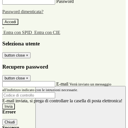
Password
Password dimenticata?
-
Entra con SPID
Entra con CIE
Seleziona utente
button close
×
Recupero password
button close
×
E-mail
Verrà inviato un messaggio
all'indirizzo indicato con le istruzioni necessarie.
E-mail inviata, si prega di controllare la casella di posta elettronica!
Errore
Chiudi
Successo