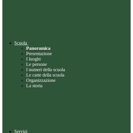
Scuola
Panoramica
Presentazione
I luoghi
Le persone
I numeri della scuola
Le carte della scuola
Organizzazione
La storia
Servizi