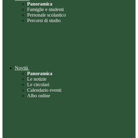
Panoramica
Famiglie e studenti
Personale scolastico
Percorsi di studio
Novità
Panoramica
Le notizie
Le circolari
Calendario eventi
Albo online