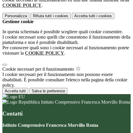
COOKIE POLICY
.
Personalizza
Rifiuta tutti
i cookies
Accetta tutti
i cookies
Gestione cookie
In questa schermata è possibile scegliere quali cookie consentire.
I cookie necessari sono quelli che consentono il funzionamento della
piattaforma e non è possibile disabilitarli.
Per conoscere quali sono i cookie necessari al funzionamento potete
visionare la
COOKIE POLICY
.
Cookie necessari per il funzionamento
I cookie necessari per il funzionamento non possono essere
disabilitati. È possibile consultare l'elenco nella pagina della cookie
policy.
Accetta tutti
Salva le preferenze
Istituto Comprensivo Francesca Morvillo Roma
Contatti
Istituto Comprensivo Francesca Morvillo Roma