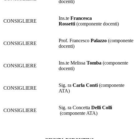
docenti)
Ins.te
Francesca
CONSIGLIERE
Rossetti
(componente docenti)
Prof. Francesco
Palazzo
(componente
CONSIGLIERE
docenti)
Ins.te Melissa
Tomba
(componente
CONSIGLIERE
docenti)
Sig. ra
Carla Conti
(componente
CONSIGLIERE
ATA)
Sig. ra Concetta
Delli Colli
CONSIGLIERE
(componente ATA)