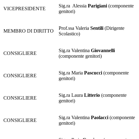
Sig.ra Alessia
Parigiani
(componente
VICEPRESIDENTE
genitori)
Prof.ssa Valeria
Sentili
(Dirigente
MEMBRO DI DIRITTO
Scolastico)
Sig.ra Valentina
Giovannelli
CONSIGLIERE
(componente genitori)
Sig.ra Maria
Pascucci
(componente
CONSIGLIERE
genitori)
Sig.ra Laura
Litterio
(componente
CONSIGLIERE
genitori)
Sig.ra Valentina
Paolacci
(componente
CONSIGLIERE
genitori)