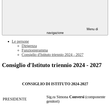
Menu di
navigazione
Le persone
Dirigenza
Funzionigramma
Consiglio d'Istituto triennio 2024 - 2027
Consiglio d'Istituto triennio 2024 - 2027
CONSIGLIO DI ISTITUTO 2024-2027
Sig.ra Simona
Conversi
(componente
PRESIDENTE
genitori)