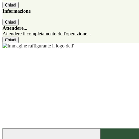
Chiudi
Informazione
Chiudi
Attendere...
Attendere il completamento dell'operazione...
Chiudi