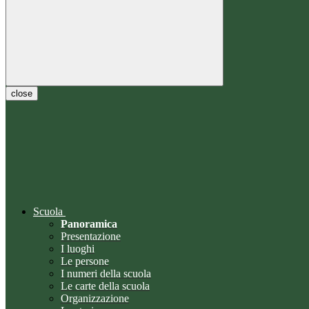
close
Scuola
Panoramica
Presentazione
I luoghi
Le persone
I numeri della scuola
Le carte della scuola
Organizzazione