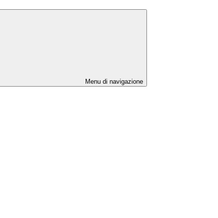
Menu di navigazione