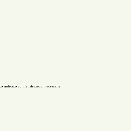
o indicato con le istruzioni necessarie.