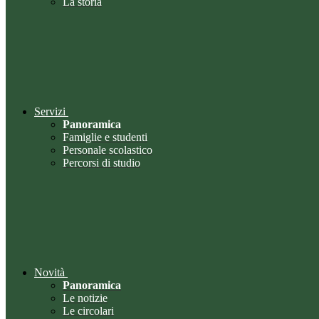
La storia
Servizi
Panoramica
Famiglie e studenti
Personale scolastico
Percorsi di studio
Novità
Panoramica
Le notizie
Le circolari