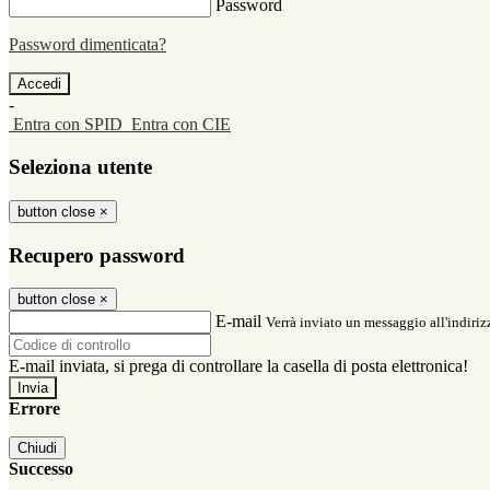
Password
Password dimenticata?
-
Entra con SPID
Entra con CIE
Seleziona utente
button close
×
Recupero password
button close
×
E-mail
Verrà inviato un messaggio all'indirizz
E-mail inviata, si prega di controllare la casella di posta elettronica!
Errore
Chiudi
Successo