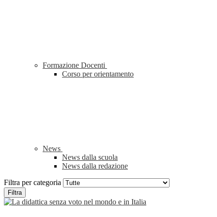
Formazione Docenti
Corso per orientamento
News
News dalla scuola
News dalla redazione
Filtra per categoria
Filtra