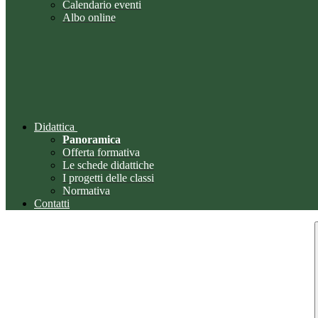
Calendario eventi
Albo online
Didattica
Panoramica
Offerta formativa
Le schede didattiche
I progetti delle classi
Normativa
Contatti