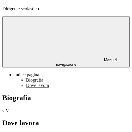
Dirigente scolastico
Menu di
navigazione
Indice pagina
Biografia
Dove lavora
Biografia
CV
Dove lavora