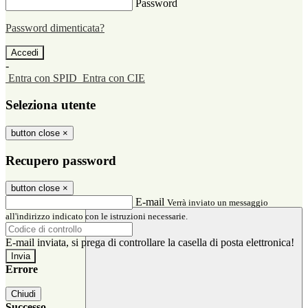
Password
Password dimenticata?
-
Entra con SPID
Entra con CIE
Seleziona utente
button close
×
Recupero password
button close
×
E-mail
Verrà inviato un messaggio
all'indirizzo indicato con le istruzioni necessarie.
E-mail inviata, si prega di controllare la casella di posta elettronica!
Errore
Chiudi
Successo