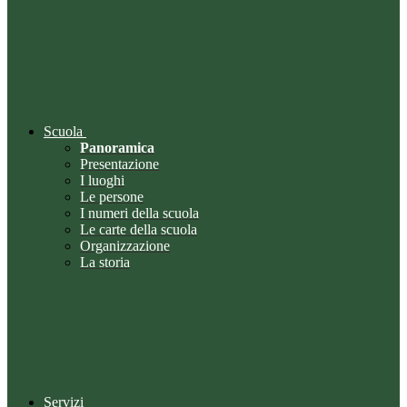
Scuola
Panoramica
Presentazione
I luoghi
Le persone
I numeri della scuola
Le carte della scuola
Organizzazione
La storia
Servizi