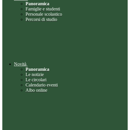
Panoramica
Famiglie e studenti
Personale scolastico
Percorsi di studio
Novità
Panoramica
Le notizie
Le circolari
Calendario eventi
Albo online