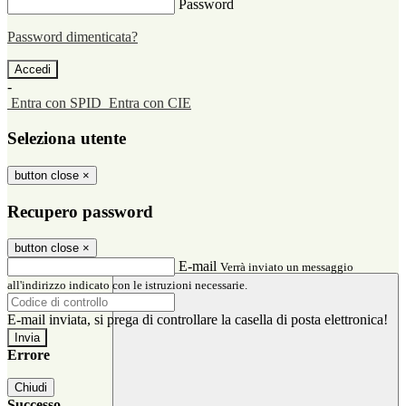
Password
Password dimenticata?
-
Entra con SPID
Entra con CIE
Seleziona utente
button close
×
Recupero password
button close
×
E-mail
Verrà inviato un messaggio
all'indirizzo indicato con le istruzioni necessarie.
E-mail inviata, si prega di controllare la casella di posta elettronica!
Errore
Chiudi
Successo