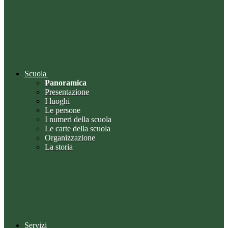
Scuola
Panoramica
Presentazione
I luoghi
Le persone
I numeri della scuola
Le carte della scuola
Organizzazione
La storia
Servizi