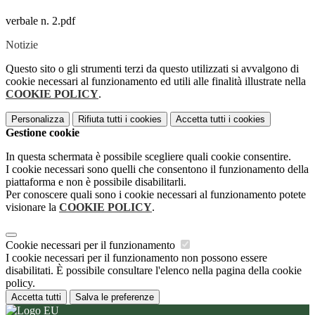
verbale n. 2.pdf
Notizie
Questo sito o gli strumenti terzi da questo utilizzati si avvalgono di
cookie necessari al funzionamento ed utili alle finalità illustrate nella
COOKIE POLICY
.
Personalizza
Rifiuta tutti
i cookies
Accetta tutti
i cookies
Gestione cookie
In questa schermata è possibile scegliere quali cookie consentire.
I cookie necessari sono quelli che consentono il funzionamento della
piattaforma e non è possibile disabilitarli.
Per conoscere quali sono i cookie necessari al funzionamento potete
visionare la
COOKIE POLICY
.
Cookie necessari per il funzionamento
I cookie necessari per il funzionamento non possono essere
disabilitati. È possibile consultare l'elenco nella pagina della cookie
policy.
Accetta tutti
Salva le preferenze