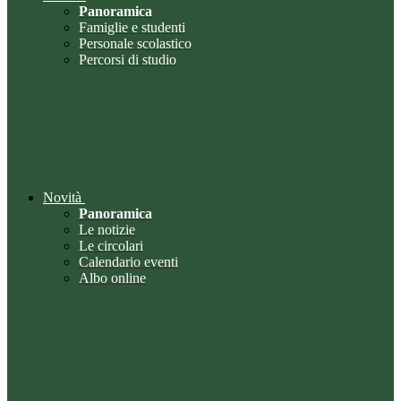
Panoramica
Famiglie e studenti
Personale scolastico
Percorsi di studio
Novità
Panoramica
Le notizie
Le circolari
Calendario eventi
Albo online