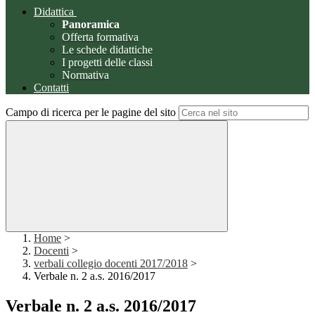
Didattica
Panoramica
Offerta formativa
Le schede didattiche
I progetti delle classi
Normativa
Contatti
Campo di ricerca per le pagine del sito
Home
>
Docenti
>
verbali collegio docenti 2017/2018
>
Verbale n. 2 a.s. 2016/2017
Verbale n. 2 a.s. 2016/2017