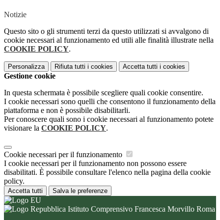
Notizie
Questo sito o gli strumenti terzi da questo utilizzati si avvalgono di
cookie necessari al funzionamento ed utili alle finalità illustrate nella
COOKIE POLICY
.
Personalizza
Rifiuta tutti
i cookies
Accetta tutti
i cookies
Gestione cookie
In questa schermata è possibile scegliere quali cookie consentire.
I cookie necessari sono quelli che consentono il funzionamento della
piattaforma e non è possibile disabilitarli.
Per conoscere quali sono i cookie necessari al funzionamento potete
visionare la
COOKIE POLICY
.
Cookie necessari per il funzionamento
I cookie necessari per il funzionamento non possono essere
disabilitati. È possibile consultare l'elenco nella pagina della cookie
policy.
Accetta tutti
Salva le preferenze
Istituto Comprensivo Francesca Morvillo Roma