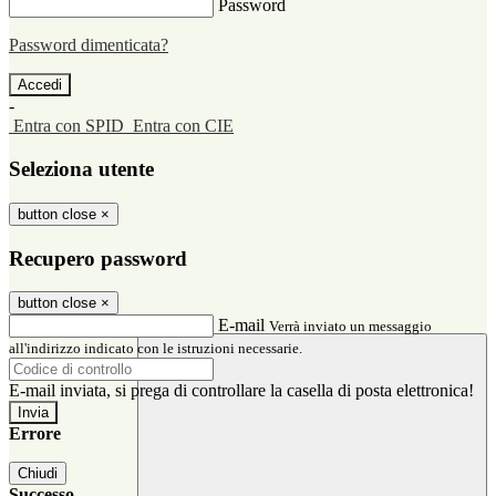
Password
Password dimenticata?
-
Entra con SPID
Entra con CIE
Seleziona utente
button close
×
Recupero password
button close
×
E-mail
Verrà inviato un messaggio
all'indirizzo indicato con le istruzioni necessarie.
E-mail inviata, si prega di controllare la casella di posta elettronica!
Errore
Chiudi
Successo