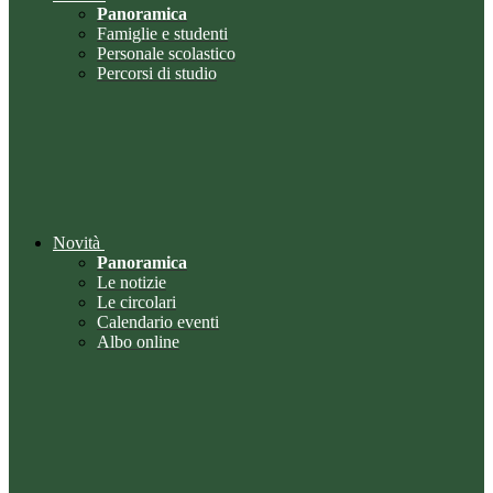
Panoramica
Famiglie e studenti
Personale scolastico
Percorsi di studio
Novità
Panoramica
Le notizie
Le circolari
Calendario eventi
Albo online