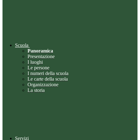
Scuola
Panoramica
Presentazione
I luoghi
Le persone
I numeri della scuola
Le carte della scuola
Organizzazione
La storia
Servizi