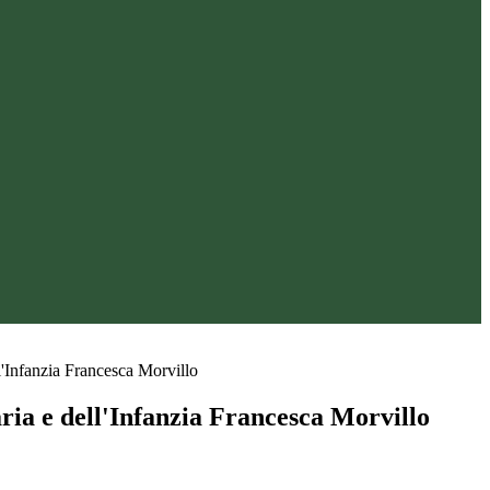
l'Infanzia Francesca Morvillo
ria e dell'Infanzia Francesca Morvillo