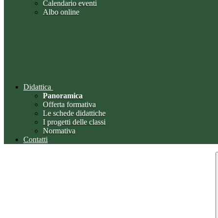
Calendario eventi
Albo online
Didattica
Panoramica
Offerta formativa
Le schede didattiche
I progetti delle classi
Normativa
Contatti