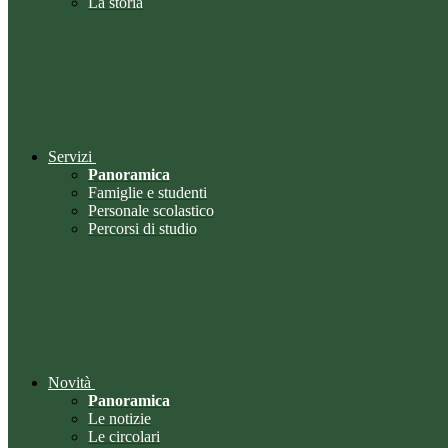
La storia
Servizi
Panoramica
Famiglie e studenti
Personale scolastico
Percorsi di studio
Novità
Panoramica
Le notizie
Le circolari