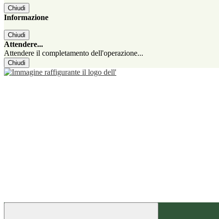
Chiudi
Informazione
Chiudi
Attendere...
Attendere il completamento dell'operazione...
Chiudi