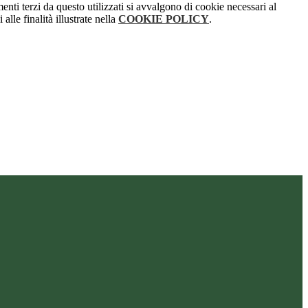
menti terzi da questo utilizzati si avvalgono di cookie necessari al
alle finalità illustrate nella
COOKIE POLICY
.