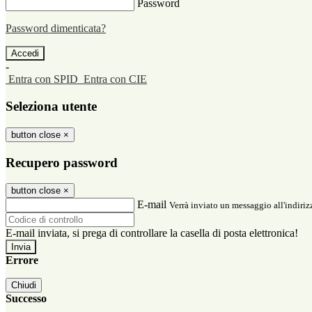
Password
Password dimenticata?
-
Entra con SPID
Entra con CIE
Seleziona utente
button close
×
Recupero password
button close
×
E-mail
Verrà inviato un messaggio all'indirizz
E-mail inviata, si prega di controllare la casella di posta elettronica!
Errore
Chiudi
Successo