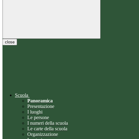
close
Scuola
Panoramica
Presentazione
I luoghi
Le persone
I numeri della scuola
Le carte della scuola
Organizzazione