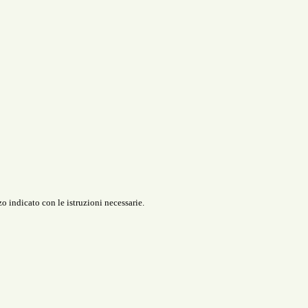
o indicato con le istruzioni necessarie.