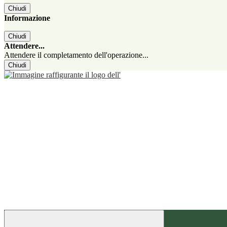
Chiudi
Informazione
Chiudi
Attendere...
Attendere il completamento dell'operazione...
Chiudi