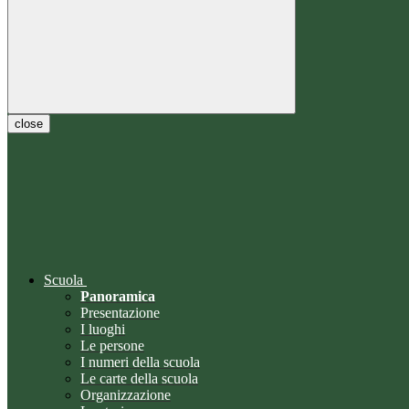
close
Scuola
Panoramica
Presentazione
I luoghi
Le persone
I numeri della scuola
Le carte della scuola
Organizzazione