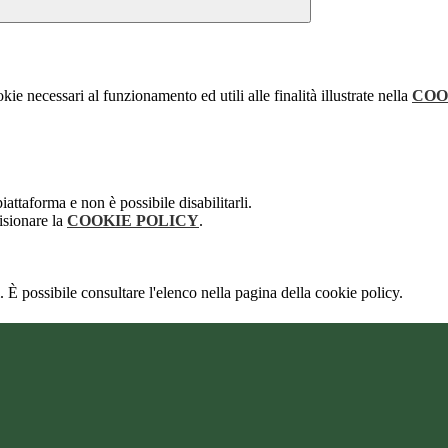
kie necessari al funzionamento ed utili alle finalità illustrate nella
COO
attaforma e non è possibile disabilitarli.
isionare la
COOKIE POLICY
.
 È possibile consultare l'elenco nella pagina della cookie policy.