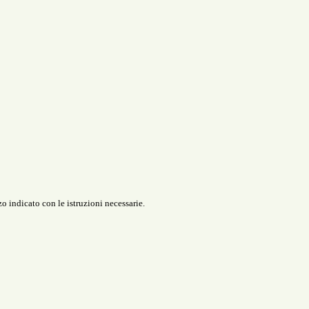
o indicato con le istruzioni necessarie.