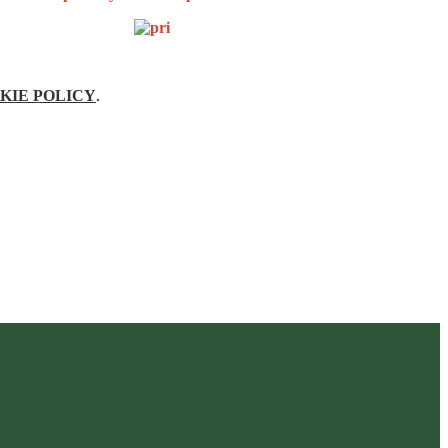
KIE POLICY
.