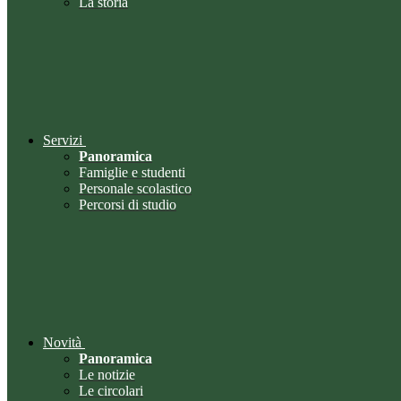
La storia
Servizi
Panoramica
Famiglie e studenti
Personale scolastico
Percorsi di studio
Novità
Panoramica
Le notizie
Le circolari