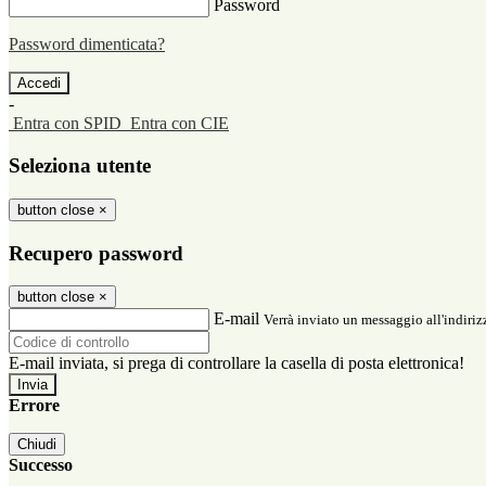
Password
Password dimenticata?
-
Entra con SPID
Entra con CIE
Seleziona utente
button close
×
Recupero password
button close
×
E-mail
Verrà inviato un messaggio all'indirizz
E-mail inviata, si prega di controllare la casella di posta elettronica!
Errore
Chiudi
Successo