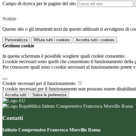
Campo di ricerca per le pagine del sito
Notizie
Questo sito o gli strumenti terzi da questo utilizzati si avvalgono di coo
Personalizza
Rifiuta tutti
i cookies
Accetta tutti
i cookies
Gestione cookie
In questa schermata è possibile scegliere quali cookie consentire.
I cookie necessari sono quelli che consentono il funzionamento della pi
Per conoscere quali sono i cookie necessari al funzionamento potete v
Cookie necessari per il funzionamento
I cookie necessari per il funzionamento non possono essere disabilitati.
Accetta tutti
Salva le preferenze
Istituto Comprensivo Francesca Morvillo Roma
Contatti
Istituto Comprensivo Francesca Morvillo Roma