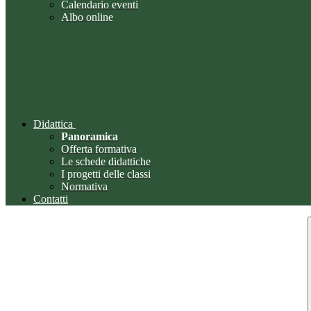
Calendario eventi
Albo online
Didattica
Panoramica
Offerta formativa
Le schede didattiche
I progetti delle classi
Normativa
Contatti