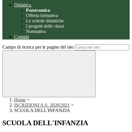
Didattica
Panoramica
Offerta formativa
Le schede didattiche
I progetti delle classi
Normativa
Contatti
Campo di ricerca per le pagine del sito
Home
>
ISCRIZIONI A.S. 2020/2021
>
SCUOLA DELL'INFANZIA
SCUOLA DELL'INFANZIA