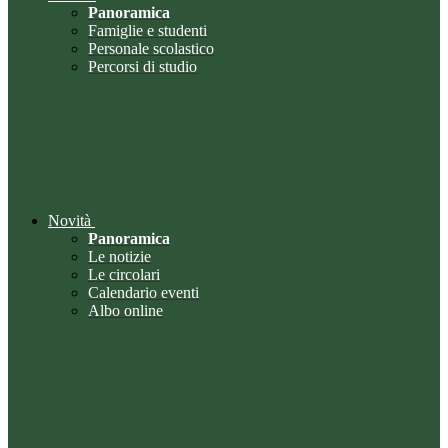
Panoramica
Famiglie e studenti
Personale scolastico
Percorsi di studio
Novità
Panoramica
Le notizie
Le circolari
Calendario eventi
Albo online