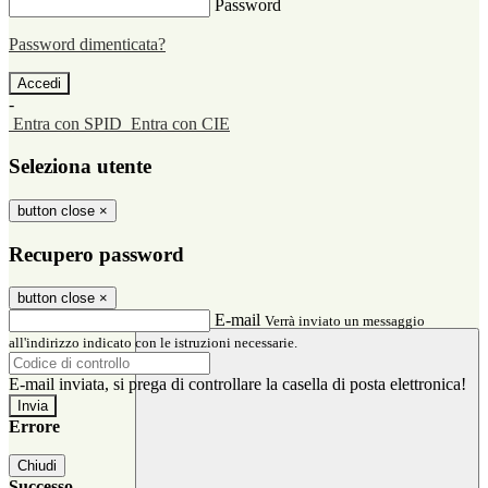
Password
Password dimenticata?
-
Entra con SPID
Entra con CIE
Seleziona utente
button close
×
Recupero password
button close
×
E-mail
Verrà inviato un messaggio
all'indirizzo indicato con le istruzioni necessarie.
E-mail inviata, si prega di controllare la casella di posta elettronica!
Errore
Chiudi
Successo