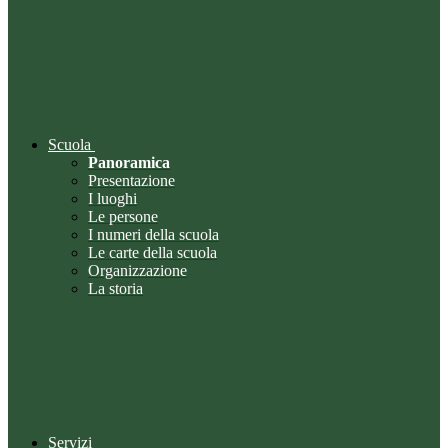
Scuola
Panoramica
Presentazione
I luoghi
Le persone
I numeri della scuola
Le carte della scuola
Organizzazione
La storia
Servizi