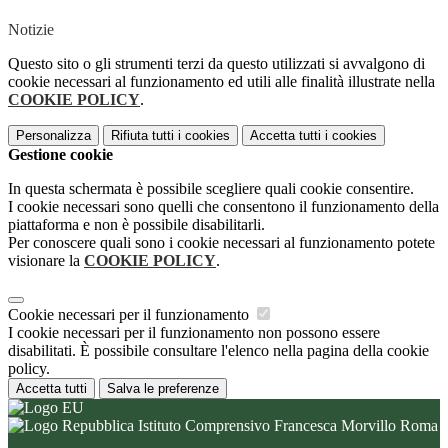
Notizie
Questo sito o gli strumenti terzi da questo utilizzati si avvalgono di
cookie necessari al funzionamento ed utili alle finalità illustrate nella
COOKIE POLICY
.
Personalizza
Rifiuta tutti
i cookies
Accetta tutti
i cookies
Gestione cookie
In questa schermata è possibile scegliere quali cookie consentire.
I cookie necessari sono quelli che consentono il funzionamento della
piattaforma e non è possibile disabilitarli.
Per conoscere quali sono i cookie necessari al funzionamento potete
visionare la
COOKIE POLICY
.
Cookie necessari per il funzionamento
I cookie necessari per il funzionamento non possono essere
disabilitati. È possibile consultare l'elenco nella pagina della cookie
policy.
Accetta tutti
Salva le preferenze
Istituto Comprensivo Francesca Morvillo Roma