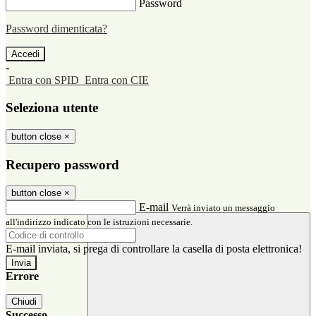
Password
Password dimenticata?
-
Entra con SPID
Entra con CIE
Seleziona utente
button close
×
Recupero password
button close
×
E-mail
Verrà inviato un messaggio
all'indirizzo indicato con le istruzioni necessarie.
E-mail inviata, si prega di controllare la casella di posta elettronica!
Errore
Chiudi
Successo