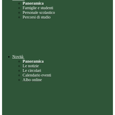
Panoramica
Famiglie e studenti
Personale scolastico
Percorsi di studio
Novità
Panoramica
Le notizie
Le circolari
Calendario eventi
Albo online