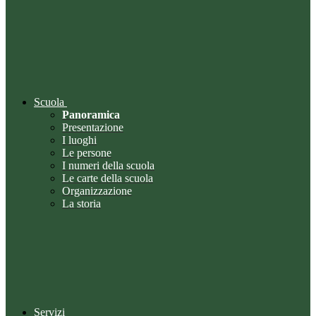
Scuola
Panoramica
Presentazione
I luoghi
Le persone
I numeri della scuola
Le carte della scuola
Organizzazione
La storia
Servizi