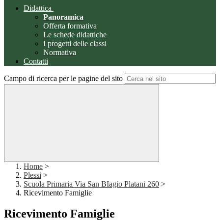
Didattica
Panoramica
Offerta formativa
Le schede didattiche
I progetti delle classi
Normativa
Contatti
Campo di ricerca per le pagine del sito
Home
>
Plessi
>
Scuola Primaria Via San BIagio Platani 260
>
Ricevimento Famiglie
Ricevimento Famiglie