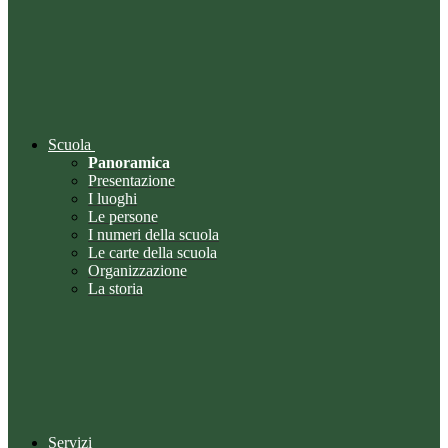
Scuola
Panoramica
Presentazione
I luoghi
Le persone
I numeri della scuola
Le carte della scuola
Organizzazione
La storia
Servizi