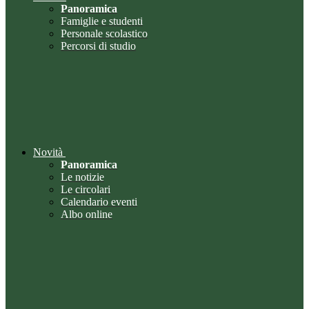
Panoramica
Famiglie e studenti
Personale scolastico
Percorsi di studio
Novità
Panoramica
Le notizie
Le circolari
Calendario eventi
Albo online