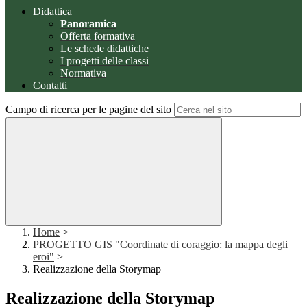
Didattica
Panoramica
Offerta formativa
Le schede didattiche
I progetti delle classi
Normativa
Contatti
Campo di ricerca per le pagine del sito
Home
>
PROGETTO GIS "Coordinate di coraggio: la mappa degli
eroi"
>
Realizzazione della Storymap
Realizzazione della Storymap