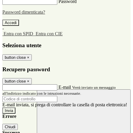
Password
Password dimenticata?
-
Entra con SPID
Entra con CIE
Seleziona utente
button close
×
Recupero password
button close
×
E-mail
Verrà inviato un messaggio
all'indirizzo indicato con le istruzioni necessarie.
E-mail inviata, si prega di controllare la casella di posta elettronica!
Errore
Chiudi
Successo