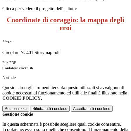
Clicca per vedere il progetto dell'Istituto:
Coordinate di coraggio: la mappa degli
eroi
Allegati
Circolare N. 401 Storymap.pdf
File PDF
Contatore click: 36
Notizie
Questo sito o gli strumenti terzi da questo utilizzati si avvalgono di
cookie necessari al funzionamento ed utili alle finalità illustrate nella
COOKIE POLICY
.
Personalizza
Rifiuta tutti
i cookies
Accetta tutti
i cookies
Gestione cookie
In questa schermata è possibile scegliere quali cookie consentire.
I cookie necessari sono quelli che consentono il funzionamento della