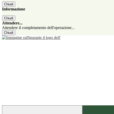
Chiudi
Informazione
Chiudi
Attendere...
Attendere il completamento dell'operazione...
Chiudi