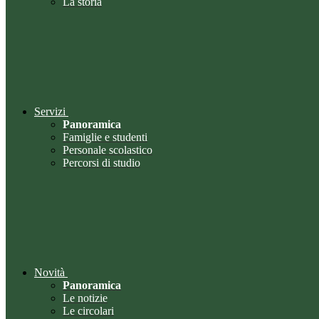
La storia
Servizi
Panoramica
Famiglie e studenti
Personale scolastico
Percorsi di studio
Novità
Panoramica
Le notizie
Le circolari