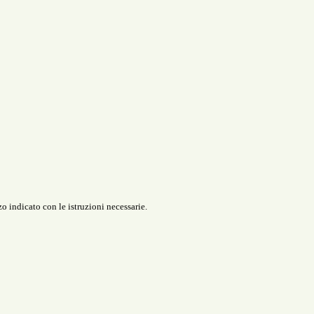
o indicato con le istruzioni necessarie.