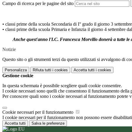
Campo di ricerca per le pagine del sito
• classi prime della scuola Secondaria di I° grado il giorno 3 settembre
• classi prime della scuola Primaria e Infanzia il giorno 4 settembre da
Anche quest'anno l'I.C. Francesca Morvillo donerà a tutte le alu
Notizie
Questo sito o gli strumenti terzi da questo utilizzati si avvalgono di coo
Personalizza
Rifiuta tutti
i cookies
Accetta tutti
i cookies
Gestione cookie
In questa schermata è possibile scegliere quali cookie consentire.
I cookie necessari sono quelli che consentono il funzionamento della pi
Per conoscere quali sono i cookie necessari al funzionamento potete v
Cookie necessari per il funzionamento
I cookie necessari per il funzionamento non possono essere disabilitati.
Accetta tutti
Salva le preferenze