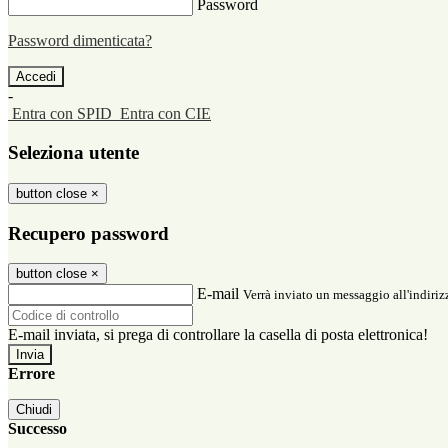
Password
Password dimenticata?
-
Entra con SPID
Entra con CIE
Seleziona utente
button close
×
Recupero password
button close
×
E-mail
Verrà inviato un messaggio all'indirizz
E-mail inviata, si prega di controllare la casella di posta elettronica!
Errore
Chiudi
Successo