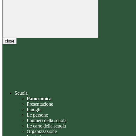
close
Scuola
Panoramica
Presentazione
I luoghi
Le persone
I numeri della scuola
Le carte della scuola
Organizzazione