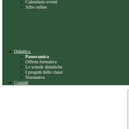
Calendario eventi
Albo online
Didattica
Panoramica
Offerta formativa
Le schede didattiche
I progetti delle classi
Normativa
Contatti