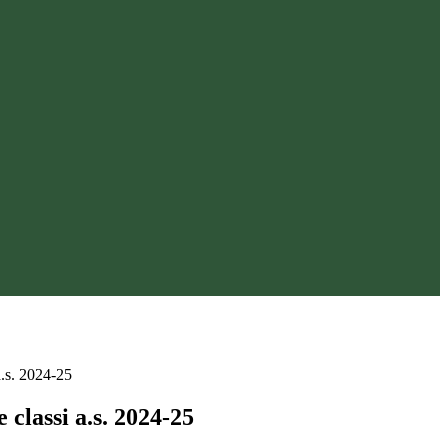
a.s. 2024-25
 classi a.s. 2024-25