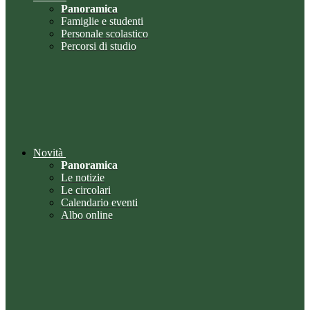
Panoramica
Famiglie e studenti
Personale scolastico
Percorsi di studio
Novità
Panoramica
Le notizie
Le circolari
Calendario eventi
Albo online