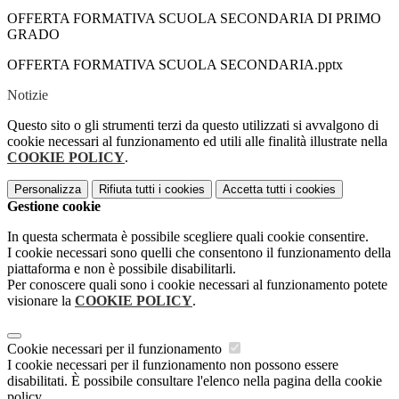
OFFERTA FORMATIVA SCUOLA SECONDARIA DI PRIMO
GRADO
OFFERTA FORMATIVA SCUOLA SECONDARIA.pptx
Notizie
Questo sito o gli strumenti terzi da questo utilizzati si avvalgono di
cookie necessari al funzionamento ed utili alle finalità illustrate nella
COOKIE POLICY
.
Personalizza
Rifiuta tutti
i cookies
Accetta tutti
i cookies
Gestione cookie
In questa schermata è possibile scegliere quali cookie consentire.
I cookie necessari sono quelli che consentono il funzionamento della
piattaforma e non è possibile disabilitarli.
Per conoscere quali sono i cookie necessari al funzionamento potete
visionare la
COOKIE POLICY
.
Cookie necessari per il funzionamento
I cookie necessari per il funzionamento non possono essere
disabilitati. È possibile consultare l'elenco nella pagina della cookie
policy.