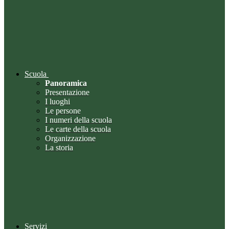
Scuola
Panoramica
Presentazione
I luoghi
Le persone
I numeri della scuola
Le carte della scuola
Organizzazione
La storia
Servizi