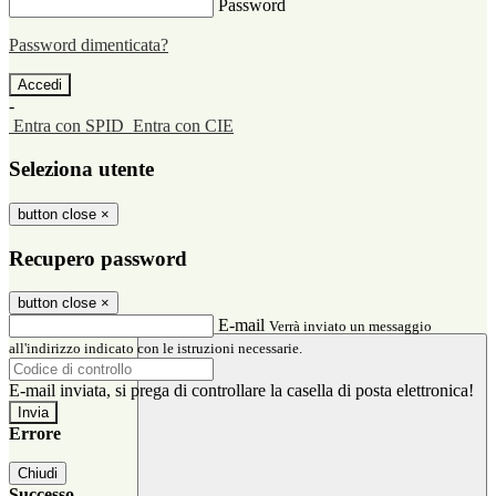
Password
Password dimenticata?
-
Entra con SPID
Entra con CIE
Seleziona utente
button close
×
Recupero password
button close
×
E-mail
Verrà inviato un messaggio
all'indirizzo indicato con le istruzioni necessarie.
E-mail inviata, si prega di controllare la casella di posta elettronica!
Errore
Chiudi
Successo