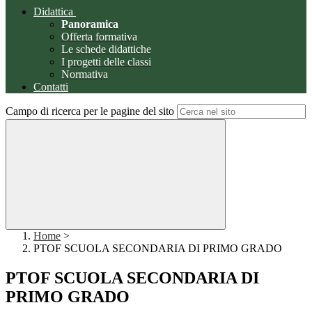
Didattica
Panoramica
Offerta formativa
Le schede didattiche
I progetti delle classi
Normativa
Contatti
Campo di ricerca per le pagine del sito
Home
>
PTOF SCUOLA SECONDARIA DI PRIMO GRADO
PTOF SCUOLA SECONDARIA DI
PRIMO GRADO