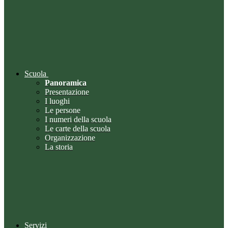
Scuola
Panoramica
Presentazione
I luoghi
Le persone
I numeri della scuola
Le carte della scuola
Organizzazione
La storia
Servizi