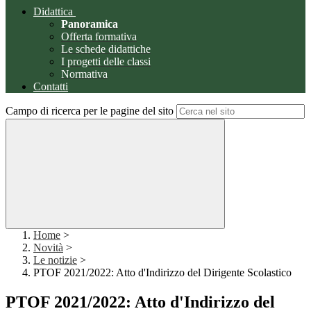
Didattica
Panoramica
Offerta formativa
Le schede didattiche
I progetti delle classi
Normativa
Contatti
Campo di ricerca per le pagine del sito
Home
>
Novità
>
Le notizie
>
PTOF 2021/2022: Atto d'Indirizzo del Dirigente Scolastico
PTOF 2021/2022: Atto d'Indirizzo del