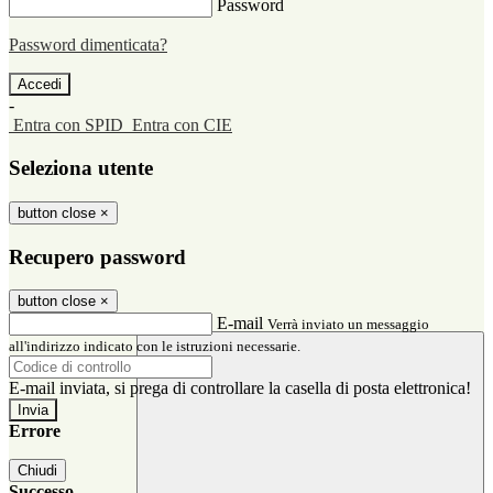
Password
Password dimenticata?
-
Entra con SPID
Entra con CIE
Seleziona utente
button close
×
Recupero password
button close
×
E-mail
Verrà inviato un messaggio
all'indirizzo indicato con le istruzioni necessarie.
E-mail inviata, si prega di controllare la casella di posta elettronica!
Errore
Chiudi
Successo