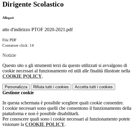
Dirigente Scolastico
Allegati
atto d'indirizzo PTOF 2020-2021.pdf
File PDF
Contatore click: 14
Notizie
Questo sito o gli strumenti terzi da questo utilizzati si avvalgono di
cookie necessari al funzionamento ed utili alle finalità illustrate nella
COOKIE POLICY
.
Personalizza
Rifiuta tutti
i cookies
Accetta tutti
i cookies
Gestione cookie
In questa schermata è possibile scegliere quali cookie consentire.
I cookie necessari sono quelli che consentono il funzionamento della
piattaforma e non è possibile disabilitarli.
Per conoscere quali sono i cookie necessari al funzionamento potete
visionare la
COOKIE POLICY
.