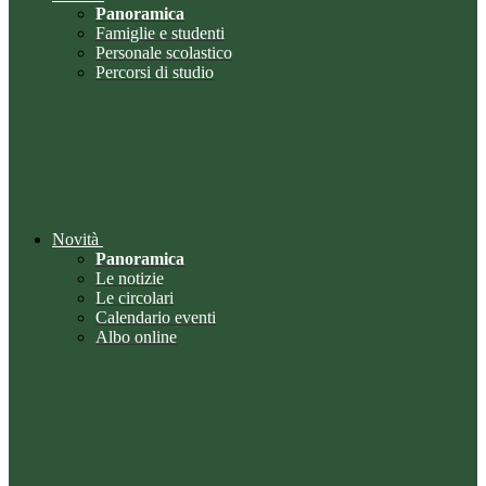
Panoramica
Famiglie e studenti
Personale scolastico
Percorsi di studio
Novità
Panoramica
Le notizie
Le circolari
Calendario eventi
Albo online