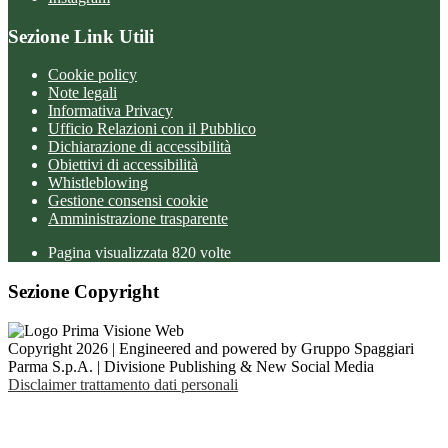
Sezione Link Utili
Cookie policy
Note legali
Informativa Privacy
Ufficio Relazioni con il Pubblico
Dichiarazione di accessibilità
Obiettivi di accessibilità
Whistleblowing
Gestione consensi cookie
Amministrazione trasparente
Pagina visualizzata
820
volte
Sezione Copyright
Copyright 2026 | Engineered and powered by Gruppo Spaggiari
Parma S.p.A. | Divisione Publishing & New Social Media
Disclaimer trattamento dati personali