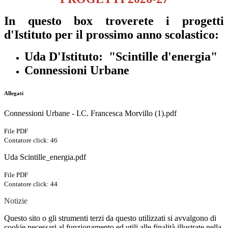
In questo box troverete i progetti
d'Istituto per il prossimo anno scolastico:
Uda D'Istituto: "Scintille d'energia"
Connessioni Urbane
Allegati
Connessioni Urbane - I.C. Francesca Morvillo (1).pdf
File PDF
Contatore click: 46
Uda Scintille_energia.pdf
File PDF
Contatore click: 44
Notizie
Questo sito o gli strumenti terzi da questo utilizzati si avvalgono di
cookie necessari al funzionamento ed utili alle finalità illustrate nella