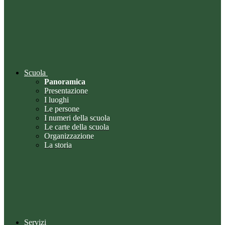
Scuola
Panoramica
Presentazione
I luoghi
Le persone
I numeri della scuola
Le carte della scuola
Organizzazione
La storia
Servizi