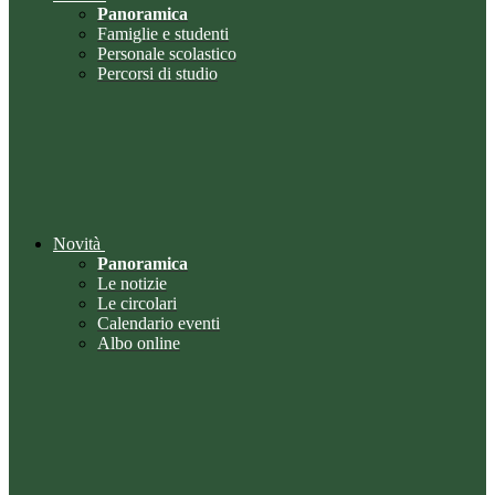
Panoramica
Famiglie e studenti
Personale scolastico
Percorsi di studio
Novità
Panoramica
Le notizie
Le circolari
Calendario eventi
Albo online