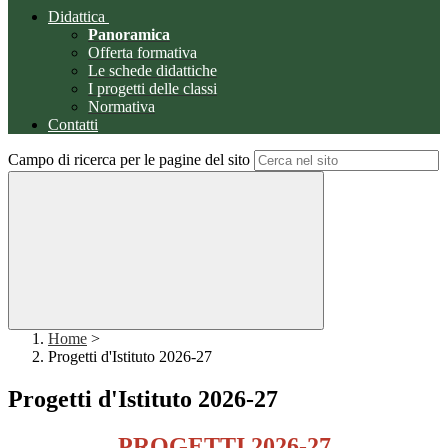
Didattica
Panoramica
Offerta formativa
Le schede didattiche
I progetti delle classi
Normativa
Contatti
Campo di ricerca per le pagine del sito
Home
>
Progetti d'Istituto 2026-27
Progetti d'Istituto 2026-27
PROGETTI 2026-27