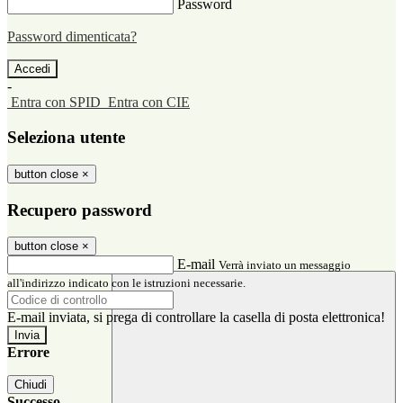
Password
Password dimenticata?
-
Entra con SPID
Entra con CIE
Seleziona utente
button close
×
Recupero password
button close
×
E-mail
Verrà inviato un messaggio
all'indirizzo indicato con le istruzioni necessarie.
E-mail inviata, si prega di controllare la casella di posta elettronica!
Errore
Chiudi
Successo