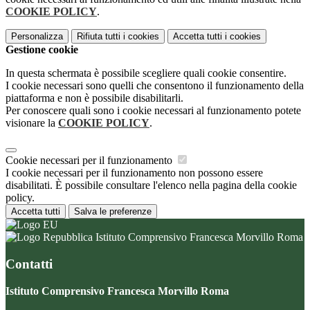
COOKIE POLICY
.
Personalizza
Rifiuta tutti
i cookies
Accetta tutti
i cookies
Gestione cookie
In questa schermata è possibile scegliere quali cookie consentire.
I cookie necessari sono quelli che consentono il funzionamento della
piattaforma e non è possibile disabilitarli.
Per conoscere quali sono i cookie necessari al funzionamento potete
visionare la
COOKIE POLICY
.
Cookie necessari per il funzionamento
I cookie necessari per il funzionamento non possono essere
disabilitati. È possibile consultare l'elenco nella pagina della cookie
policy.
Accetta tutti
Salva le preferenze
Istituto Comprensivo Francesca Morvillo Roma
Contatti
Istituto Comprensivo Francesca Morvillo Roma