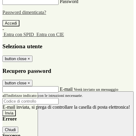
Password
Password dimenticata?
-
Entra con SPID
Entra con CIE
Seleziona utente
button close
×
Recupero password
button close
×
E-mail
Verrà inviato un messaggio
all'indirizzo indicato con le istruzioni necessarie.
E-mail inviata, si prega di controllare la casella di posta elettronica!
Errore
Chiudi
Successo