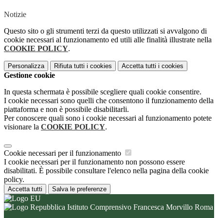
Notizie
Questo sito o gli strumenti terzi da questo utilizzati si avvalgono di
cookie necessari al funzionamento ed utili alle finalità illustrate nella
COOKIE POLICY
.
Personalizza
Rifiuta tutti
i cookies
Accetta tutti
i cookies
Gestione cookie
In questa schermata è possibile scegliere quali cookie consentire.
I cookie necessari sono quelli che consentono il funzionamento della
piattaforma e non è possibile disabilitarli.
Per conoscere quali sono i cookie necessari al funzionamento potete
visionare la
COOKIE POLICY
.
Cookie necessari per il funzionamento
I cookie necessari per il funzionamento non possono essere
disabilitati. È possibile consultare l'elenco nella pagina della cookie
policy.
Accetta tutti
Salva le preferenze
Istituto Comprensivo Francesca Morvillo Roma