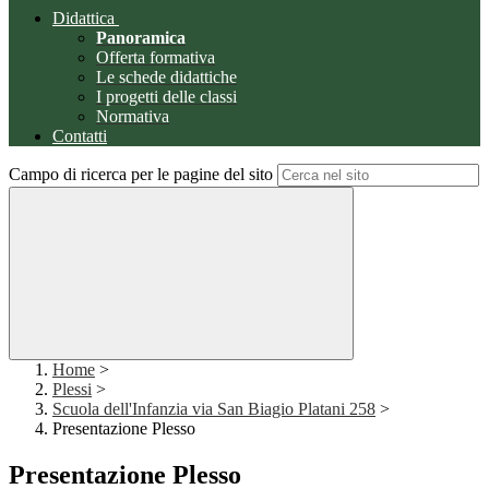
Didattica
Panoramica
Offerta formativa
Le schede didattiche
I progetti delle classi
Normativa
Contatti
Campo di ricerca per le pagine del sito
Home
>
Plessi
>
Scuola dell'Infanzia via San Biagio Platani 258
>
Presentazione Plesso
Presentazione Plesso