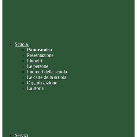
Scuola
Panoramica
Presentazione
I luoghi
Le persone
I numeri della scuola
Le carte della scuola
Organizzazione
La storia
Servizi