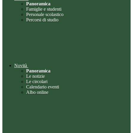
Panoramica
Famiglie e studenti
Personale scolastico
Percorsi di studio
Novità
Panoramica
Le notizie
Le circolari
Calendario eventi
Albo online