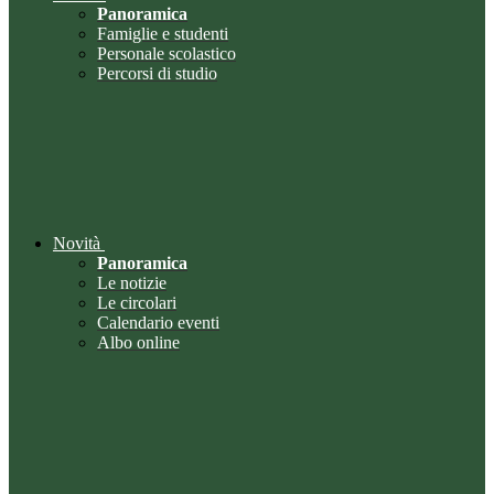
Panoramica
Famiglie e studenti
Personale scolastico
Percorsi di studio
Novità
Panoramica
Le notizie
Le circolari
Calendario eventi
Albo online