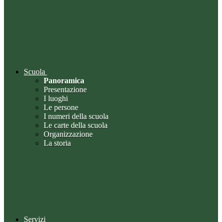
Scuola
Panoramica
Presentazione
I luoghi
Le persone
I numeri della scuola
Le carte della scuola
Organizzazione
La storia
Servizi