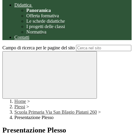
Didattica
Panoramica
Offerta formativa
Le schede didattiche
I progetti delle classi
Normativa
Contatti
Campo di ricerca per le pagine del sito
Home
>
Plessi
>
Scuola Primaria Via San BIagio Platani 260
>
Presentazione Plesso
Presentazione Plesso