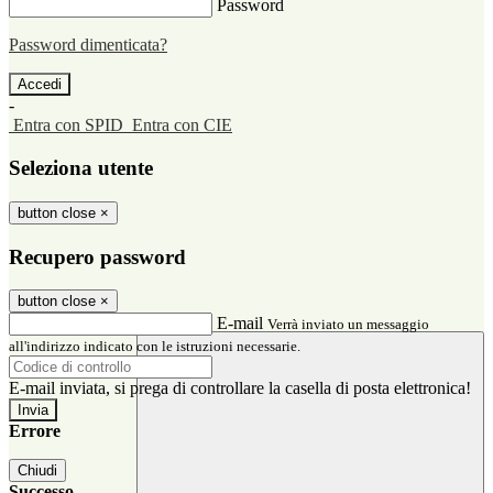
Password
Password dimenticata?
-
Entra con SPID
Entra con CIE
Seleziona utente
button close
×
Recupero password
button close
×
E-mail
Verrà inviato un messaggio
all'indirizzo indicato con le istruzioni necessarie.
E-mail inviata, si prega di controllare la casella di posta elettronica!
Errore
Chiudi
Successo