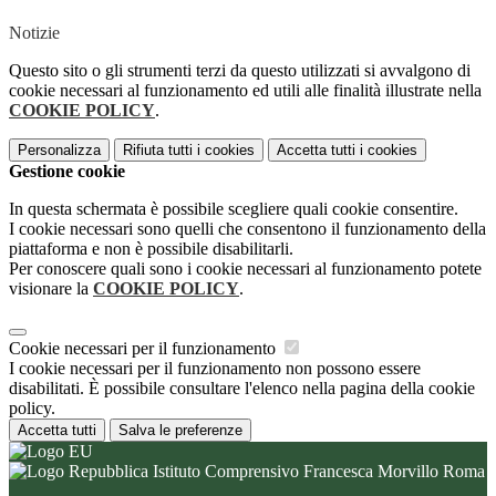
Notizie
Questo sito o gli strumenti terzi da questo utilizzati si avvalgono di
cookie necessari al funzionamento ed utili alle finalità illustrate nella
COOKIE POLICY
.
Personalizza
Rifiuta tutti
i cookies
Accetta tutti
i cookies
Gestione cookie
In questa schermata è possibile scegliere quali cookie consentire.
I cookie necessari sono quelli che consentono il funzionamento della
piattaforma e non è possibile disabilitarli.
Per conoscere quali sono i cookie necessari al funzionamento potete
visionare la
COOKIE POLICY
.
Cookie necessari per il funzionamento
I cookie necessari per il funzionamento non possono essere
disabilitati. È possibile consultare l'elenco nella pagina della cookie
policy.
Accetta tutti
Salva le preferenze
Istituto Comprensivo Francesca Morvillo Roma