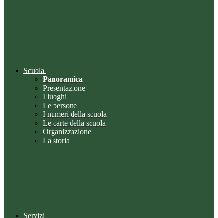
Scuola
Panoramica
Presentazione
I luoghi
Le persone
I numeri della scuola
Le carte della scuola
Organizzazione
La storia
Servizi