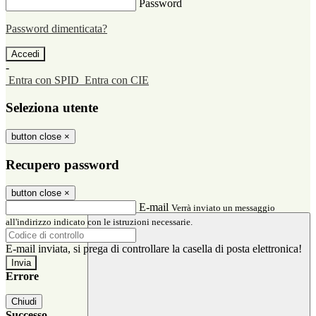
Password
Password dimenticata?
-
Entra con SPID
Entra con CIE
Seleziona utente
button close
×
Recupero password
button close
×
E-mail
Verrà inviato un messaggio
all'indirizzo indicato con le istruzioni necessarie.
E-mail inviata, si prega di controllare la casella di posta elettronica!
Errore
Chiudi
Successo