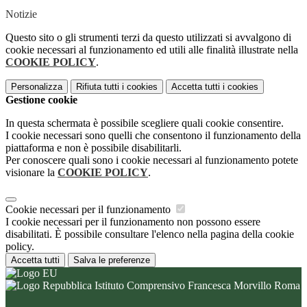
Notizie
Questo sito o gli strumenti terzi da questo utilizzati si avvalgono di
cookie necessari al funzionamento ed utili alle finalità illustrate nella
COOKIE POLICY
.
Personalizza
Rifiuta tutti
i cookies
Accetta tutti
i cookies
Gestione cookie
In questa schermata è possibile scegliere quali cookie consentire.
I cookie necessari sono quelli che consentono il funzionamento della
piattaforma e non è possibile disabilitarli.
Per conoscere quali sono i cookie necessari al funzionamento potete
visionare la
COOKIE POLICY
.
Cookie necessari per il funzionamento
I cookie necessari per il funzionamento non possono essere
disabilitati. È possibile consultare l'elenco nella pagina della cookie
policy.
Accetta tutti
Salva le preferenze
Istituto Comprensivo Francesca Morvillo Roma