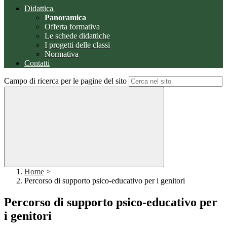
Didattica
Panoramica
Offerta formativa
Le schede didattiche
I progetti delle classi
Normativa
Contatti
Campo di ricerca per le pagine del sito
Home
>
Percorso di supporto psico-educativo per i genitori
Percorso di supporto psico-educativo per
i genitori