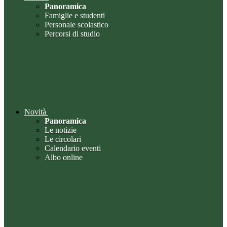
Panoramica
Famiglie e studenti
Personale scolastico
Percorsi di studio
Novità
Panoramica
Le notizie
Le circolari
Calendario eventi
Albo online