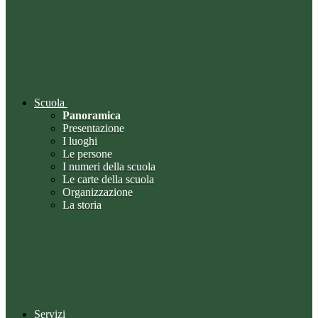
Scuola
Panoramica
Presentazione
I luoghi
Le persone
I numeri della scuola
Le carte della scuola
Organizzazione
La storia
Servizi