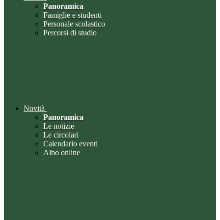
Panoramica
Famiglie e studenti
Personale scolastico
Percorsi di studio
Novità
Panoramica
Le notizie
Le circolari
Calendario eventi
Albo online