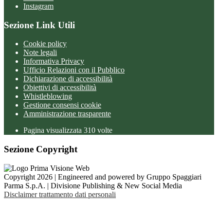
Instagram
Sezione Link Utili
Cookie policy
Note legali
Informativa Privacy
Ufficio Relazioni con il Pubblico
Dichiarazione di accessibilità
Obiettivi di accessibilità
Whistleblowing
Gestione consensi cookie
Amministrazione trasparente
Pagina visualizzata
310
volte
Sezione Copyright
Copyright 2026 | Engineered and powered by Gruppo Spaggiari
Parma S.p.A. | Divisione Publishing & New Social Media
Disclaimer trattamento dati personali