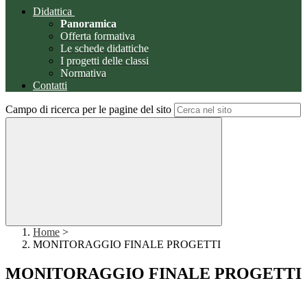
Didattica
Panoramica
Offerta formativa
Le schede didattiche
I progetti delle classi
Normativa
Contatti
Campo di ricerca per le pagine del sito
Home
>
MONITORAGGIO FINALE PROGETTI
MONITORAGGIO FINALE PROGETTI