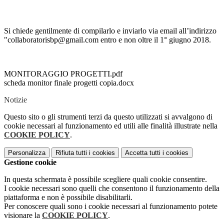
Si chiede gentilmente di compilarlo e inviarlo via email all’indirizzo
"collaboratorisbp@gmail.com entro e non oltre il 1° giugno 2018.
MONITORAGGIO PROGETTI.pdf
scheda monitor finale progetti copia.docx
Notizie
Questo sito o gli strumenti terzi da questo utilizzati si avvalgono di
cookie necessari al funzionamento ed utili alle finalità illustrate nella
COOKIE POLICY
.
Personalizza
Rifiuta tutti
i cookies
Accetta tutti
i cookies
Gestione cookie
In questa schermata è possibile scegliere quali cookie consentire.
I cookie necessari sono quelli che consentono il funzionamento della
piattaforma e non è possibile disabilitarli.
Per conoscere quali sono i cookie necessari al funzionamento potete
visionare la
COOKIE POLICY
.