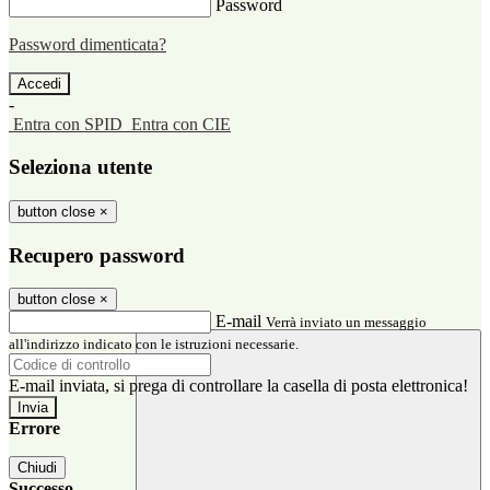
Password
Password dimenticata?
-
Entra con SPID
Entra con CIE
Seleziona utente
button close
×
Recupero password
button close
×
E-mail
Verrà inviato un messaggio
all'indirizzo indicato con le istruzioni necessarie.
E-mail inviata, si prega di controllare la casella di posta elettronica!
Errore
Chiudi
Successo