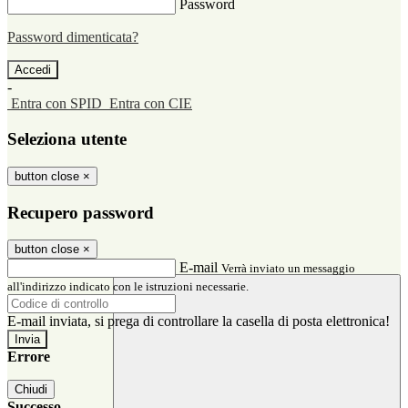
Password
Password dimenticata?
-
Entra con SPID
Entra con CIE
Seleziona utente
button close
×
Recupero password
button close
×
E-mail
Verrà inviato un messaggio
all'indirizzo indicato con le istruzioni necessarie.
E-mail inviata, si prega di controllare la casella di posta elettronica!
Errore
Chiudi
Successo