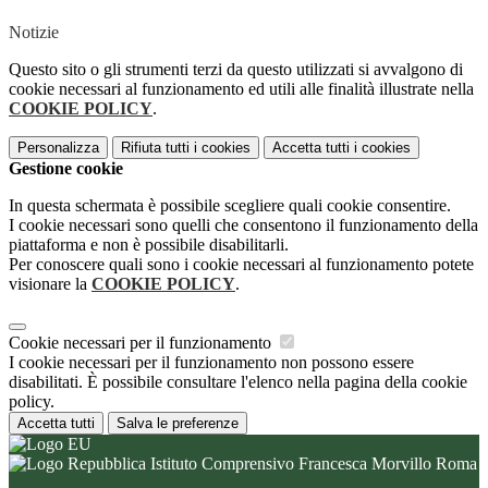
Notizie
Questo sito o gli strumenti terzi da questo utilizzati si avvalgono di
cookie necessari al funzionamento ed utili alle finalità illustrate nella
COOKIE POLICY
.
Personalizza
Rifiuta tutti
i cookies
Accetta tutti
i cookies
Gestione cookie
In questa schermata è possibile scegliere quali cookie consentire.
I cookie necessari sono quelli che consentono il funzionamento della
piattaforma e non è possibile disabilitarli.
Per conoscere quali sono i cookie necessari al funzionamento potete
visionare la
COOKIE POLICY
.
Cookie necessari per il funzionamento
I cookie necessari per il funzionamento non possono essere
disabilitati. È possibile consultare l'elenco nella pagina della cookie
policy.
Accetta tutti
Salva le preferenze
Istituto Comprensivo Francesca Morvillo Roma