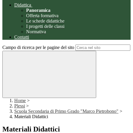
Didattica
Panoramica
Offerta formativa
Le schede didattiche
I progetti delle classi
Normativa
Contatti
Campo di ricerca per le pagine del sito
Home
>
Plessi
>
Scuola Secondaria di Primo Grado "Marco Pietrobono"
>
Materiali Didattici
Materiali Didattici