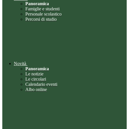
Panoramica
Famiglie e studenti
Personale scolastico
Percorsi di studio
Novità
Panoramica
Le notizie
Le circolari
Calendario eventi
Albo online