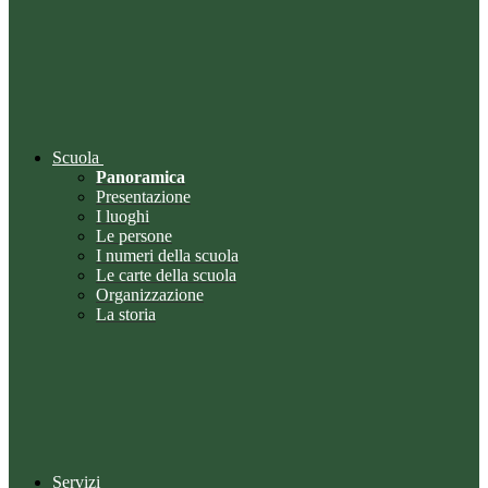
Scuola
Panoramica
Presentazione
I luoghi
Le persone
I numeri della scuola
Le carte della scuola
Organizzazione
La storia
Servizi