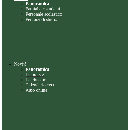
Panoramica
Famiglie e studenti
Personale scolastico
Percorsi di studio
Novità
Panoramica
Le notizie
Le circolari
Calendario eventi
Albo online