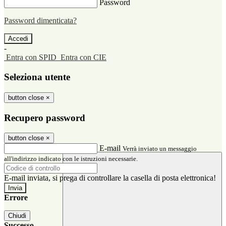
Password
Password dimenticata?
-
Entra con SPID
Entra con CIE
Seleziona utente
button close
×
Recupero password
button close
×
E-mail
Verrà inviato un messaggio
all'indirizzo indicato con le istruzioni necessarie.
E-mail inviata, si prega di controllare la casella di posta elettronica!
Errore
Chiudi
Successo