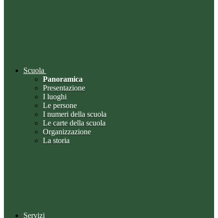
Scuola
Panoramica
Presentazione
I luoghi
Le persone
I numeri della scuola
Le carte della scuola
Organizzazione
La storia
Servizi