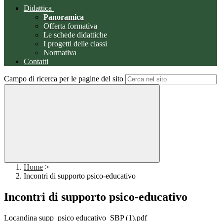
Didattica
Panoramica
Offerta formativa
Le schede didattiche
I progetti delle classi
Normativa
Contatti
Campo di ricerca per le pagine del sito
Home
>
Incontri di supporto psico-educativo
Incontri di supporto psico-educativo
Locandina supp_psico educativo_SBP (1).pdf