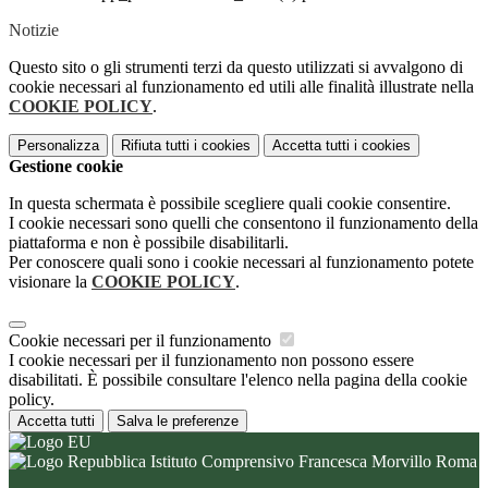
Notizie
Questo sito o gli strumenti terzi da questo utilizzati si avvalgono di
cookie necessari al funzionamento ed utili alle finalità illustrate nella
COOKIE POLICY
.
Personalizza
Rifiuta tutti
i cookies
Accetta tutti
i cookies
Gestione cookie
In questa schermata è possibile scegliere quali cookie consentire.
I cookie necessari sono quelli che consentono il funzionamento della
piattaforma e non è possibile disabilitarli.
Per conoscere quali sono i cookie necessari al funzionamento potete
visionare la
COOKIE POLICY
.
Cookie necessari per il funzionamento
I cookie necessari per il funzionamento non possono essere
disabilitati. È possibile consultare l'elenco nella pagina della cookie
policy.
Accetta tutti
Salva le preferenze
Istituto Comprensivo Francesca Morvillo Roma