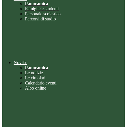
Panoramica
Famiglie e studenti
Personale scolastico
Percorsi di studio
Novità
Panoramica
Le notizie
Le circolari
Calendario eventi
Albo online