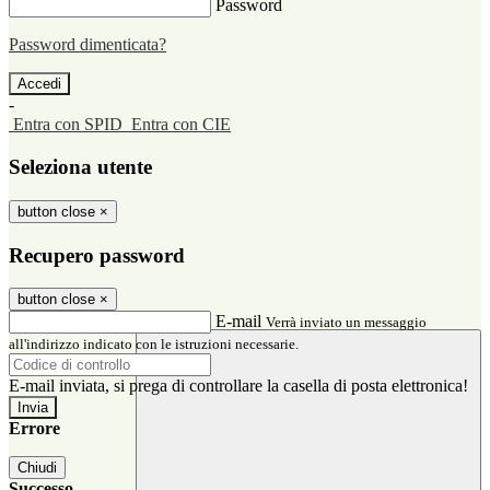
Password
Password dimenticata?
-
Entra con SPID
Entra con CIE
Seleziona utente
button close
×
Recupero password
button close
×
E-mail
Verrà inviato un messaggio
all'indirizzo indicato con le istruzioni necessarie.
E-mail inviata, si prega di controllare la casella di posta elettronica!
Errore
Chiudi
Successo