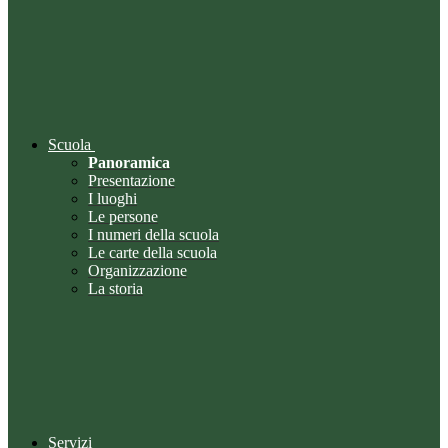
Scuola
Panoramica
Presentazione
I luoghi
Le persone
I numeri della scuola
Le carte della scuola
Organizzazione
La storia
Servizi