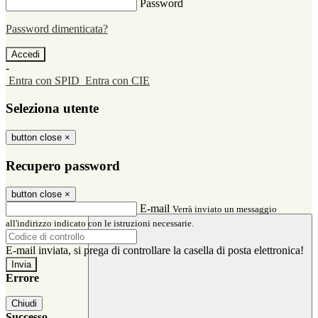
Password
Password dimenticata?
-
Entra con SPID
Entra con CIE
Seleziona utente
button close
×
Recupero password
button close
×
E-mail
Verrà inviato un messaggio
all'indirizzo indicato con le istruzioni necessarie.
E-mail inviata, si prega di controllare la casella di posta elettronica!
Errore
Chiudi
Successo