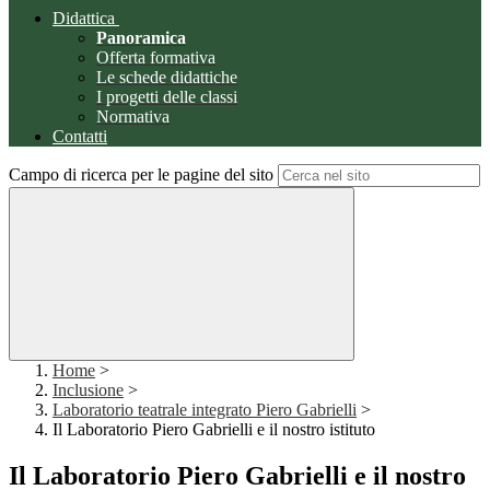
Didattica
Panoramica
Offerta formativa
Le schede didattiche
I progetti delle classi
Normativa
Contatti
Campo di ricerca per le pagine del sito
Home
>
Inclusione
>
Laboratorio teatrale integrato Piero Gabrielli
>
Il Laboratorio Piero Gabrielli e il nostro istituto
Il Laboratorio Piero Gabrielli e il nostro