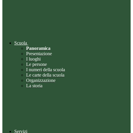
Scuola
Panoramica
Presentazione
I luoghi
Le persone
I numeri della scuola
Le carte della scuola
Organizzazione
La storia
Servizi