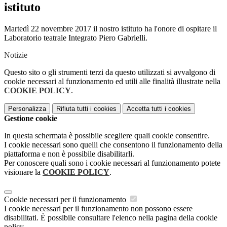
istituto
Martedì 22 novembre 2017 il nostro istituto ha l'onore di ospitare il
Laboratorio teatrale Integrato Piero Gabrielli.
Notizie
Questo sito o gli strumenti terzi da questo utilizzati si avvalgono di
cookie necessari al funzionamento ed utili alle finalità illustrate nella
COOKIE POLICY
.
Personalizza
Rifiuta tutti
i cookies
Accetta tutti
i cookies
Gestione cookie
In questa schermata è possibile scegliere quali cookie consentire.
I cookie necessari sono quelli che consentono il funzionamento della
piattaforma e non è possibile disabilitarli.
Per conoscere quali sono i cookie necessari al funzionamento potete
visionare la
COOKIE POLICY
.
Cookie necessari per il funzionamento
I cookie necessari per il funzionamento non possono essere
disabilitati. È possibile consultare l'elenco nella pagina della cookie
policy.