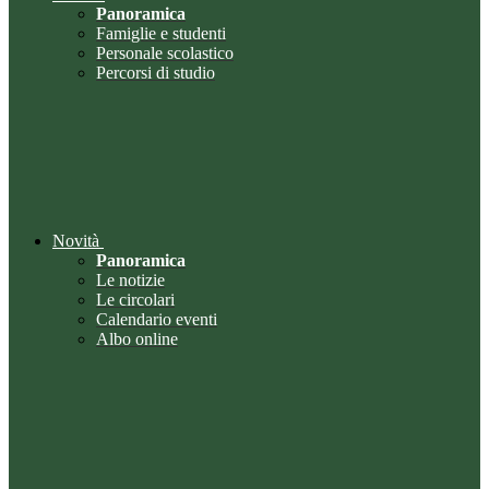
Panoramica
Famiglie e studenti
Personale scolastico
Percorsi di studio
Novità
Panoramica
Le notizie
Le circolari
Calendario eventi
Albo online