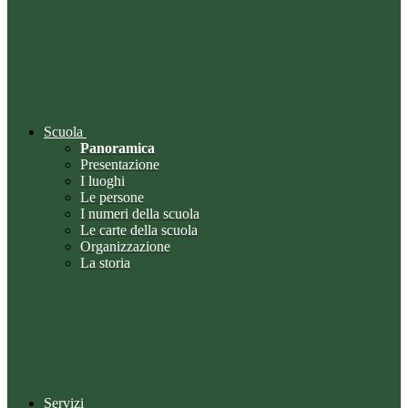
Scuola
Panoramica
Presentazione
I luoghi
Le persone
I numeri della scuola
Le carte della scuola
Organizzazione
La storia
Servizi