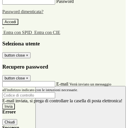
Password
Password dimenticata?
-
Entra con SPID
Entra con CIE
Seleziona utente
button close
×
Recupero password
button close
×
E-mail
Verrà inviato un messaggio
all'indirizzo indicato con le istruzioni necessarie.
E-mail inviata, si prega di controllare la casella di posta elettronica!
Errore
Chiudi
Successo