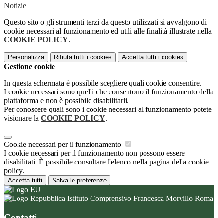
Notizie
Questo sito o gli strumenti terzi da questo utilizzati si avvalgono di
cookie necessari al funzionamento ed utili alle finalità illustrate nella
COOKIE POLICY
.
Personalizza
Rifiuta tutti
i cookies
Accetta tutti
i cookies
Gestione cookie
In questa schermata è possibile scegliere quali cookie consentire.
I cookie necessari sono quelli che consentono il funzionamento della
piattaforma e non è possibile disabilitarli.
Per conoscere quali sono i cookie necessari al funzionamento potete
visionare la
COOKIE POLICY
.
Cookie necessari per il funzionamento
I cookie necessari per il funzionamento non possono essere
disabilitati. È possibile consultare l'elenco nella pagina della cookie
policy.
Accetta tutti
Salva le preferenze
Istituto Comprensivo Francesca Morvillo Roma
Contatti