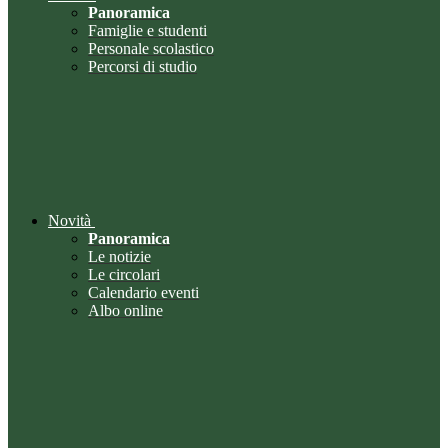
Panoramica
Famiglie e studenti
Personale scolastico
Percorsi di studio
Novità
Panoramica
Le notizie
Le circolari
Calendario eventi
Albo online