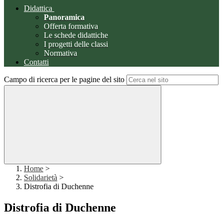
Didattica
Panoramica
Offerta formativa
Le schede didattiche
I progetti delle classi
Normativa
Contatti
Campo di ricerca per le pagine del sito
Home
>
Solidarietà
>
Distrofia di Duchenne
Distrofia di Duchenne