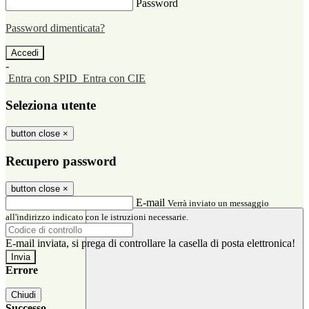
Password
Password dimenticata?
-
Entra con SPID
Entra con CIE
Seleziona utente
button close
×
Recupero password
button close
×
E-mail
Verrà inviato un messaggio
all'indirizzo indicato con le istruzioni necessarie.
E-mail inviata, si prega di controllare la casella di posta elettronica!
Errore
Chiudi
Successo