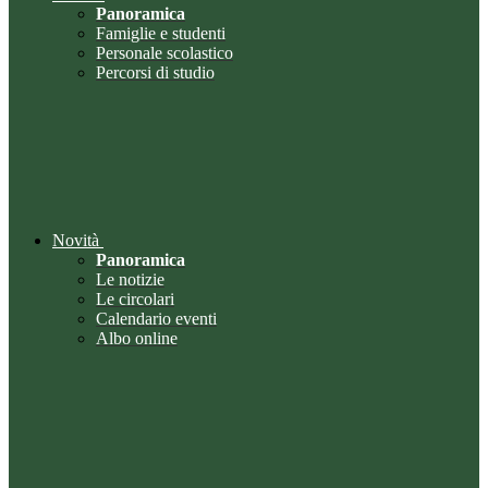
Panoramica
Famiglie e studenti
Personale scolastico
Percorsi di studio
Novità
Panoramica
Le notizie
Le circolari
Calendario eventi
Albo online