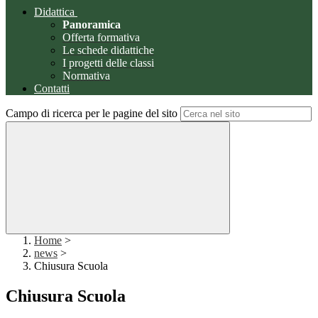
Didattica
Panoramica
Offerta formativa
Le schede didattiche
I progetti delle classi
Normativa
Contatti
Campo di ricerca per le pagine del sito
Home
>
news
>
Chiusura Scuola
Chiusura Scuola