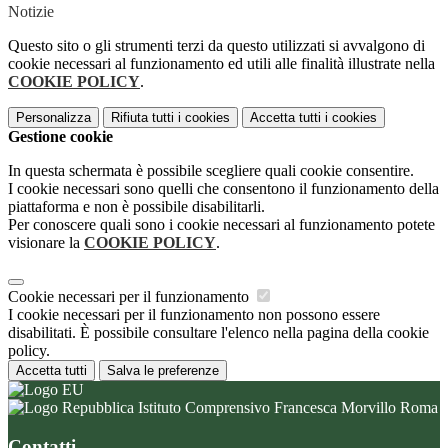
Notizie
Questo sito o gli strumenti terzi da questo utilizzati si avvalgono di
cookie necessari al funzionamento ed utili alle finalità illustrate nella
COOKIE POLICY
.
Personalizza
Rifiuta tutti
i cookies
Accetta tutti
i cookies
Gestione cookie
In questa schermata è possibile scegliere quali cookie consentire.
I cookie necessari sono quelli che consentono il funzionamento della
piattaforma e non è possibile disabilitarli.
Per conoscere quali sono i cookie necessari al funzionamento potete
visionare la
COOKIE POLICY
.
Cookie necessari per il funzionamento
I cookie necessari per il funzionamento non possono essere
disabilitati. È possibile consultare l'elenco nella pagina della cookie
policy.
Accetta tutti
Salva le preferenze
Istituto Comprensivo Francesca Morvillo Roma
Contatti