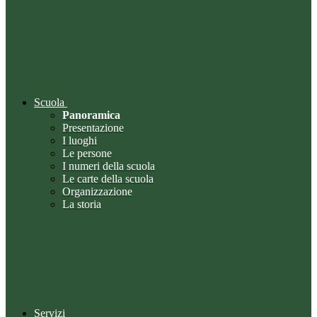
Scuola
Panoramica
Presentazione
I luoghi
Le persone
I numeri della scuola
Le carte della scuola
Organizzazione
La storia
Servizi