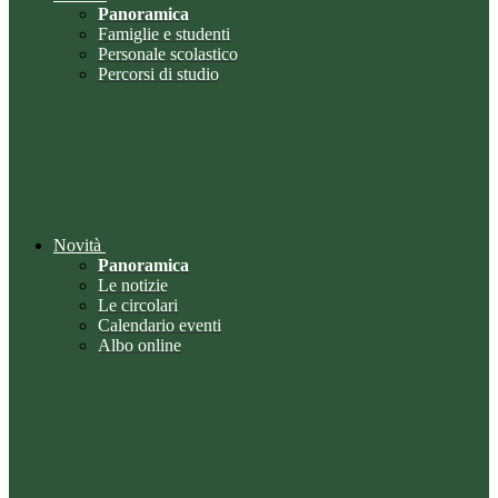
Panoramica
Famiglie e studenti
Personale scolastico
Percorsi di studio
Novità
Panoramica
Le notizie
Le circolari
Calendario eventi
Albo online