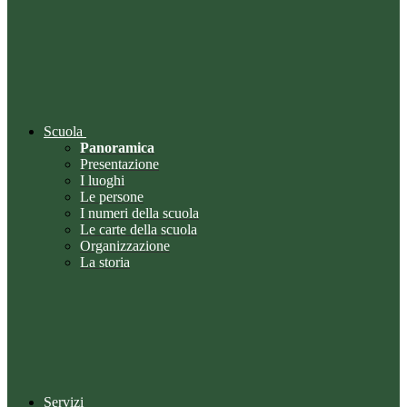
Scuola
Panoramica
Presentazione
I luoghi
Le persone
I numeri della scuola
Le carte della scuola
Organizzazione
La storia
Servizi