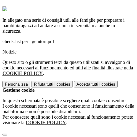
In allegato una serie di consigli utili alle famiglie per preparare i
bambini/ragazzi ad andare a scuola in serenità ma anche in
sicurezza.
check-list per i genitori.pdf
Notizie
Questo sito o gli strumenti terzi da questo utilizzati si avvalgono di
cookie necessari al funzionamento ed utili alle finalità illustrate nella
COOKIE POLICY
.
Personalizza
Rifiuta tutti
i cookies
Accetta tutti
i cookies
Gestione cookie
In questa schermata è possibile scegliere quali cookie consentire.
I cookie necessari sono quelli che consentono il funzionamento della
piattaforma e non è possibile disabilitarli.
Per conoscere quali sono i cookie necessari al funzionamento potete
visionare la
COOKIE POLICY
.