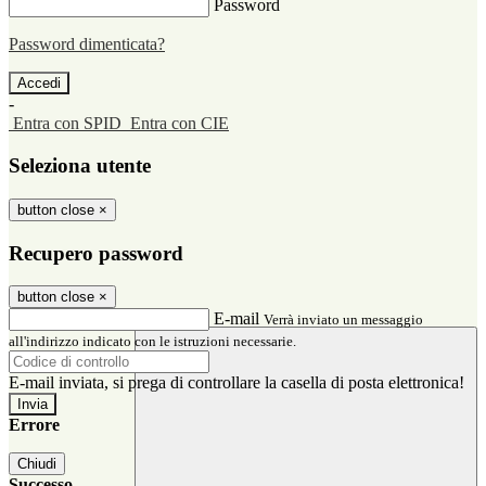
Password
Password dimenticata?
-
Entra con SPID
Entra con CIE
Seleziona utente
button close
×
Recupero password
button close
×
E-mail
Verrà inviato un messaggio
all'indirizzo indicato con le istruzioni necessarie.
E-mail inviata, si prega di controllare la casella di posta elettronica!
Errore
Chiudi
Successo