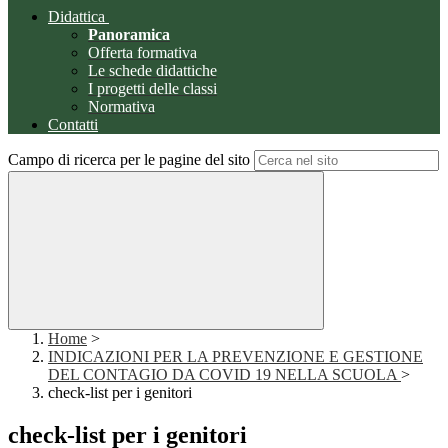
Didattica
Panoramica
Offerta formativa
Le schede didattiche
I progetti delle classi
Normativa
Contatti
Campo di ricerca per le pagine del sito
Home
>
INDICAZIONI PER LA PREVENZIONE E GESTIONE
DEL CONTAGIO DA COVID 19 NELLA SCUOLA
>
check-list per i genitori
check-list per i genitori