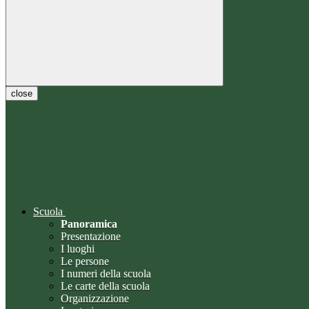
close
Scuola
Panoramica
Presentazione
I luoghi
Le persone
I numeri della scuola
Le carte della scuola
Organizzazione