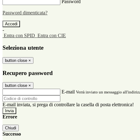
Password
Password dimenticata?
-
Entra con SPID
Entra con CIE
Seleziona utente
button close
×
Recupero password
button close
×
E-mail
Verrà inviato un messaggio all'indirizz
E-mail inviata, si prega di controllare la casella di posta elettronica!
Errore
Chiudi
Successo