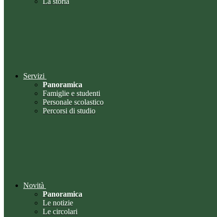
La storia
Servizi
Panoramica
Famiglie e studenti
Personale scolastico
Percorsi di studio
Novità
Panoramica
Le notizie
Le circolari