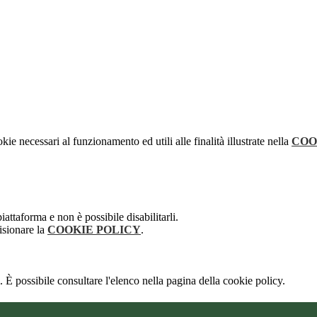
kie necessari al funzionamento ed utili alle finalità illustrate nella
COO
attaforma e non è possibile disabilitarli.
isionare la
COOKIE POLICY
.
 È possibile consultare l'elenco nella pagina della cookie policy.