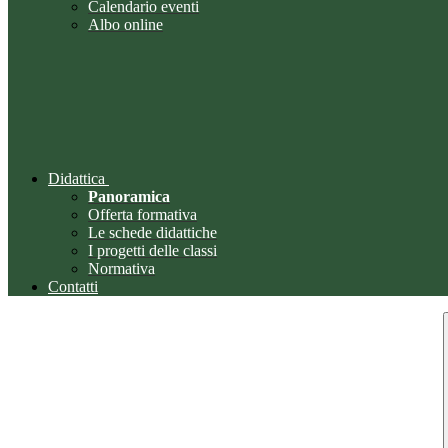
Calendario eventi
Albo online
Didattica
Panoramica
Offerta formativa
Le schede didattiche
I progetti delle classi
Normativa
Contatti