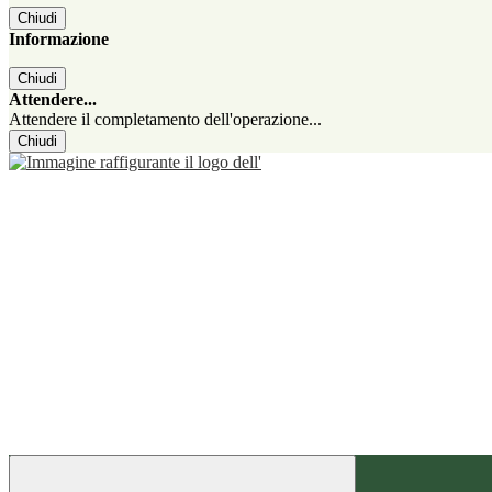
Chiudi
Informazione
Chiudi
Attendere...
Attendere il completamento dell'operazione...
Chiudi