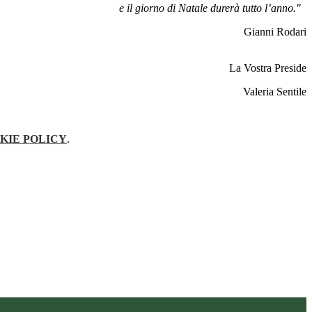
e il giorno di Natale durerà tutto l’anno."
Gianni Rodari
La Vostra Preside
Valeria Sentile
KIE POLICY
.