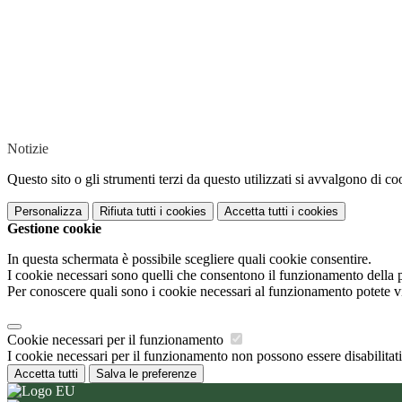
Notizie
Questo sito o gli strumenti terzi da questo utilizzati si avvalgono di coo
Personalizza
Rifiuta tutti
i cookies
Accetta tutti
i cookies
Gestione cookie
In questa schermata è possibile scegliere quali cookie consentire.
I cookie necessari sono quelli che consentono il funzionamento della pi
Per conoscere quali sono i cookie necessari al funzionamento potete v
Cookie necessari per il funzionamento
I cookie necessari per il funzionamento non possono essere disabilitati.
Accetta tutti
Salva le preferenze