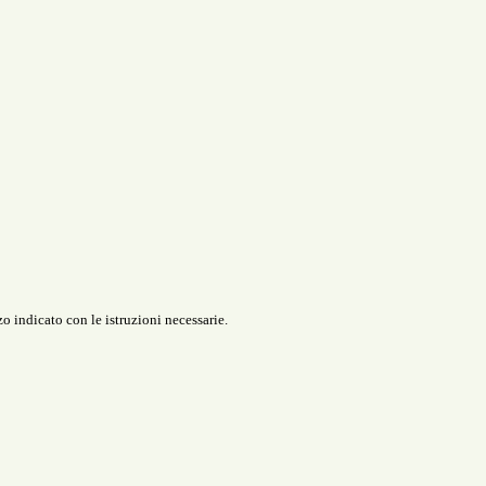
o indicato con le istruzioni necessarie.