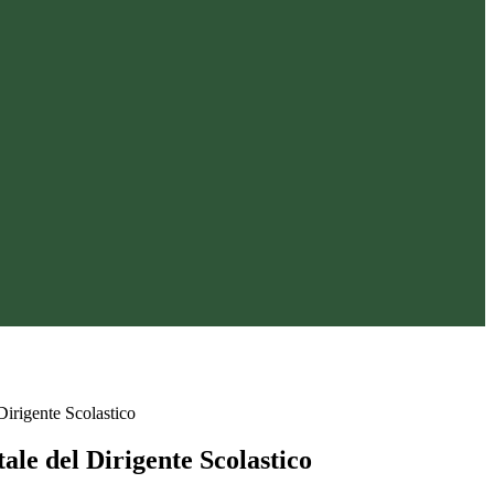
Dirigente Scolastico
ale del Dirigente Scolastico