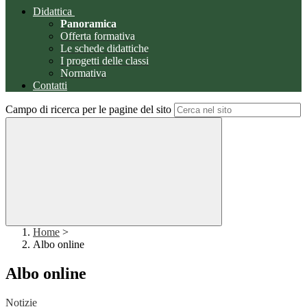
Didattica
Panoramica
Offerta formativa
Le schede didattiche
I progetti delle classi
Normativa
Contatti
Campo di ricerca per le pagine del sito
Home
>
Albo online
Albo online
Notizie