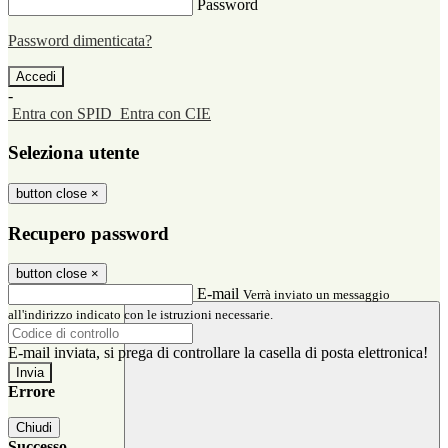
Password
Password dimenticata?
-
Entra con SPID
Entra con CIE
Seleziona utente
button close
×
Recupero password
button close
×
E-mail
Verrà inviato un messaggio
all'indirizzo indicato con le istruzioni necessarie.
E-mail inviata, si prega di controllare la casella di posta elettronica!
Errore
Chiudi
Successo