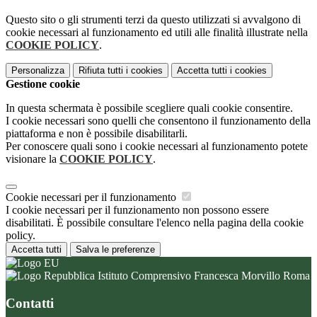
Questo sito o gli strumenti terzi da questo utilizzati si avvalgono di
cookie necessari al funzionamento ed utili alle finalità illustrate nella
COOKIE POLICY
.
Personalizza
Rifiuta tutti
i cookies
Accetta tutti
i cookies
Gestione cookie
In questa schermata è possibile scegliere quali cookie consentire.
I cookie necessari sono quelli che consentono il funzionamento della
piattaforma e non è possibile disabilitarli.
Per conoscere quali sono i cookie necessari al funzionamento potete
visionare la
COOKIE POLICY
.
Cookie necessari per il funzionamento
I cookie necessari per il funzionamento non possono essere
disabilitati. È possibile consultare l'elenco nella pagina della cookie
policy.
Accetta tutti
Salva le preferenze
Istituto Comprensivo Francesca Morvillo Roma
Contatti