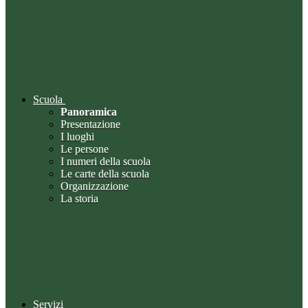
Scuola
Panoramica
Presentazione
I luoghi
Le persone
I numeri della scuola
Le carte della scuola
Organizzazione
La storia
Servizi