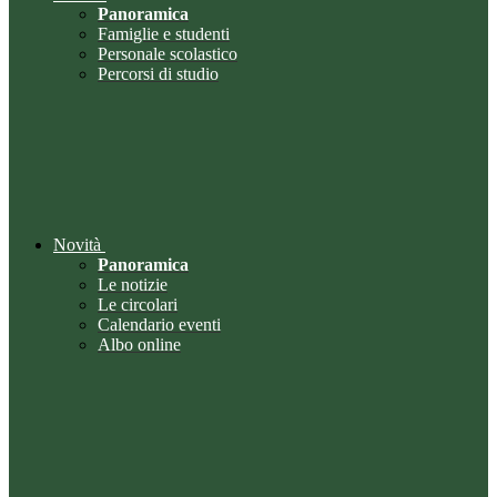
Panoramica
Famiglie e studenti
Personale scolastico
Percorsi di studio
Novità
Panoramica
Le notizie
Le circolari
Calendario eventi
Albo online