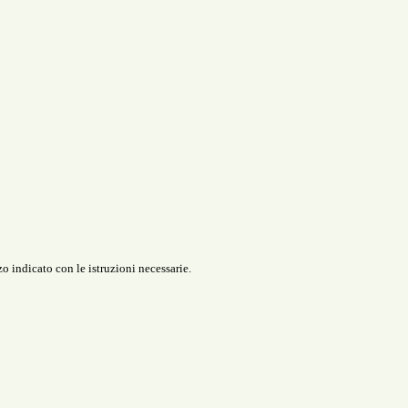
o indicato con le istruzioni necessarie.