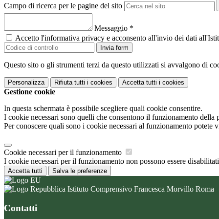
Campo di ricerca per le pagine del sito
Messaggio
*
Accetto l'informativa privacy e acconsento all'invio dei dati all'I
Invia form
Questo sito o gli strumenti terzi da questo utilizzati si avvalgono di coo
Personalizza
Rifiuta tutti
i cookies
Accetta tutti
i cookies
Gestione cookie
In questa schermata è possibile scegliere quali cookie consentire.
I cookie necessari sono quelli che consentono il funzionamento della pi
Per conoscere quali sono i cookie necessari al funzionamento potete v
Cookie necessari per il funzionamento
I cookie necessari per il funzionamento non possono essere disabilitati.
Accetta tutti
Salva le preferenze
Istituto Comprensivo Francesca Morvillo Roma
Contatti