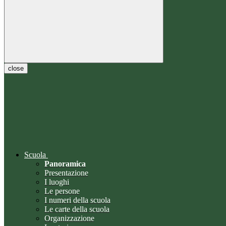
close
Scuola
Panoramica
Presentazione
I luoghi
Le persone
I numeri della scuola
Le carte della scuola
Organizzazione