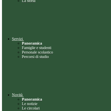
La storia
Servizi
Panoramica
Famiglie e studenti
Personale scolastico
Percorsi di studio
Novità
Panoramica
Le notizie
Le circolari