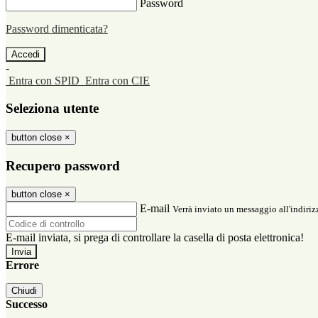
Password
Password dimenticata?
-
Entra con SPID
Entra con CIE
Seleziona utente
button close
×
Recupero password
button close
×
E-mail
Verrà inviato un messaggio all'indirizz
E-mail inviata, si prega di controllare la casella di posta elettronica!
Errore
Chiudi
Successo