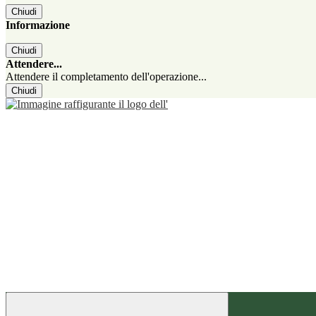
Chiudi
Informazione
Chiudi
Attendere...
Attendere il completamento dell'operazione...
Chiudi