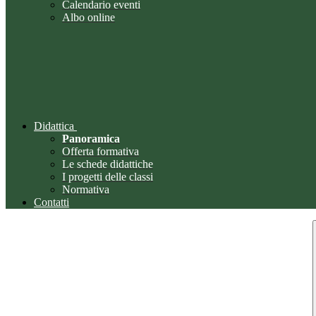
Calendario eventi
Albo online
Didattica
Panoramica
Offerta formativa
Le schede didattiche
I progetti delle classi
Normativa
Contatti