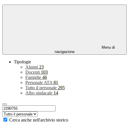
Menu di
navigazione
Tipologie
Alunni
23
Docenti
103
Famiglie
46
Personale ATA
81
Tutto il personale
295
Albo sindacale
14
Cerca anche nell'archivio storico