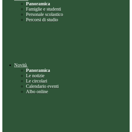
Panoramica
Famiglie e studenti
Personale scolastico
Percorsi di studio
Novità
Panoramica
Le notizie
Le circolari
Calendario eventi
Albo online