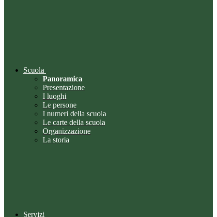
Scuola
Panoramica
Presentazione
I luoghi
Le persone
I numeri della scuola
Le carte della scuola
Organizzazione
La storia
Servizi