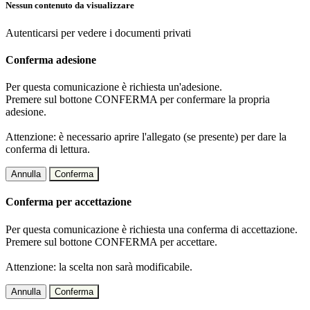
Nessun contenuto da visualizzare
Autenticarsi per vedere i documenti privati
Conferma adesione
Per questa comunicazione è richiesta un'adesione.
Premere sul bottone CONFERMA per confermare la propria
adesione.
Attenzione: è necessario aprire l'allegato (se presente) per dare la
conferma di lettura.
Annulla
Conferma
Conferma per accettazione
Per questa comunicazione è richiesta una conferma di accettazione.
Premere sul bottone CONFERMA per accettare.
Attenzione: la scelta non sarà modificabile.
Annulla
Conferma