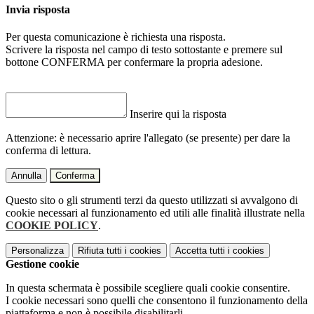
Invia risposta
Per questa comunicazione è richiesta una risposta.
Scrivere la risposta nel campo di testo sottostante e premere sul
bottone CONFERMA per confermare la propria adesione.
Inserire qui la risposta
Attenzione: è necessario aprire l'allegato (se presente) per dare la
conferma di lettura.
Annulla
Conferma
Questo sito o gli strumenti terzi da questo utilizzati si avvalgono di
cookie necessari al funzionamento ed utili alle finalità illustrate nella
COOKIE POLICY
.
Personalizza
Rifiuta tutti
i cookies
Accetta tutti
i cookies
Gestione cookie
In questa schermata è possibile scegliere quali cookie consentire.
I cookie necessari sono quelli che consentono il funzionamento della
piattaforma e non è possibile disabilitarli.