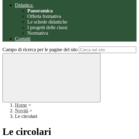
Didattica
Panoramica
Offerta formativa
Le schede didattiche
I progetti delle classi
Normativa
Contatti
Campo di ricerca per le pagine del sito
Home
>
Novità
>
Le circolari
Le circolari