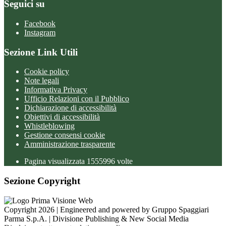
Seguici su
Facebook
Instagram
Sezione Link Utili
Cookie policy
Note legali
Informativa Privacy
Ufficio Relazioni con il Pubblico
Dichiarazione di accessibilità
Obiettivi di accessibilità
Whistleblowing
Gestione consensi cookie
Amministrazione trasparente
Pagina visualizzata
1555996
volte
Sezione Copyright
Copyright 2026 | Engineered and powered by Gruppo Spaggiari
Parma S.p.A. | Divisione Publishing & New Social Media