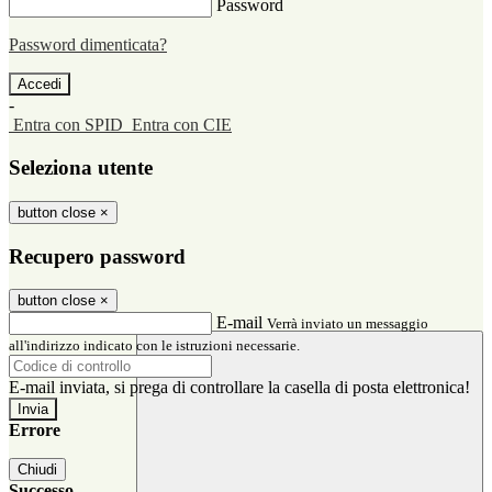
Password
Password dimenticata?
-
Entra con SPID
Entra con CIE
Seleziona utente
button close
×
Recupero password
button close
×
E-mail
Verrà inviato un messaggio
all'indirizzo indicato con le istruzioni necessarie.
E-mail inviata, si prega di controllare la casella di posta elettronica!
Errore
Chiudi
Successo