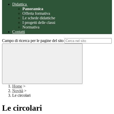
Didattica
Panoramica
Offerta formativa
Le schede didattiche
I progetti delle classi
Normativa
Contatti
Campo di ricerca per le pagine del sito
Home
>
Novità
>
Le circolari
Le circolari