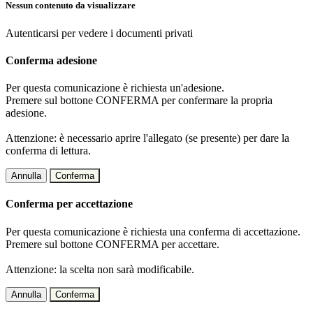
Nessun contenuto da visualizzare
Autenticarsi per vedere i documenti privati
Conferma adesione
Per questa comunicazione è richiesta un'adesione.
Premere sul bottone CONFERMA per confermare la propria
adesione.
Attenzione: è necessario aprire l'allegato (se presente) per dare la
conferma di lettura.
Annulla
Conferma
Conferma per accettazione
Per questa comunicazione è richiesta una conferma di accettazione.
Premere sul bottone CONFERMA per accettare.
Attenzione: la scelta non sarà modificabile.
Annulla
Conferma