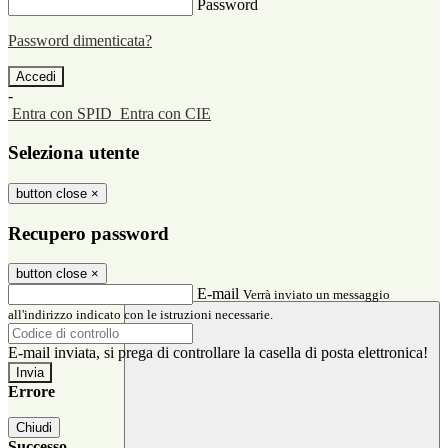
Password
Password dimenticata?
-
Entra con SPID
Entra con CIE
Seleziona utente
button close
×
Recupero password
button close
×
E-mail
Verrà inviato un messaggio
all'indirizzo indicato con le istruzioni necessarie.
E-mail inviata, si prega di controllare la casella di posta elettronica!
Errore
Chiudi
Successo