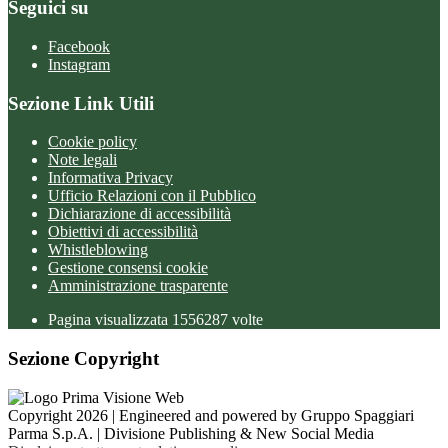
Seguici su
Facebook
Instagram
Sezione Link Utili
Cookie policy
Note legali
Informativa Privacy
Ufficio Relazioni con il Pubblico
Dichiarazione di accessibilità
Obiettivi di accessibilità
Whistleblowing
Gestione consensi cookie
Amministrazione trasparente
Pagina visualizzata
1556287
volte
Sezione Copyright
Copyright 2026 | Engineered and powered by Gruppo Spaggiari
Parma S.p.A. | Divisione Publishing & New Social Media