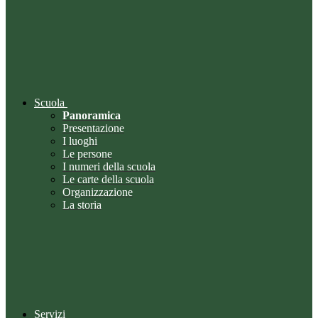
Scuola
Panoramica
Presentazione
I luoghi
Le persone
I numeri della scuola
Le carte della scuola
Organizzazione
La storia
Servizi