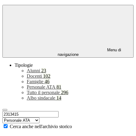
Menu di
navigazione
Tipologie
Alunni
23
Docenti
102
Famiglie
46
Personale ATA
81
Tutto il personale
296
Albo sindacale
14
Cerca anche nell'archivio storico