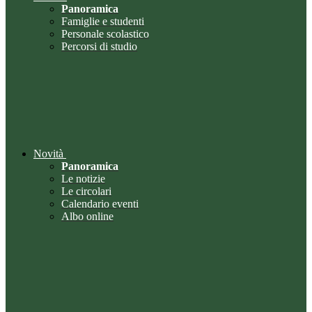
Panoramica
Famiglie e studenti
Personale scolastico
Percorsi di studio
Novità
Panoramica
Le notizie
Le circolari
Calendario eventi
Albo online