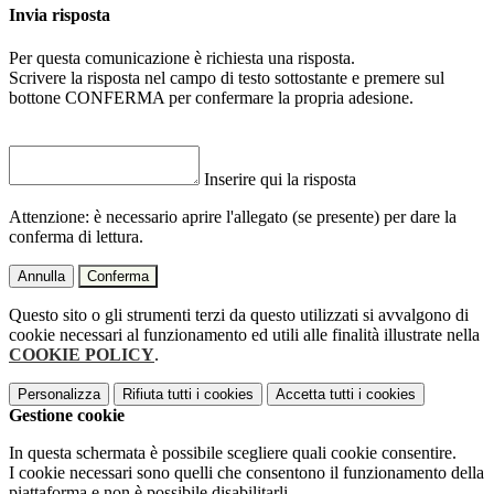
Invia risposta
Per questa comunicazione è richiesta una risposta.
Scrivere la risposta nel campo di testo sottostante e premere sul
bottone CONFERMA per confermare la propria adesione.
Inserire qui la risposta
Attenzione: è necessario aprire l'allegato (se presente) per dare la
conferma di lettura.
Annulla
Conferma
Questo sito o gli strumenti terzi da questo utilizzati si avvalgono di
cookie necessari al funzionamento ed utili alle finalità illustrate nella
COOKIE POLICY
.
Personalizza
Rifiuta tutti
i cookies
Accetta tutti
i cookies
Gestione cookie
In questa schermata è possibile scegliere quali cookie consentire.
I cookie necessari sono quelli che consentono il funzionamento della
piattaforma e non è possibile disabilitarli.