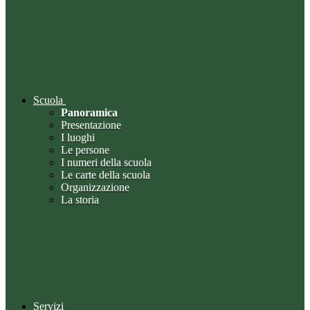
Scuola
Panoramica
Presentazione
I luoghi
Le persone
I numeri della scuola
Le carte della scuola
Organizzazione
La storia
Servizi