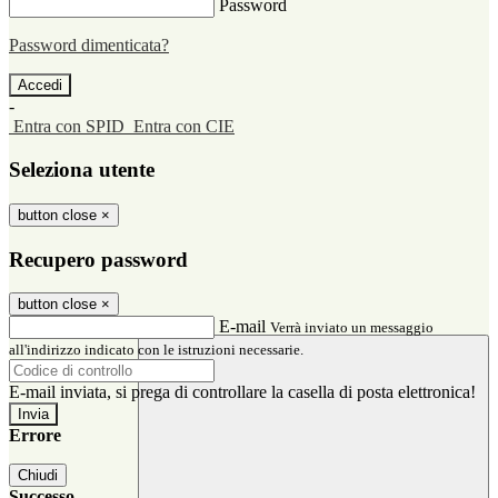
Password
Password dimenticata?
-
Entra con SPID
Entra con CIE
Seleziona utente
button close
×
Recupero password
button close
×
E-mail
Verrà inviato un messaggio
all'indirizzo indicato con le istruzioni necessarie.
E-mail inviata, si prega di controllare la casella di posta elettronica!
Errore
Chiudi
Successo