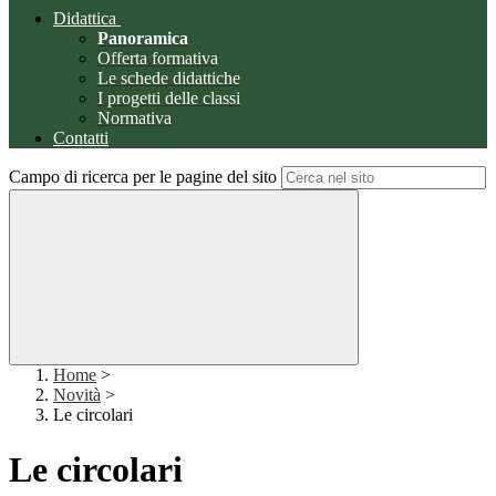
Didattica
Panoramica
Offerta formativa
Le schede didattiche
I progetti delle classi
Normativa
Contatti
Campo di ricerca per le pagine del sito
Home
>
Novità
>
Le circolari
Le circolari