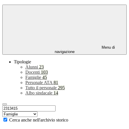
Menu di
navigazione
Tipologie
Alunni
23
Docenti
103
Famiglie
45
Personale ATA
81
Tutto il personale
295
Albo sindacale
14
Cerca anche nell'archivio storico