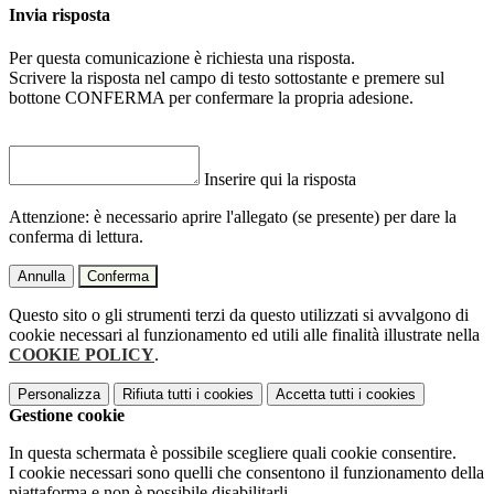
Invia risposta
Per questa comunicazione è richiesta una risposta.
Scrivere la risposta nel campo di testo sottostante e premere sul
bottone CONFERMA per confermare la propria adesione.
Inserire qui la risposta
Attenzione: è necessario aprire l'allegato (se presente) per dare la
conferma di lettura.
Annulla
Conferma
Questo sito o gli strumenti terzi da questo utilizzati si avvalgono di
cookie necessari al funzionamento ed utili alle finalità illustrate nella
COOKIE POLICY
.
Personalizza
Rifiuta tutti
i cookies
Accetta tutti
i cookies
Gestione cookie
In questa schermata è possibile scegliere quali cookie consentire.
I cookie necessari sono quelli che consentono il funzionamento della
piattaforma e non è possibile disabilitarli.