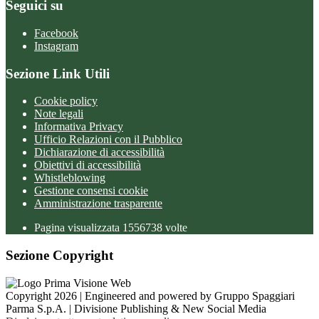
Seguici su
Facebook
Instagram
Sezione Link Utili
Cookie policy
Note legali
Informativa Privacy
Ufficio Relazioni con il Pubblico
Dichiarazione di accessibilità
Obiettivi di accessibilità
Whistleblowing
Gestione consensi cookie
Amministrazione trasparente
Pagina visualizzata
1556738
volte
Sezione Copyright
Copyright 2026 | Engineered and powered by Gruppo Spaggiari
Parma S.p.A. | Divisione Publishing & New Social Media