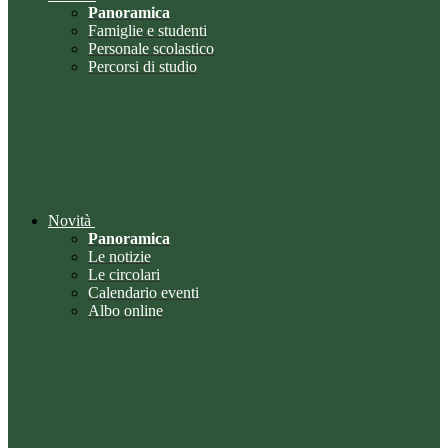
Panoramica
Famiglie e studenti
Personale scolastico
Percorsi di studio
Novità
Panoramica
Le notizie
Le circolari
Calendario eventi
Albo online