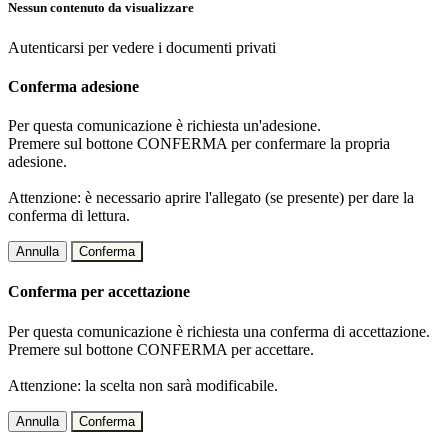
Nessun contenuto da visualizzare
Autenticarsi per vedere i documenti privati
Conferma adesione
Per questa comunicazione è richiesta un'adesione.
Premere sul bottone CONFERMA per confermare la propria
adesione.
Attenzione: è necessario aprire l'allegato (se presente) per dare la
conferma di lettura.
Annulla
Conferma
Conferma per accettazione
Per questa comunicazione è richiesta una conferma di accettazione.
Premere sul bottone CONFERMA per accettare.
Attenzione: la scelta non sarà modificabile.
Annulla
Conferma