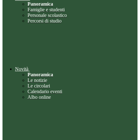
Panoramica
Famiglie e studenti
Personale scolastico
Percorsi di studio
Novità
Panoramica
Le notizie
Le circolari
Calendario eventi
Albo online