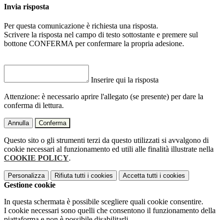
Invia risposta
Per questa comunicazione è richiesta una risposta.
Scrivere la risposta nel campo di testo sottostante e premere sul
bottone CONFERMA per confermare la propria adesione.
Inserire qui la risposta
Attenzione: è necessario aprire l'allegato (se presente) per dare la
conferma di lettura.
Annulla
Conferma
Questo sito o gli strumenti terzi da questo utilizzati si avvalgono di
cookie necessari al funzionamento ed utili alle finalità illustrate nella
COOKIE POLICY
.
Personalizza
Rifiuta tutti
i cookies
Accetta tutti
i cookies
Gestione cookie
In questa schermata è possibile scegliere quali cookie consentire.
I cookie necessari sono quelli che consentono il funzionamento della
piattaforma e non è possibile disabilitarli.