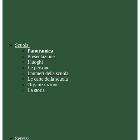
Scuola
Panoramica
Presentazione
I luoghi
Le persone
I numeri della scuola
Le carte della scuola
Organizzazione
La storia
Servizi