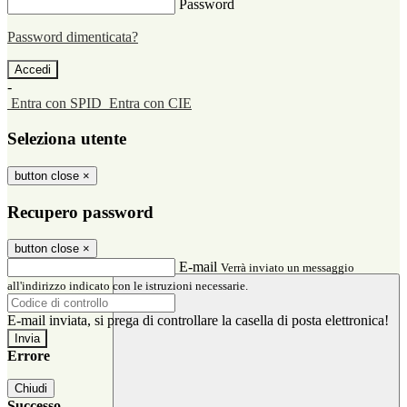
Password
Password dimenticata?
-
Entra con SPID
Entra con CIE
Seleziona utente
button close
×
Recupero password
button close
×
E-mail
Verrà inviato un messaggio
all'indirizzo indicato con le istruzioni necessarie.
E-mail inviata, si prega di controllare la casella di posta elettronica!
Errore
Chiudi
Successo