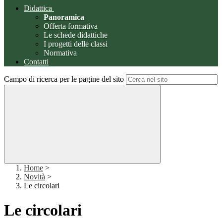
Didattica
Panoramica
Offerta formativa
Le schede didattiche
I progetti delle classi
Normativa
Contatti
Campo di ricerca per le pagine del sito
Home
>
Novità
>
Le circolari
Le circolari