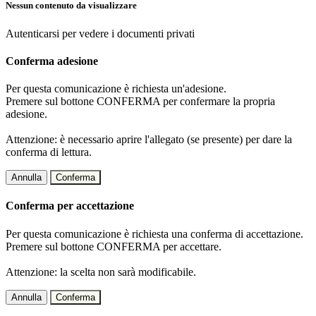
Nessun contenuto da visualizzare
Autenticarsi per vedere i documenti privati
Conferma adesione
Per questa comunicazione è richiesta un'adesione.
Premere sul bottone CONFERMA per confermare la propria
adesione.
Attenzione: è necessario aprire l'allegato (se presente) per dare la
conferma di lettura.
Annulla
Conferma
Conferma per accettazione
Per questa comunicazione è richiesta una conferma di accettazione.
Premere sul bottone CONFERMA per accettare.
Attenzione: la scelta non sarà modificabile.
Annulla
Conferma