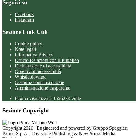
Seguici su
Facebook
Instagram
Sezione Link Utili
Cookie policy
Note legali
Informativa Privacy
Ufficio Relazioni con il Pubblico
Dichiarazione di accessibilità
Obiettivi di accessibilità
Whistleblowing
Gestione consensi cookie
Amministrazione trasparente
Pagina visualizzata
1556239
volte
Sezione Copyright
Copyright 2026 | Engineered and powered by Gruppo Spaggiari
Parma S.p.A. | Divisione Publishing & New Social Media