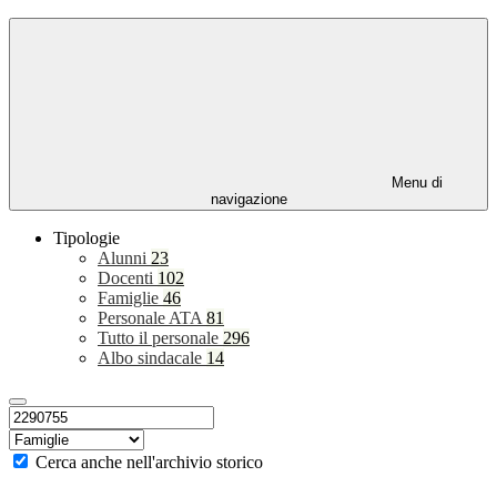
Menu di
navigazione
Tipologie
Alunni
23
Docenti
102
Famiglie
46
Personale ATA
81
Tutto il personale
296
Albo sindacale
14
Cerca anche nell'archivio storico