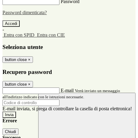
Password
Password dimenticata?
-
Entra con SPID
Entra con CIE
Seleziona utente
button close
×
Recupero password
button close
×
E-mail
Verrà inviato un messaggio
all'indirizzo indicato con le istruzioni necessarie.
E-mail inviata, si prega di controllare la casella di posta elettronica!
Errore
Chiudi
Successo