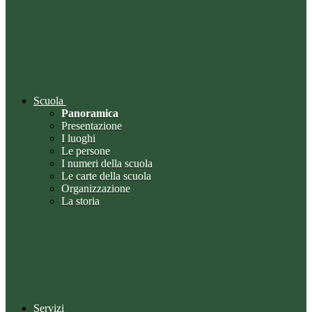
Scuola
Panoramica
Presentazione
I luoghi
Le persone
I numeri della scuola
Le carte della scuola
Organizzazione
La storia
Servizi