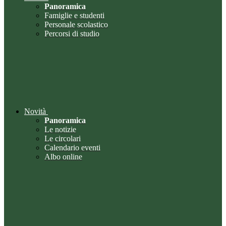
Panoramica
Famiglie e studenti
Personale scolastico
Percorsi di studio
Novità
Panoramica
Le notizie
Le circolari
Calendario eventi
Albo online