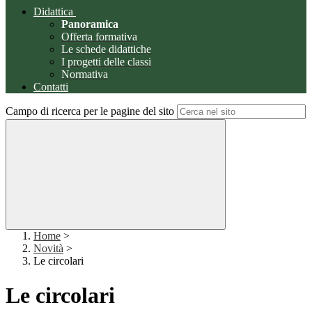
Didattica
Panoramica
Offerta formativa
Le schede didattiche
I progetti delle classi
Normativa
Contatti
Campo di ricerca per le pagine del sito
Home
>
Novità
>
Le circolari
Le circolari