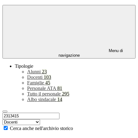
Menu di
navigazione
Tipologie
Alunni
23
Docenti
103
Famiglie
45
Personale ATA
81
Tutto il personale
295
Albo sindacale
14
Cerca anche nell'archivio storico