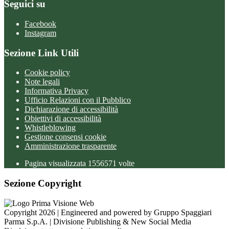
Seguici su
Facebook
Instagram
Sezione Link Utili
Cookie policy
Note legali
Informativa Privacy
Ufficio Relazioni con il Pubblico
Dichiarazione di accessibilità
Obiettivi di accessibilità
Whistleblowing
Gestione consensi cookie
Amministrazione trasparente
Pagina visualizzata
1556571
volte
Sezione Copyright
Copyright 2026 | Engineered and powered by Gruppo Spaggiari
Parma S.p.A. | Divisione Publishing & New Social Media