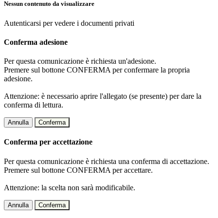
Nessun contenuto da visualizzare
Autenticarsi per vedere i documenti privati
Conferma adesione
Per questa comunicazione è richiesta un'adesione.
Premere sul bottone CONFERMA per confermare la propria
adesione.
Attenzione: è necessario aprire l'allegato (se presente) per dare la
conferma di lettura.
Annulla
Conferma
Conferma per accettazione
Per questa comunicazione è richiesta una conferma di accettazione.
Premere sul bottone CONFERMA per accettare.
Attenzione: la scelta non sarà modificabile.
Annulla
Conferma