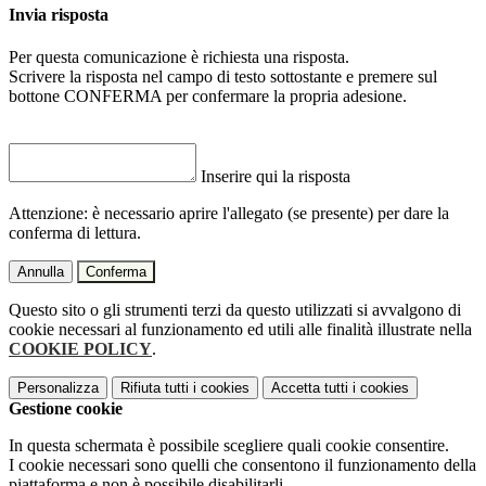
Invia risposta
Per questa comunicazione è richiesta una risposta.
Scrivere la risposta nel campo di testo sottostante e premere sul
bottone CONFERMA per confermare la propria adesione.
Inserire qui la risposta
Attenzione: è necessario aprire l'allegato (se presente) per dare la
conferma di lettura.
Annulla
Conferma
Questo sito o gli strumenti terzi da questo utilizzati si avvalgono di
cookie necessari al funzionamento ed utili alle finalità illustrate nella
COOKIE POLICY
.
Personalizza
Rifiuta tutti
i cookies
Accetta tutti
i cookies
Gestione cookie
In questa schermata è possibile scegliere quali cookie consentire.
I cookie necessari sono quelli che consentono il funzionamento della
piattaforma e non è possibile disabilitarli.