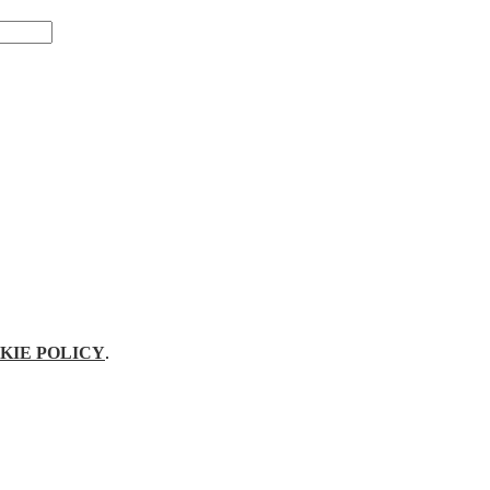
KIE POLICY
.