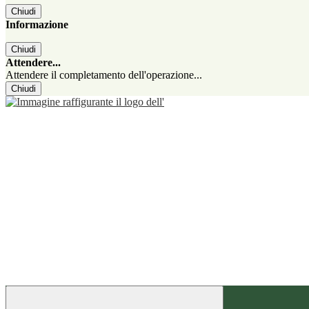
Chiudi
Informazione
Chiudi
Attendere...
Attendere il completamento dell'operazione...
Chiudi