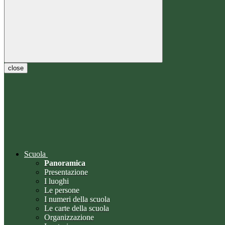
close
Scuola
Panoramica
Presentazione
I luoghi
Le persone
I numeri della scuola
Le carte della scuola
Organizzazione