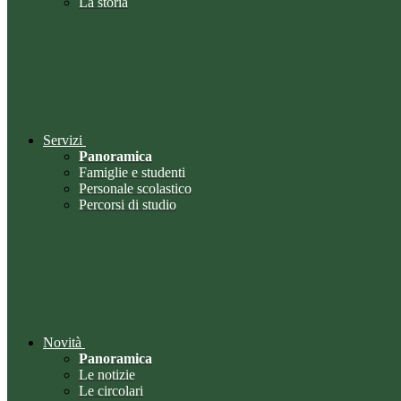
La storia
Servizi
Panoramica
Famiglie e studenti
Personale scolastico
Percorsi di studio
Novità
Panoramica
Le notizie
Le circolari