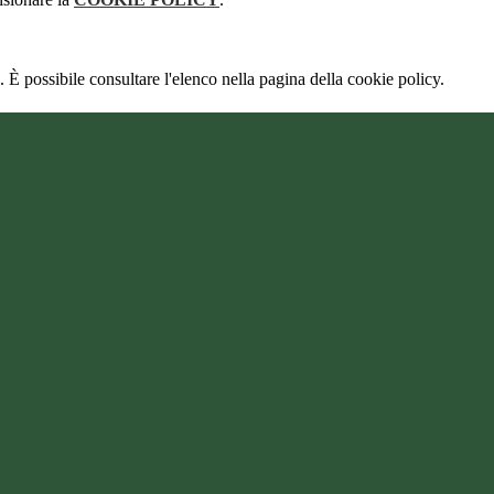
 È possibile consultare l'elenco nella pagina della cookie policy.