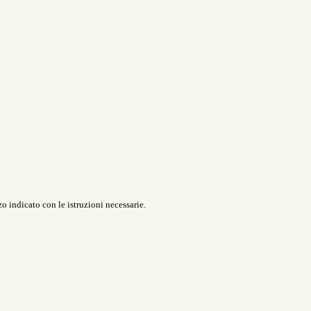
o indicato con le istruzioni necessarie.