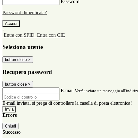
Password
Password dimenticata?
-
Entra con SPID
Entra con CIE
Seleziona utente
button close
×
Recupero password
button close
×
E-mail
Verrà inviato un messaggio all'indirizz
E-mail inviata, si prega di controllare la casella di posta elettronica!
Errore
Chiudi
Successo