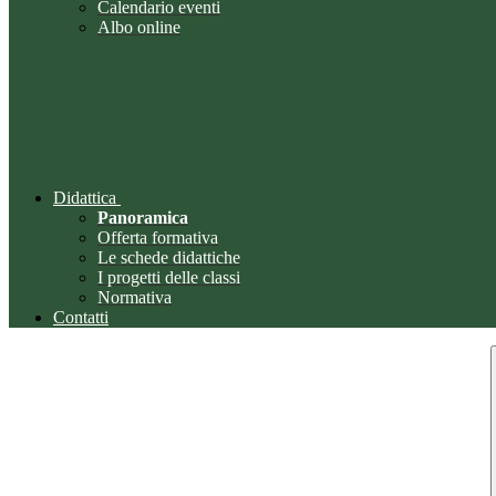
Calendario eventi
Albo online
Didattica
Panoramica
Offerta formativa
Le schede didattiche
I progetti delle classi
Normativa
Contatti