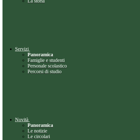
La storia
Servizi
Panoramica
Famiglie e studenti
Personale scolastico
Percorsi di studio
Novità
Panoramica
Le notizie
Le circolari