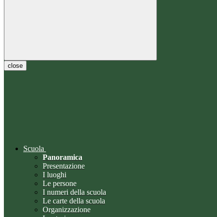
close
Scuola
Panoramica
Presentazione
I luoghi
Le persone
I numeri della scuola
Le carte della scuola
Organizzazione