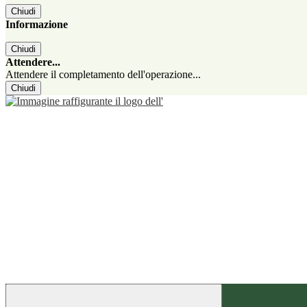
Chiudi
Informazione
Chiudi
Attendere...
Attendere il completamento dell'operazione...
Chiudi