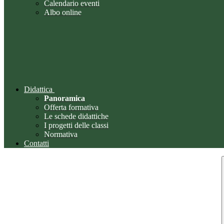
Calendario eventi
Albo online
Didattica
Panoramica
Offerta formativa
Le schede didattiche
I progetti delle classi
Normativa
Contatti