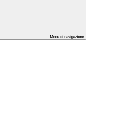
Menu di navigazione