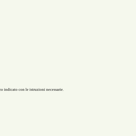
o indicato con le istruzioni necessarie.