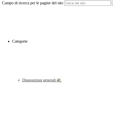
Campo di ricerca per le pagine del sito
Categorie
Disposizioni generali
41