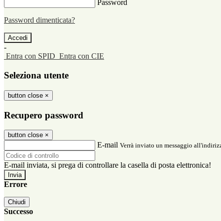
Password
Password dimenticata?
-
Entra con SPID
Entra con CIE
Seleziona utente
button close
×
Recupero password
button close
×
E-mail
Verrà inviato un messaggio all'indirizz
E-mail inviata, si prega di controllare la casella di posta elettronica!
Errore
Chiudi
Successo