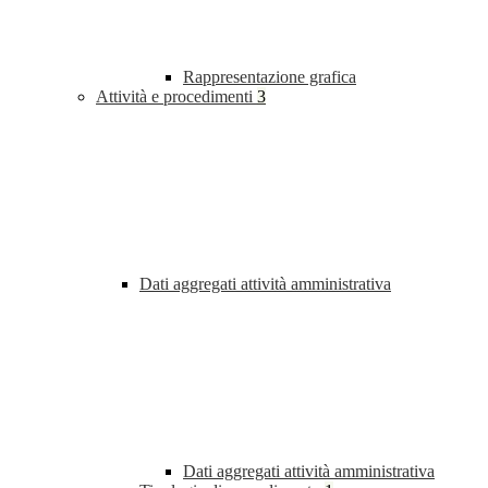
Rappresentazione grafica
Attività e procedimenti
3
Dati aggregati attività amministrativa
Dati aggregati attività amministrativa