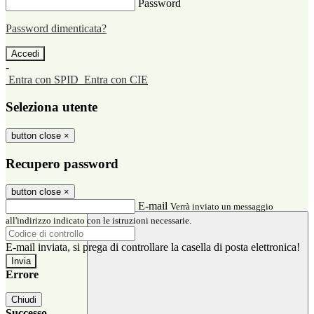
Password
Password dimenticata?
-
Entra con SPID
Entra con CIE
Seleziona utente
button close
×
Recupero password
button close
×
E-mail
Verrà inviato un messaggio
all'indirizzo indicato con le istruzioni necessarie.
E-mail inviata, si prega di controllare la casella di posta elettronica!
Errore
Chiudi
Successo