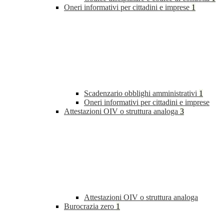
Oneri informativi per cittadini e imprese
1
Scadenzario obblighi amministrativi
1
Oneri informativi per cittadini e imprese
Attestazioni OIV o struttura analoga
3
Attestazioni OIV o struttura analoga
Burocrazia zero
1