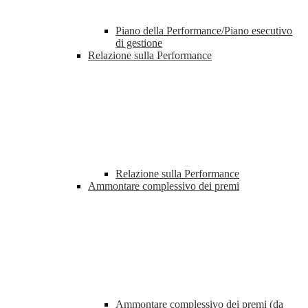
Piano della Performance/Piano esecutivo
di gestione
Relazione sulla Performance
Relazione sulla Performance
Ammontare complessivo dei premi
Ammontare complessivo dei premi (da