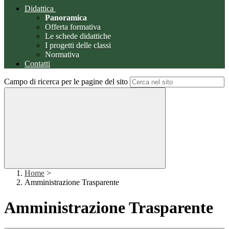
Didattica
Panoramica
Offerta formativa
Le schede didattiche
I progetti delle classi
Normativa
Contatti
Campo di ricerca per le pagine del sito
Home
>
Amministrazione Trasparente
Amministrazione Trasparente