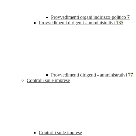
Provvedimenti organi indirizzo-politico
7
Provvedimenti dirigenti - amministrativi
135
Provvedimenti dirigenti - amministrativi
77
Controlli sulle imprese
Controlli sulle imprese