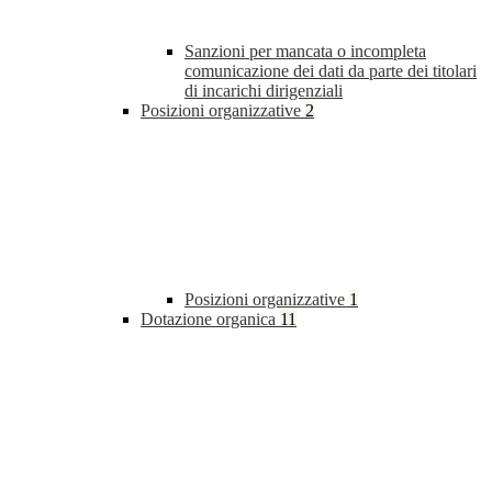
Sanzioni per mancata o incompleta
comunicazione dei dati da parte dei titolari
di incarichi dirigenziali
Posizioni organizzative
2
Posizioni organizzative
1
Dotazione organica
11