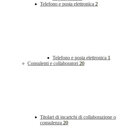
Telefono e posta elettronica
2
Telefono e posta elettronica
1
Consulenti e collaboratori
20
Titolari di incarichi di collaborazione o
consulenza
20