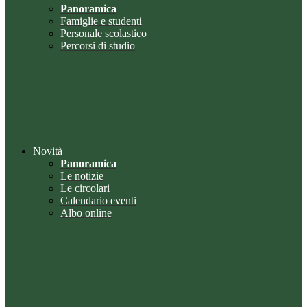
Panoramica
Famiglie e studenti
Personale scolastico
Percorsi di studio
Novità
Panoramica
Le notizie
Le circolari
Calendario eventi
Albo online