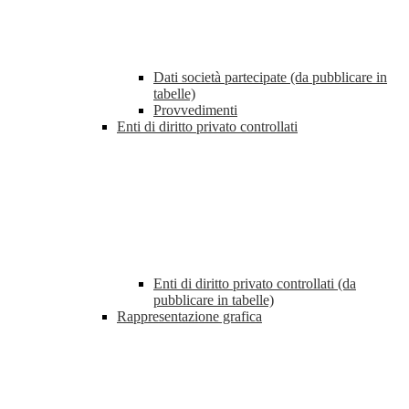
Dati società partecipate (da pubblicare in
tabelle)
Provvedimenti
Enti di diritto privato controllati
Enti di diritto privato controllati (da
pubblicare in tabelle)
Rappresentazione grafica