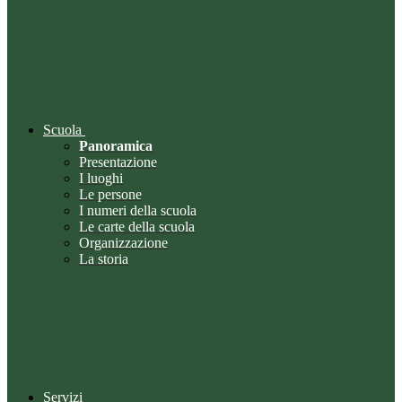
Scuola
Panoramica
Presentazione
I luoghi
Le persone
I numeri della scuola
Le carte della scuola
Organizzazione
La storia
Servizi