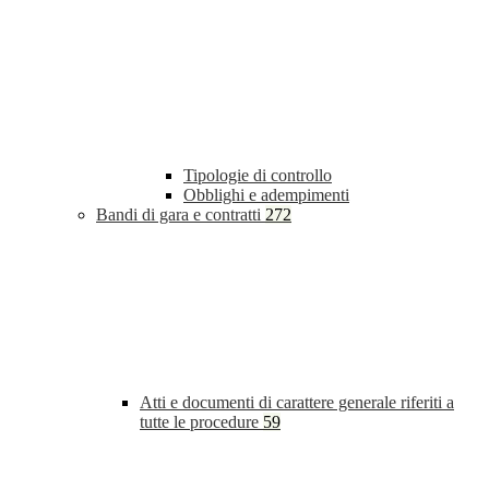
Tipologie di controllo
Obblighi e adempimenti
Bandi di gara e contratti
272
Atti e documenti di carattere generale riferiti a
tutte le procedure
59