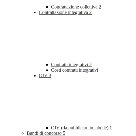
Contrattazione collettiva
2
Contrattazione integrativa
2
Contratti integrativi
2
Costi contratti integrativi
OIV
3
OIV (da pubblicare in tabelle)
1
Bandi di concorso
5