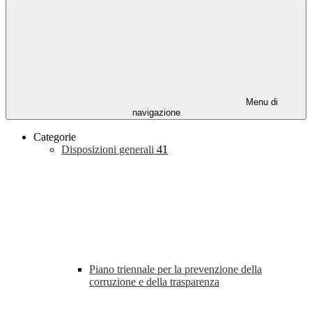
Menu di
navigazione
Categorie
Disposizioni generali
41
Piano triennale per la prevenzione della
corruzione e della trasparenza