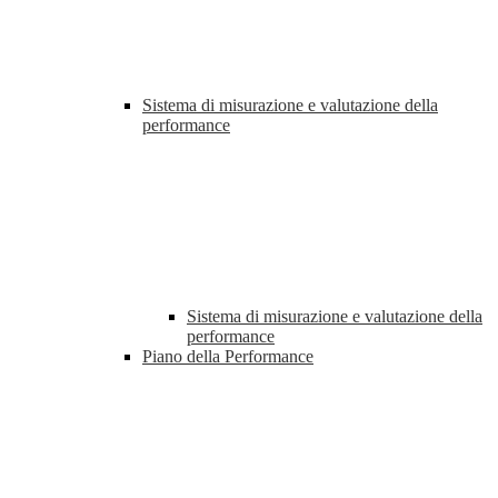
Sistema di misurazione e valutazione della
performance
Sistema di misurazione e valutazione della
performance
Piano della Performance