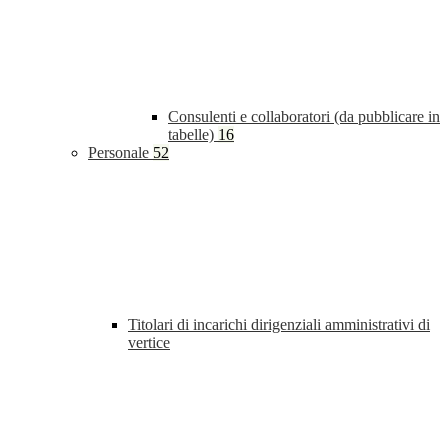
Consulenti e collaboratori (da pubblicare in
tabelle)
16
Personale
52
Titolari di incarichi dirigenziali amministrativi di
vertice