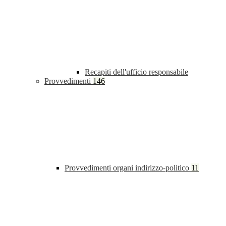
Recapiti dell'ufficio responsabile
Provvedimenti
146
Provvedimenti organi indirizzo-politico
11