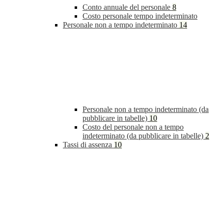
Conto annuale del personale
8
Costo personale tempo indeterminato
Personale non a tempo indeterminato
14
Personale non a tempo indeterminato (da
pubblicare in tabelle)
10
Costo del personale non a tempo
indeterminato (da pubblicare in tabelle)
2
Tassi di assenza
10