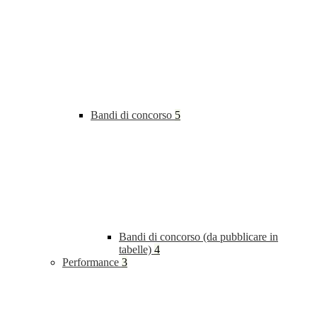
Bandi di concorso
5
Bandi di concorso (da pubblicare in
tabelle)
4
Performance
3