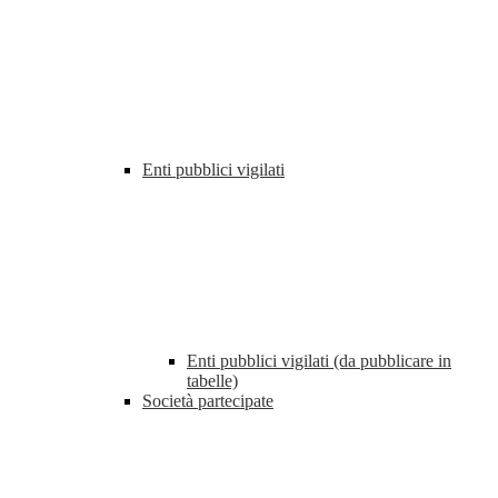
Enti pubblici vigilati
Enti pubblici vigilati (da pubblicare in
tabelle)
Società partecipate