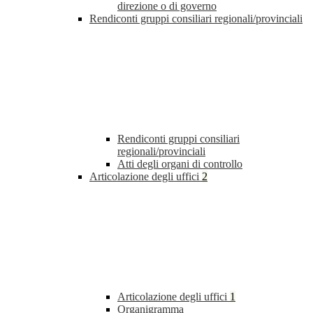
direzione o di governo
Rendiconti gruppi consiliari regionali/provinciali
Rendiconti gruppi consiliari
regionali/provinciali
Atti degli organi di controllo
Articolazione degli uffici
2
Articolazione degli uffici
1
Organigramma