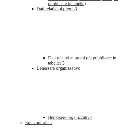
pubblicare in tabelle)
Dati relativi ai premi
3
Dati relativi ai premi (da pubblicare in
tabelle)
3
Benessere organizzativo
Benessere organizzativo
Enti controllati