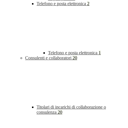
Telefono e posta elettronica
2
Telefono e posta elettronica
1
Consulenti e collaboratori
20
Titolari di incarichi di collaborazione o
consulenza
20