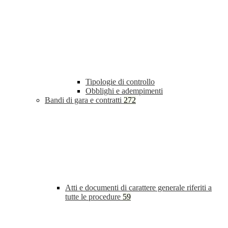
Tipologie di controllo
Obblighi e adempimenti
Bandi di gara e contratti
272
Atti e documenti di carattere generale riferiti a
tutte le procedure
59