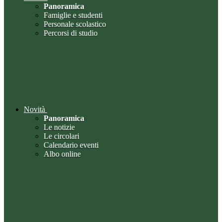
Panoramica
Famiglie e studenti
Personale scolastico
Percorsi di studio
Novità
Panoramica
Le notizie
Le circolari
Calendario eventi
Albo online