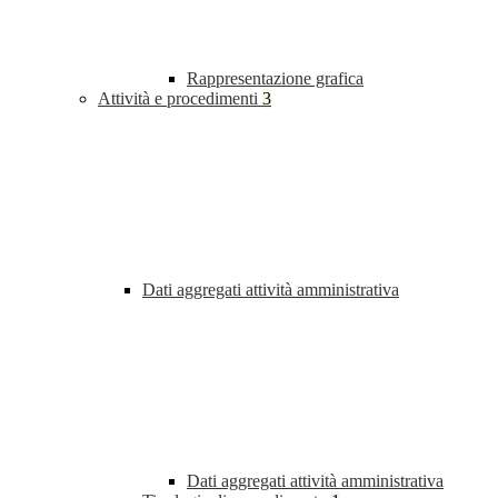
Rappresentazione grafica
Attività e procedimenti
3
Dati aggregati attività amministrativa
Dati aggregati attività amministrativa