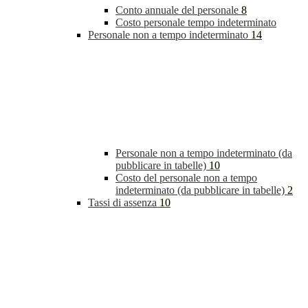
Conto annuale del personale
8
Costo personale tempo indeterminato
Personale non a tempo indeterminato
14
Personale non a tempo indeterminato (da
pubblicare in tabelle)
10
Costo del personale non a tempo
indeterminato (da pubblicare in tabelle)
2
Tassi di assenza
10