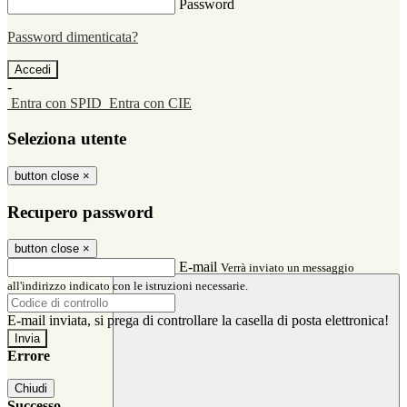
Password
Password dimenticata?
-
Entra con SPID
Entra con CIE
Seleziona utente
button close
×
Recupero password
button close
×
E-mail
Verrà inviato un messaggio
all'indirizzo indicato con le istruzioni necessarie.
E-mail inviata, si prega di controllare la casella di posta elettronica!
Errore
Chiudi
Successo