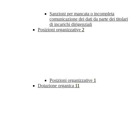
Sanzioni per mancata o incompleta
comunicazione dei dati da parte dei titolari
di incarichi dirigenziali
Posizioni organizzative
2
Posizioni organizzative
1
Dotazione organica
11