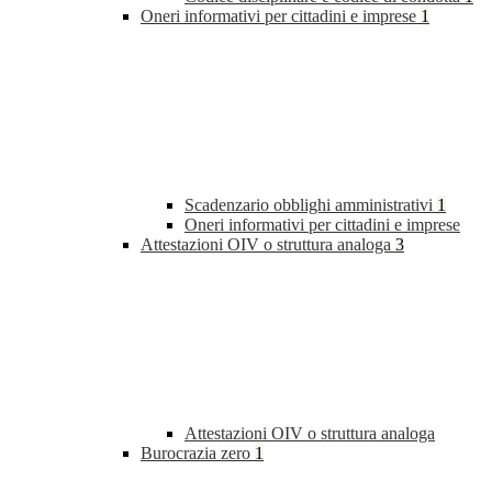
Oneri informativi per cittadini e imprese
1
Scadenzario obblighi amministrativi
1
Oneri informativi per cittadini e imprese
Attestazioni OIV o struttura analoga
3
Attestazioni OIV o struttura analoga
Burocrazia zero
1