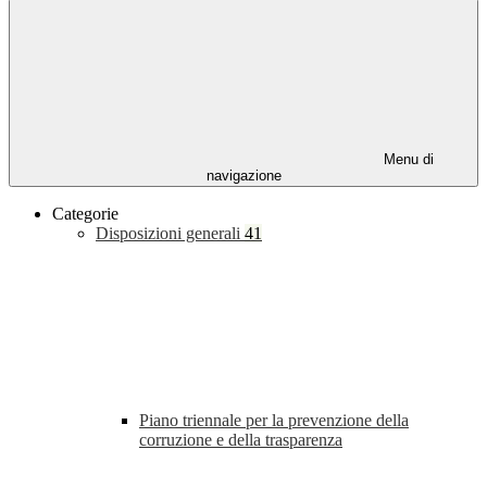
Menu di
navigazione
Categorie
Disposizioni generali
41
Piano triennale per la prevenzione della
corruzione e della trasparenza