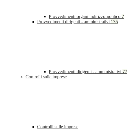
Provvedimenti organi indirizzo-politico
7
Provvedimenti dirigenti - amministrativi
135
Provvedimenti dirigenti - amministrativi
77
Controlli sulle imprese
Controlli sulle imprese