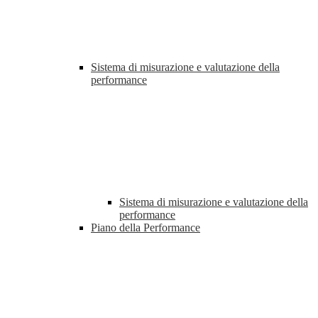
Sistema di misurazione e valutazione della
performance
Sistema di misurazione e valutazione della
performance
Piano della Performance