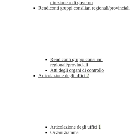
direzione o di governo
Rendiconti gruppi consiliari regionali/provinciali
Rendiconti gruppi consiliari
regionali/provinciali
Atti degli organi di controllo
Articolazione degli uffici
2
Articolazione degli uffici
1
Organigramma