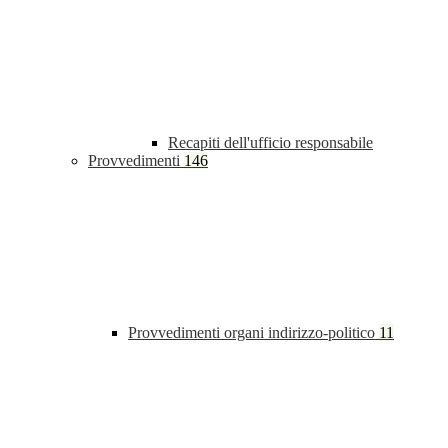
Recapiti dell'ufficio responsabile
Provvedimenti
146
Provvedimenti organi indirizzo-politico
11