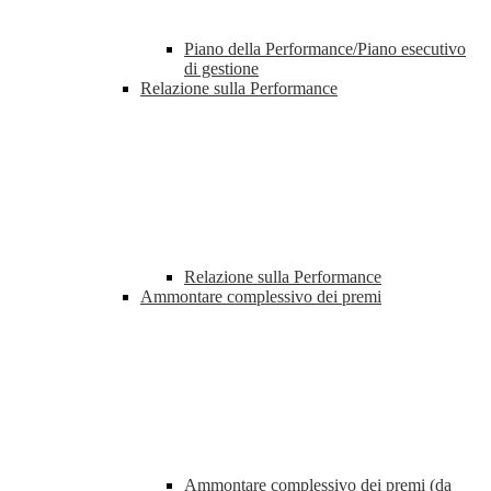
Piano della Performance/Piano esecutivo
di gestione
Relazione sulla Performance
Relazione sulla Performance
Ammontare complessivo dei premi
Ammontare complessivo dei premi (da