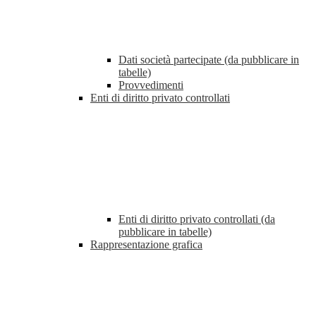
Dati società partecipate (da pubblicare in
tabelle)
Provvedimenti
Enti di diritto privato controllati
Enti di diritto privato controllati (da
pubblicare in tabelle)
Rappresentazione grafica