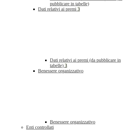
pubblicare in tabelle)
Dati relativi ai premi
3
Dati relativi ai premi (da pubblicare in
tabelle)
3
Benessere organizzativo
Benessere organizzativo
Enti controllati