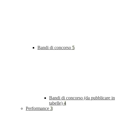
Bandi di concorso
5
Bandi di concorso (da pubblicare in
tabelle)
4
Performance
3