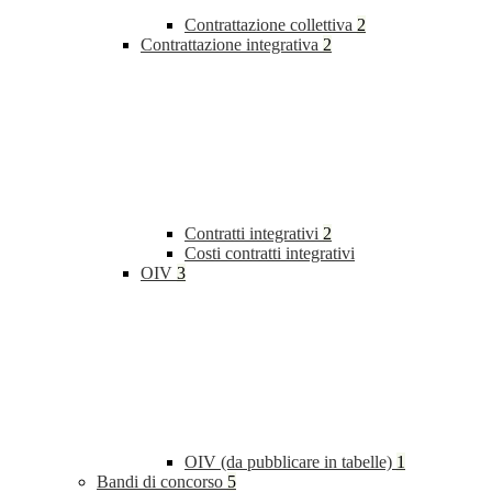
Contrattazione collettiva
2
Contrattazione integrativa
2
Contratti integrativi
2
Costi contratti integrativi
OIV
3
OIV (da pubblicare in tabelle)
1
Bandi di concorso
5