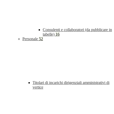
Consulenti e collaboratori (da pubblicare in
tabelle)
16
Personale
52
Titolari di incarichi dirigenziali amministrativi di
vertice