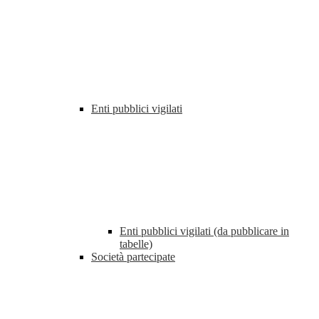
Enti pubblici vigilati
Enti pubblici vigilati (da pubblicare in
tabelle)
Società partecipate