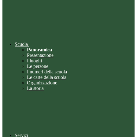
Scuola
Panoramica
Presentazione
I luoghi
Le persone
I numeri della scuola
Le carte della scuola
Organizzazione
La storia
Servizi