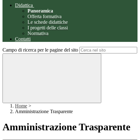
Didattica
Panoramica
Offerta formativa
Le schede didattiche
I progetti delle classi
Normativa
Contatti
Campo di ricerca per le pagine del sito
Home
>
Amministrazione Trasparente
Amministrazione Trasparente