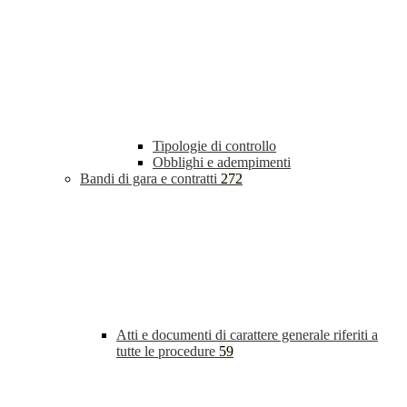
Tipologie di controllo
Obblighi e adempimenti
Bandi di gara e contratti
272
Atti e documenti di carattere generale riferiti a
tutte le procedure
59