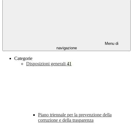
Menu di
navigazione
Categorie
Disposizioni generali
41
Piano triennale per la prevenzione della
corruzione e della trasparenza