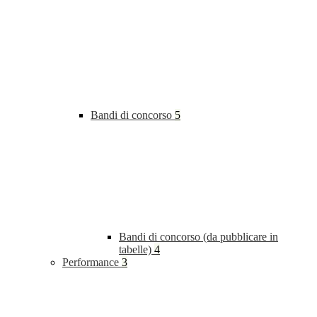
Bandi di concorso
5
Bandi di concorso (da pubblicare in
tabelle)
4
Performance
3