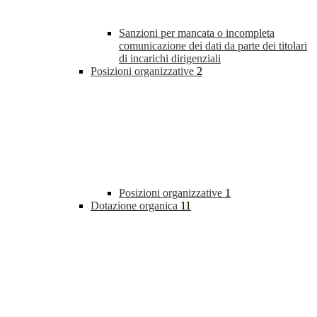
Sanzioni per mancata o incompleta
comunicazione dei dati da parte dei titolari
di incarichi dirigenziali
Posizioni organizzative
2
Posizioni organizzative
1
Dotazione organica
11