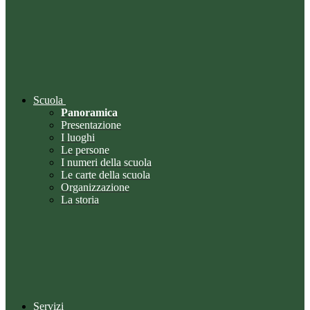
Scuola
Panoramica
Presentazione
I luoghi
Le persone
I numeri della scuola
Le carte della scuola
Organizzazione
La storia
Servizi