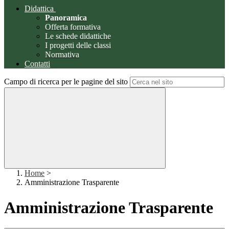
Didattica
Panoramica
Offerta formativa
Le schede didattiche
I progetti delle classi
Normativa
Contatti
Campo di ricerca per le pagine del sito
Home
>
Amministrazione Trasparente
Amministrazione Trasparente