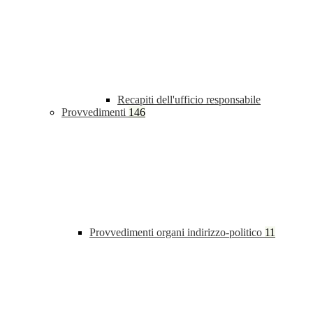
Recapiti dell'ufficio responsabile
Provvedimenti
146
Provvedimenti organi indirizzo-politico
11