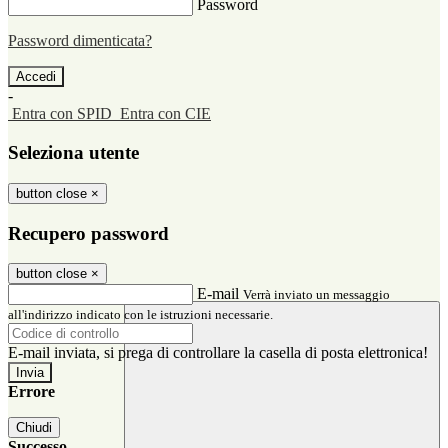
Password
Password dimenticata?
-
Entra con SPID
Entra con CIE
Seleziona utente
button close
×
Recupero password
button close
×
E-mail
Verrà inviato un messaggio
all'indirizzo indicato con le istruzioni necessarie.
E-mail inviata, si prega di controllare la casella di posta elettronica!
Errore
Chiudi
Successo