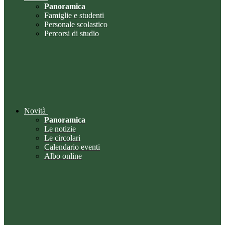
Panoramica
Famiglie e studenti
Personale scolastico
Percorsi di studio
Novità
Panoramica
Le notizie
Le circolari
Calendario eventi
Albo online