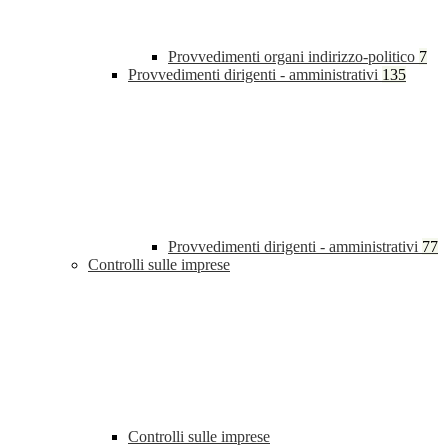
Provvedimenti organi indirizzo-politico
7
Provvedimenti dirigenti - amministrativi
135
Provvedimenti dirigenti - amministrativi
77
Controlli sulle imprese
Controlli sulle imprese