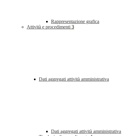
Rappresentazione grafica
Attività e procedimenti
3
Dati aggregati attività amministrativa
Dati aggregati attività amministrativa