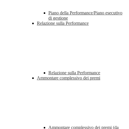
Piano della Performance/Piano esecutivo
di gestione
Relazione sulla Performance
Relazione sulla Performance
Ammontare complessivo dei premi
Ammontare complessivo dei premi (da