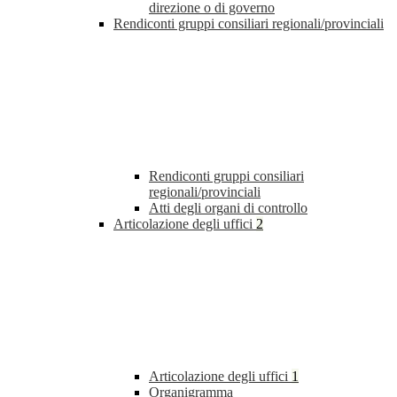
direzione o di governo
Rendiconti gruppi consiliari regionali/provinciali
Rendiconti gruppi consiliari
regionali/provinciali
Atti degli organi di controllo
Articolazione degli uffici
2
Articolazione degli uffici
1
Organigramma