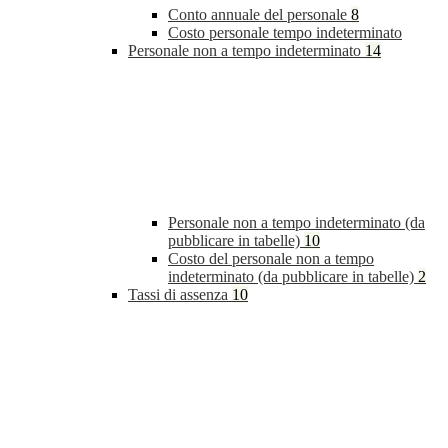
Conto annuale del personale
8
Costo personale tempo indeterminato
Personale non a tempo indeterminato
14
Personale non a tempo indeterminato (da
pubblicare in tabelle)
10
Costo del personale non a tempo
indeterminato (da pubblicare in tabelle)
2
Tassi di assenza
10