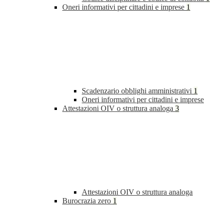
Oneri informativi per cittadini e imprese
1
Scadenzario obblighi amministrativi
1
Oneri informativi per cittadini e imprese
Attestazioni OIV o struttura analoga
3
Attestazioni OIV o struttura analoga
Burocrazia zero
1