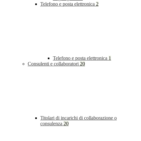
Telefono e posta elettronica
2
Telefono e posta elettronica
1
Consulenti e collaboratori
20
Titolari di incarichi di collaborazione o
consulenza
20