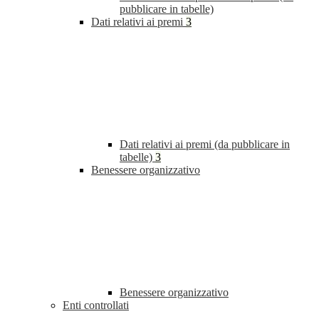
pubblicare in tabelle)
Dati relativi ai premi
3
Dati relativi ai premi (da pubblicare in
tabelle)
3
Benessere organizzativo
Benessere organizzativo
Enti controllati