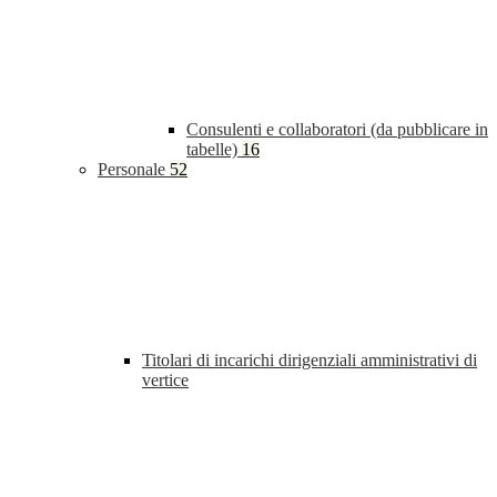
Consulenti e collaboratori (da pubblicare in
tabelle)
16
Personale
52
Titolari di incarichi dirigenziali amministrativi di
vertice