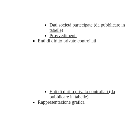
Dati società partecipate (da pubblicare in
tabelle)
Provvedimenti
Enti di diritto privato controllati
Enti di diritto privato controllati (da
pubblicare in tabelle)
Rappresentazione grafica