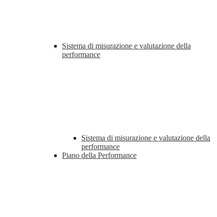
Sistema di misurazione e valutazione della
performance
Sistema di misurazione e valutazione della
performance
Piano della Performance