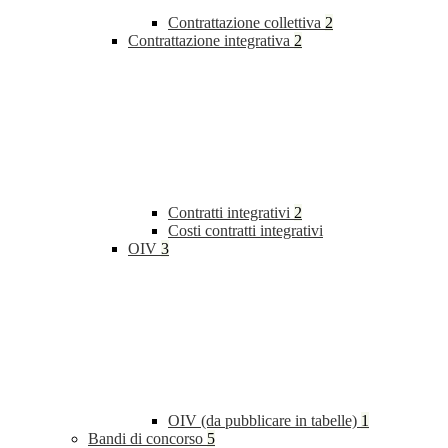
Contrattazione collettiva
2
Contrattazione integrativa
2
Contratti integrativi
2
Costi contratti integrativi
OIV
3
OIV (da pubblicare in tabelle)
1
Bandi di concorso
5