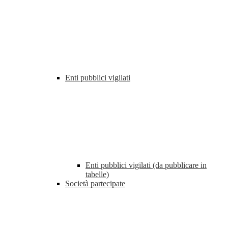
Enti pubblici vigilati
Enti pubblici vigilati (da pubblicare in
tabelle)
Società partecipate