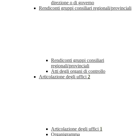
direzione o di governo
Rendiconti gruppi consiliari regionali/provinciali
Rendiconti gruppi consiliari
regionali/provinciali
Atti degli organi di controllo
Articolazione degli uffici
2
Articolazione degli uffici
1
Organigramma