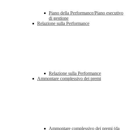
Piano della Performance/Piano esecutivo
di gestione
Relazione sulla Performance
Relazione sulla Performance
Ammontare complessivo dei premi
Ammontare complessivo dei premi (da