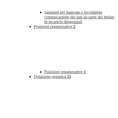
Sanzioni per mancata o incompleta
comunicazione dei dati da parte dei titolari
di incarichi dirigenziali
Posizioni organizzative
2
Posizioni organizzative
1
Dotazione organica
11