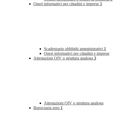
Oneri informativi per cittadini e imprese
1
Scadenzario obblighi amministrativi
1
Oneri informativi per cittadini e imprese
Attestazioni OIV o struttura analoga
3
Attestazioni OIV o struttura analoga
Burocrazia zero
1