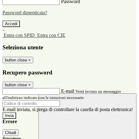
Password
Password dimenticata?
-
Entra con SPID
Entra con CIE
Seleziona utente
button close
×
Recupero password
button close
×
E-mail
Verrà inviato un messaggio
all'indirizzo indicato con le istruzioni necessarie.
E-mail inviata, si prega di controllare la casella di posta elettronica!
Errore
Chiudi
Successo