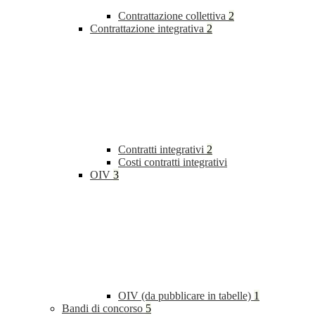
Contrattazione collettiva
2
Contrattazione integrativa
2
Contratti integrativi
2
Costi contratti integrativi
OIV
3
OIV (da pubblicare in tabelle)
1
Bandi di concorso
5