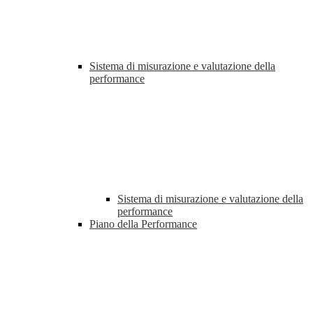
Sistema di misurazione e valutazione della
performance
Sistema di misurazione e valutazione della
performance
Piano della Performance