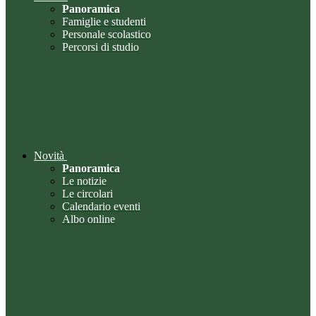
Panoramica
Famiglie e studenti
Personale scolastico
Percorsi di studio
Novità
Panoramica
Le notizie
Le circolari
Calendario eventi
Albo online