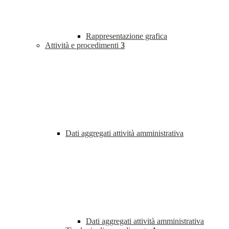
Rappresentazione grafica
Attività e procedimenti
3
Dati aggregati attività amministrativa
Dati aggregati attività amministrativa