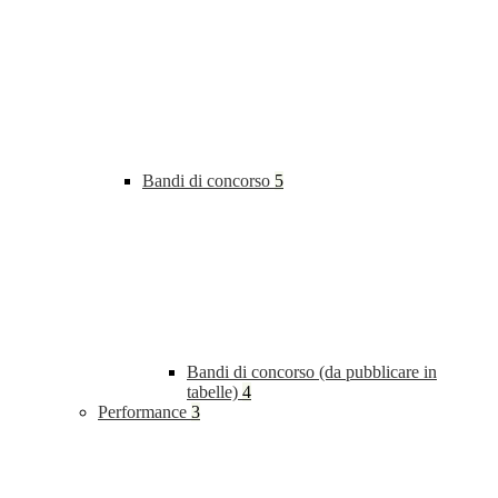
Bandi di concorso
5
Bandi di concorso (da pubblicare in
tabelle)
4
Performance
3