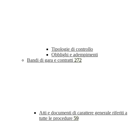
Tipologie di controllo
Obblighi e adempimenti
Bandi di gara e contratti
272
Atti e documenti di carattere generale riferiti a
tutte le procedure
59