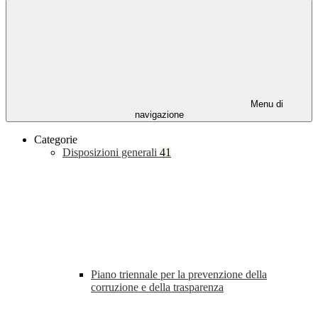
Menu di
navigazione
Categorie
Disposizioni generali
41
Piano triennale per la prevenzione della
corruzione e della trasparenza