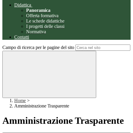
Didattica
Panoramica
Offerta formativa
Le schede didattiche
I progetti delle classi
Normativa
Contatti
Campo di ricerca per le pagine del sito
Home
>
Amministrazione Trasparente
Amministrazione Trasparente