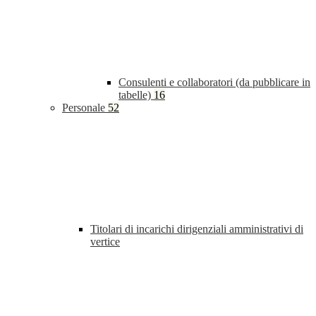
Consulenti e collaboratori (da pubblicare in
tabelle)
16
Personale
52
Titolari di incarichi dirigenziali amministrativi di
vertice