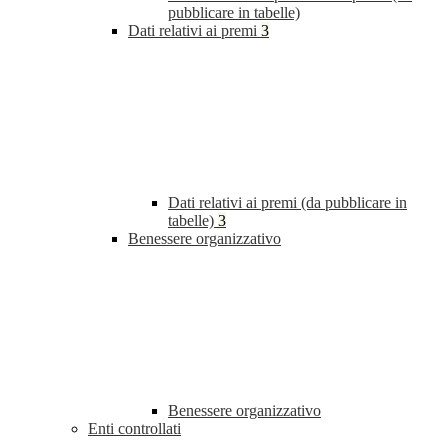
pubblicare in tabelle)
Dati relativi ai premi
3
Dati relativi ai premi (da pubblicare in
tabelle)
3
Benessere organizzativo
Benessere organizzativo
Enti controllati