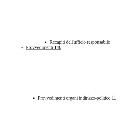
Recapiti dell'ufficio responsabile
Provvedimenti
146
Provvedimenti organi indirizzo-politico
11