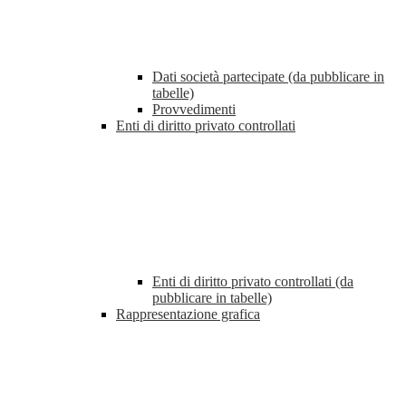
Dati società partecipate (da pubblicare in
tabelle)
Provvedimenti
Enti di diritto privato controllati
Enti di diritto privato controllati (da
pubblicare in tabelle)
Rappresentazione grafica