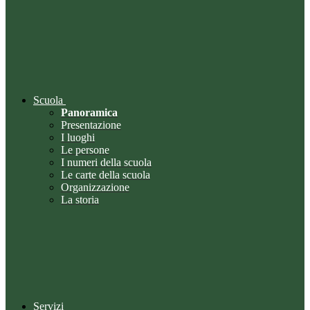
Scuola
Panoramica
Presentazione
I luoghi
Le persone
I numeri della scuola
Le carte della scuola
Organizzazione
La storia
Servizi