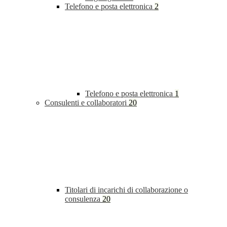
Telefono e posta elettronica
2
Telefono e posta elettronica
1
Consulenti e collaboratori
20
Titolari di incarichi di collaborazione o
consulenza
20