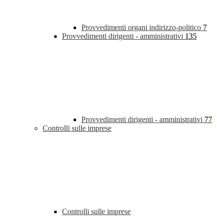
Provvedimenti organi indirizzo-politico
7
Provvedimenti dirigenti - amministrativi
135
Provvedimenti dirigenti - amministrativi
77
Controlli sulle imprese
Controlli sulle imprese