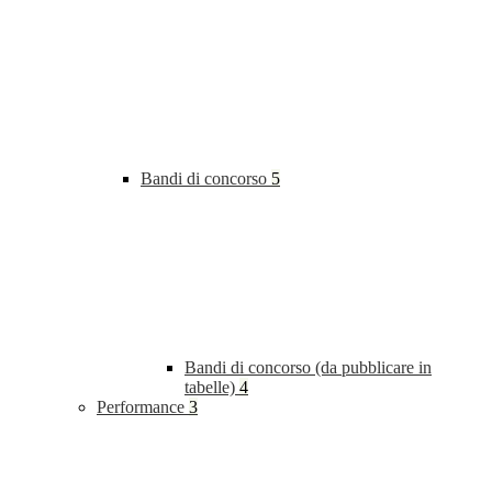
Bandi di concorso
5
Bandi di concorso (da pubblicare in
tabelle)
4
Performance
3