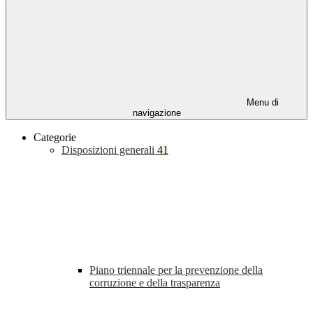
Menu di
navigazione
Categorie
Disposizioni generali
41
Piano triennale per la prevenzione della
corruzione e della trasparenza