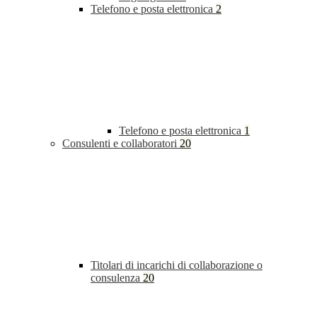
Telefono e posta elettronica
2
Telefono e posta elettronica
1
Consulenti e collaboratori
20
Titolari di incarichi di collaborazione o
consulenza
20