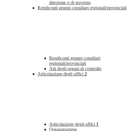
direzione o di governo
Rendiconti gruppi consiliari regionali/provinciali
Rendiconti gruppi consiliari
regionali/provinciali
Atti degli organi di controllo
Articolazione degli uffici
2
Articolazione degli uffici
1
Organigramma