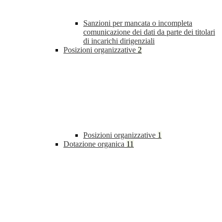
Sanzioni per mancata o incompleta
comunicazione dei dati da parte dei titolari
di incarichi dirigenziali
Posizioni organizzative
2
Posizioni organizzative
1
Dotazione organica
11