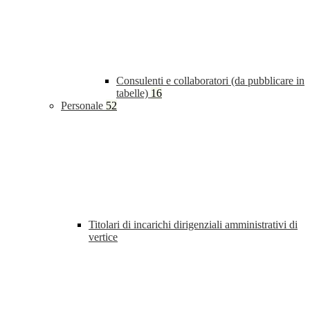
Consulenti e collaboratori (da pubblicare in
tabelle)
16
Personale
52
Titolari di incarichi dirigenziali amministrativi di
vertice