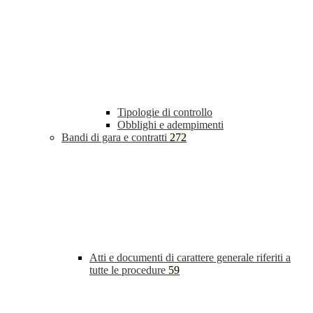
Tipologie di controllo
Obblighi e adempimenti
Bandi di gara e contratti
272
Atti e documenti di carattere generale riferiti a
tutte le procedure
59