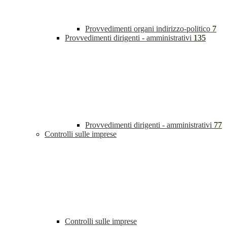
Provvedimenti organi indirizzo-politico
7
Provvedimenti dirigenti - amministrativi
135
Provvedimenti dirigenti - amministrativi
77
Controlli sulle imprese
Controlli sulle imprese