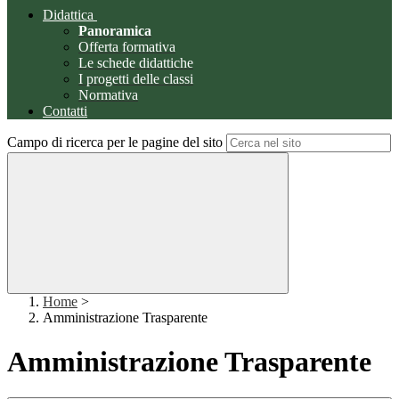
Didattica
Panoramica
Offerta formativa
Le schede didattiche
I progetti delle classi
Normativa
Contatti
Campo di ricerca per le pagine del sito
Home
>
Amministrazione Trasparente
Amministrazione Trasparente