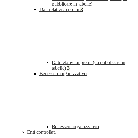
pubblicare in tabelle)
Dati relativi ai premi
3
Dati relativi ai premi (da pubblicare in
tabelle)
3
Benessere organizzativo
Benessere organizzativo
Enti controllati