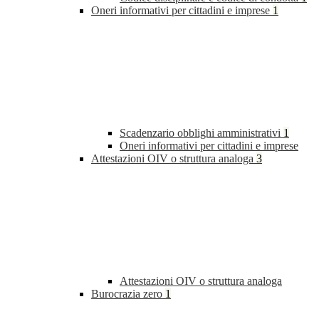
Oneri informativi per cittadini e imprese
1
Scadenzario obblighi amministrativi
1
Oneri informativi per cittadini e imprese
Attestazioni OIV o struttura analoga
3
Attestazioni OIV o struttura analoga
Burocrazia zero
1