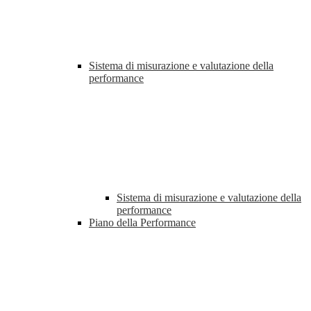
Sistema di misurazione e valutazione della
performance
Sistema di misurazione e valutazione della
performance
Piano della Performance