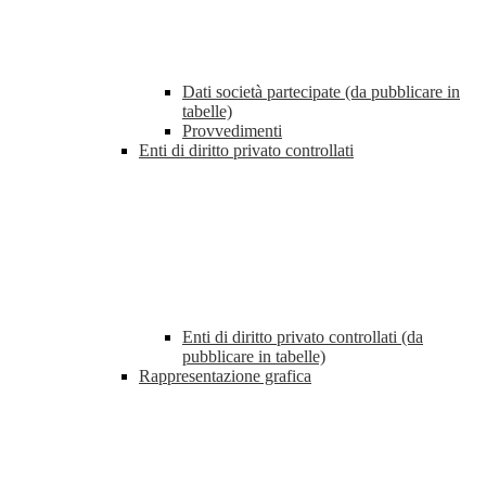
Dati società partecipate (da pubblicare in
tabelle)
Provvedimenti
Enti di diritto privato controllati
Enti di diritto privato controllati (da
pubblicare in tabelle)
Rappresentazione grafica