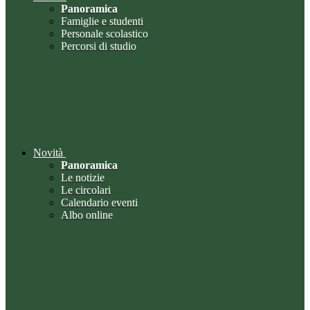
Panoramica
Famiglie e studenti
Personale scolastico
Percorsi di studio
Novità
Panoramica
Le notizie
Le circolari
Calendario eventi
Albo online