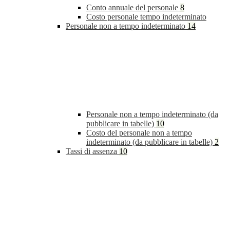
Conto annuale del personale
8
Costo personale tempo indeterminato
Personale non a tempo indeterminato
14
Personale non a tempo indeterminato (da
pubblicare in tabelle)
10
Costo del personale non a tempo
indeterminato (da pubblicare in tabelle)
2
Tassi di assenza
10