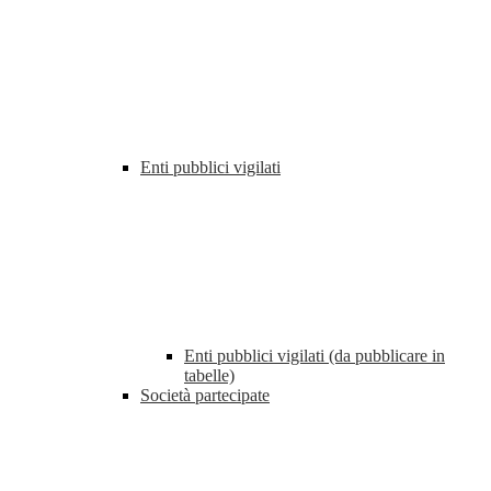
Enti pubblici vigilati
Enti pubblici vigilati (da pubblicare in
tabelle)
Società partecipate