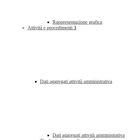
Rappresentazione grafica
Attività e procedimenti
3
Dati aggregati attività amministrativa
Dati aggregati attività amministrativa