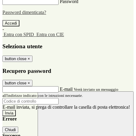
Password
Password dimenticata?
-
Entra con SPID
Entra con CIE
Seleziona utente
button close
×
Recupero password
button close
×
E-mail
Verrà inviato un messaggio
all'indirizzo indicato con le istruzioni necessarie.
E-mail inviata, si prega di controllare la casella di posta elettronica!
Errore
Chiudi
Successo