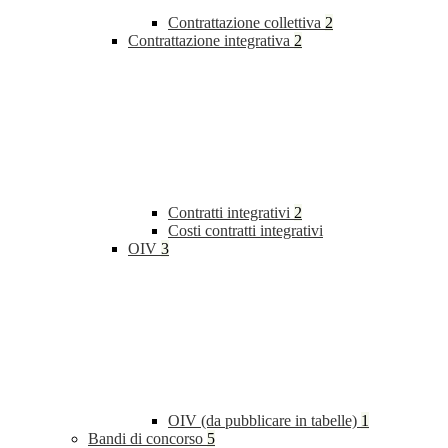
Contrattazione collettiva
2
Contrattazione integrativa
2
Contratti integrativi
2
Costi contratti integrativi
OIV
3
OIV (da pubblicare in tabelle)
1
Bandi di concorso
5