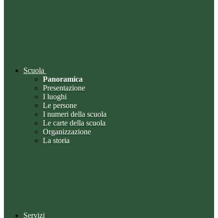
Scuola
Panoramica
Presentazione
I luoghi
Le persone
I numeri della scuola
Le carte della scuola
Organizzazione
La storia
Servizi