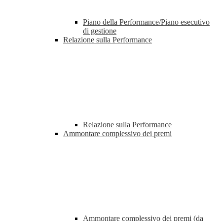
Piano della Performance/Piano esecutivo
di gestione
Relazione sulla Performance
Relazione sulla Performance
Ammontare complessivo dei premi
Ammontare complessivo dei premi (da