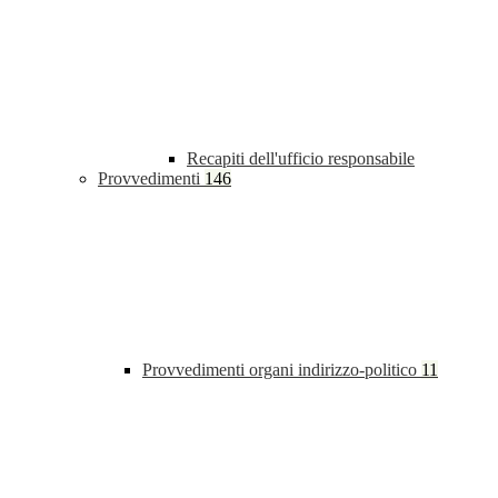
Recapiti dell'ufficio responsabile
Provvedimenti
146
Provvedimenti organi indirizzo-politico
11