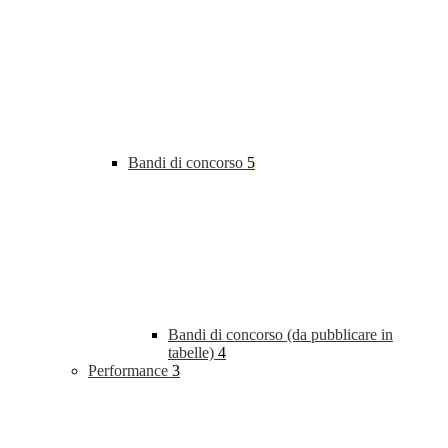
Bandi di concorso
5
Bandi di concorso (da pubblicare in
tabelle)
4
Performance
3