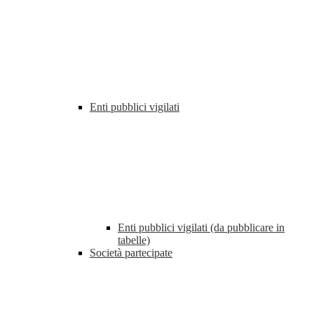
Enti pubblici vigilati
Enti pubblici vigilati (da pubblicare in
tabelle)
Società partecipate