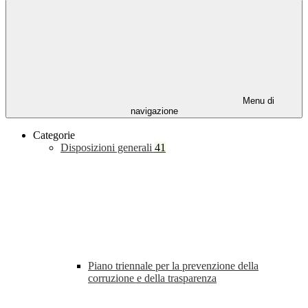
Menu di
navigazione
Categorie
Disposizioni generali
41
Piano triennale per la prevenzione della
corruzione e della trasparenza