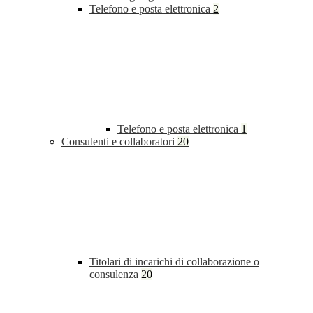
Telefono e posta elettronica
2
Telefono e posta elettronica
1
Consulenti e collaboratori
20
Titolari di incarichi di collaborazione o
consulenza
20