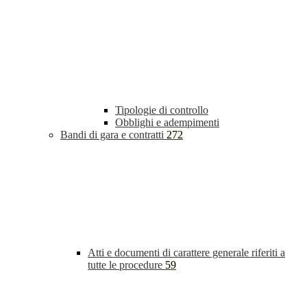
Tipologie di controllo
Obblighi e adempimenti
Bandi di gara e contratti
272
Atti e documenti di carattere generale riferiti a
tutte le procedure
59