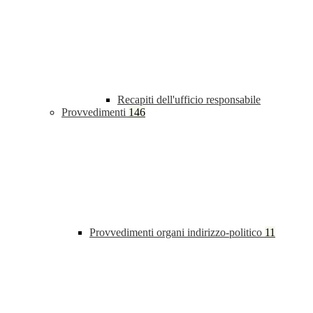
Recapiti dell'ufficio responsabile
Provvedimenti
146
Provvedimenti organi indirizzo-politico
11