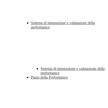
Sistema di misurazione e valutazione della
performance
Sistema di misurazione e valutazione della
performance
Piano della Performance