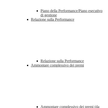
Piano della Performance/Piano esecutivo
di gestione
Relazione sulla Performance
Relazione sulla Performance
Ammontare complessivo dei premi
Ammontare complessivo dei premi (da