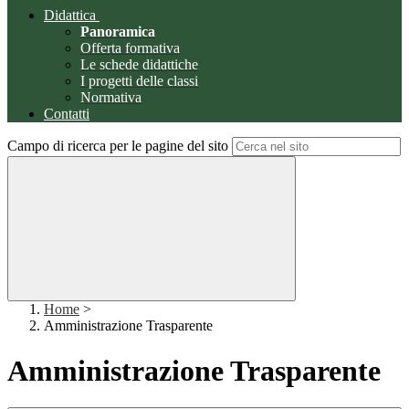
Didattica
Panoramica
Offerta formativa
Le schede didattiche
I progetti delle classi
Normativa
Contatti
Campo di ricerca per le pagine del sito
Home
>
Amministrazione Trasparente
Amministrazione Trasparente