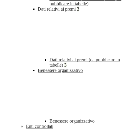
pubblicare in tabelle)
Dati relativi ai premi
3
Dati relativi ai premi (da pubblicare in
tabelle)
3
Benessere organizzativo
Benessere organizzativo
Enti controllati