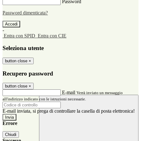
Password
Password dimenticata?
-
Entra con SPID
Entra con CIE
Seleziona utente
button close
×
Recupero password
button close
×
E-mail
Verrà inviato un messaggio
all'indirizzo indicato con le istruzioni necessarie.
E-mail inviata, si prega di controllare la casella di posta elettronica!
Errore
Chiudi
Successo