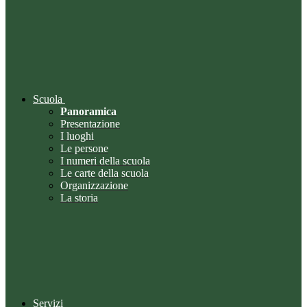
Scuola
Panoramica
Presentazione
I luoghi
Le persone
I numeri della scuola
Le carte della scuola
Organizzazione
La storia
Servizi