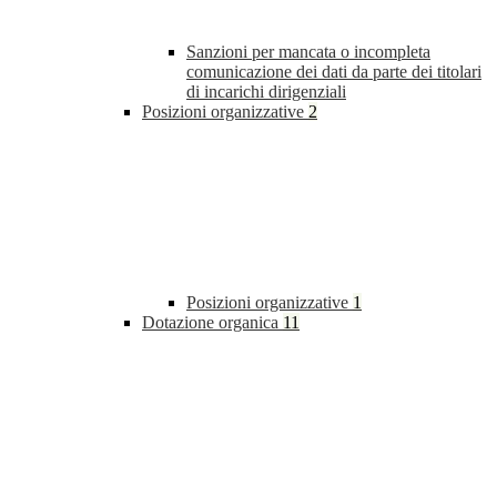
Sanzioni per mancata o incompleta
comunicazione dei dati da parte dei titolari
di incarichi dirigenziali
Posizioni organizzative
2
Posizioni organizzative
1
Dotazione organica
11