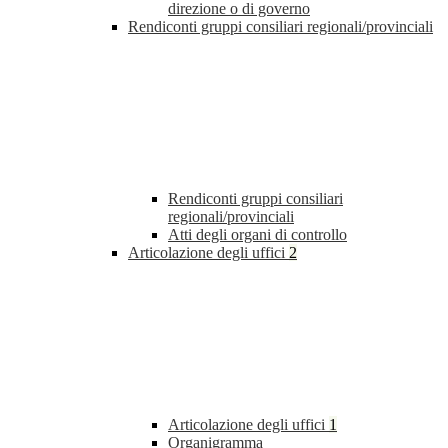
direzione o di governo
Rendiconti gruppi consiliari regionali/provinciali
Rendiconti gruppi consiliari
regionali/provinciali
Atti degli organi di controllo
Articolazione degli uffici
2
Articolazione degli uffici
1
Organigramma