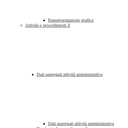
Rappresentazione grafica
Attività e procedimenti
3
Dati aggregati attività amministrativa
Dati aggregati attività amministrativa