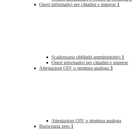
Oneri informativi per cittadini e imprese
1
Scadenzario obblighi amministrativi
1
Oneri informativi per cittadini e imprese
Attestazioni OIV o struttura analoga
3
Attestazioni OIV o struttura analoga
Burocrazia zero
1