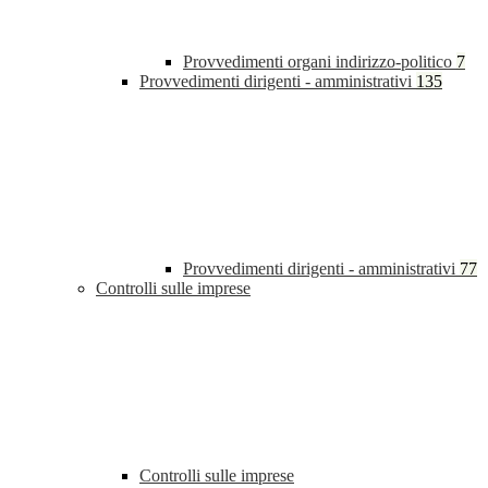
Provvedimenti organi indirizzo-politico
7
Provvedimenti dirigenti - amministrativi
135
Provvedimenti dirigenti - amministrativi
77
Controlli sulle imprese
Controlli sulle imprese