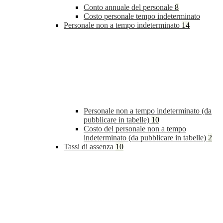
Conto annuale del personale
8
Costo personale tempo indeterminato
Personale non a tempo indeterminato
14
Personale non a tempo indeterminato (da
pubblicare in tabelle)
10
Costo del personale non a tempo
indeterminato (da pubblicare in tabelle)
2
Tassi di assenza
10