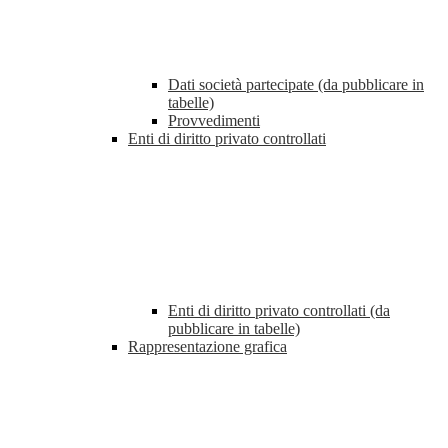
Dati società partecipate (da pubblicare in
tabelle)
Provvedimenti
Enti di diritto privato controllati
Enti di diritto privato controllati (da
pubblicare in tabelle)
Rappresentazione grafica