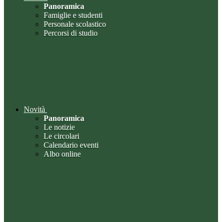
Panoramica
Famiglie e studenti
Personale scolastico
Percorsi di studio
Novità
Panoramica
Le notizie
Le circolari
Calendario eventi
Albo online