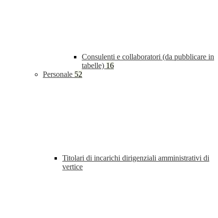
Consulenti e collaboratori (da pubblicare in
tabelle)
16
Personale
52
Titolari di incarichi dirigenziali amministrativi di
vertice