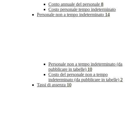
Conto annuale del personale
8
Costo personale tempo indeterminato
Personale non a tempo indeterminato
14
Personale non a tempo indeterminato (da
pubblicare in tabelle)
10
Costo del personale non a tempo
indeterminato (da pubblicare in tabelle)
2
Tassi di assenza
10