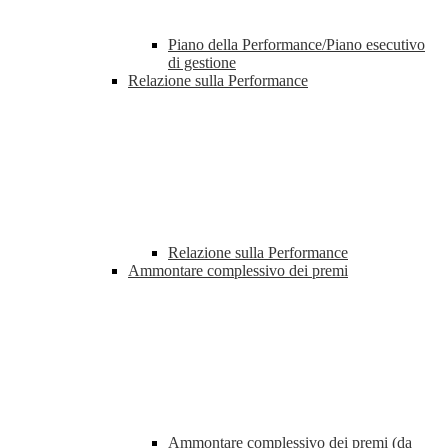
Piano della Performance/Piano esecutivo
di gestione
Relazione sulla Performance
Relazione sulla Performance
Ammontare complessivo dei premi
Ammontare complessivo dei premi (da