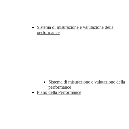
Sistema di misurazione e valutazione della
performance
Sistema di misurazione e valutazione della
performance
Piano della Performance