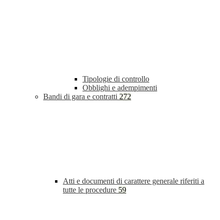
Tipologie di controllo
Obblighi e adempimenti
Bandi di gara e contratti
272
Atti e documenti di carattere generale riferiti a
tutte le procedure
59