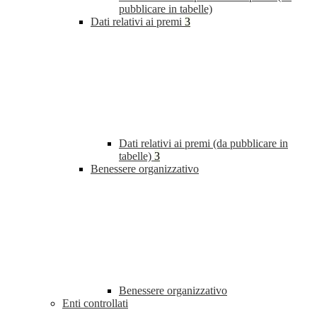
pubblicare in tabelle)
Dati relativi ai premi
3
Dati relativi ai premi (da pubblicare in
tabelle)
3
Benessere organizzativo
Benessere organizzativo
Enti controllati