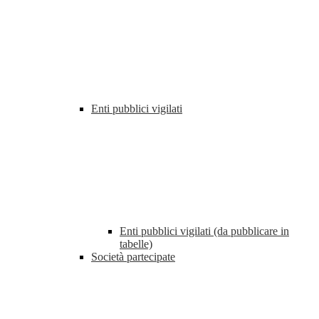
Enti pubblici vigilati
Enti pubblici vigilati (da pubblicare in
tabelle)
Società partecipate