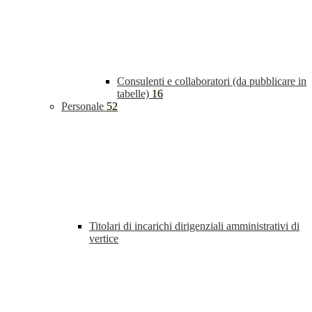
Consulenti e collaboratori (da pubblicare in
tabelle)
16
Personale
52
Titolari di incarichi dirigenziali amministrativi di
vertice