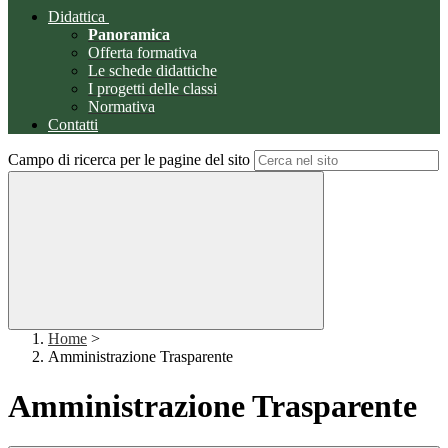
Didattica
Panoramica
Offerta formativa
Le schede didattiche
I progetti delle classi
Normativa
Contatti
Campo di ricerca per le pagine del sito
Home
>
Amministrazione Trasparente
Amministrazione Trasparente