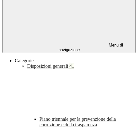
Menu di
navigazione
Categorie
Disposizioni generali
41
Piano triennale per la prevenzione della
corruzione e della trasparenza