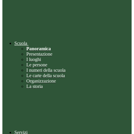
Scuola
Panoramica
Presentazione
I luoghi
Le persone
I numeri della scuola
Le carte della scuola
Organizzazione
La storia
Servizi