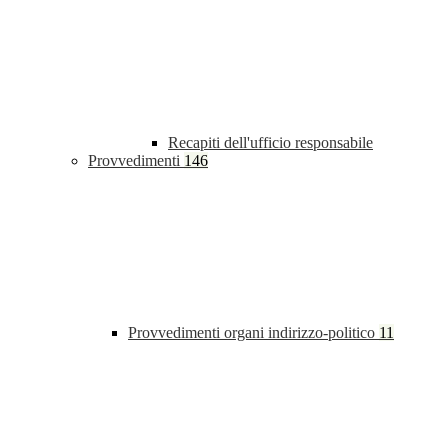
Recapiti dell'ufficio responsabile
Provvedimenti
146
Provvedimenti organi indirizzo-politico
11