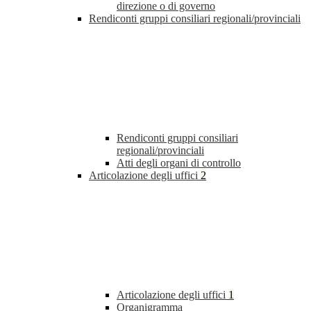
direzione o di governo
Rendiconti gruppi consiliari regionali/provinciali
Rendiconti gruppi consiliari
regionali/provinciali
Atti degli organi di controllo
Articolazione degli uffici
2
Articolazione degli uffici
1
Organigramma