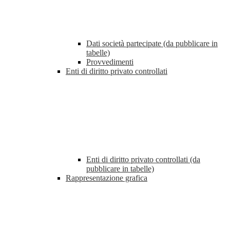
Dati società partecipate (da pubblicare in
tabelle)
Provvedimenti
Enti di diritto privato controllati
Enti di diritto privato controllati (da
pubblicare in tabelle)
Rappresentazione grafica