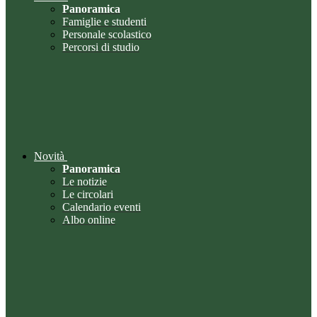
Panoramica
Famiglie e studenti
Personale scolastico
Percorsi di studio
Novità
Panoramica
Le notizie
Le circolari
Calendario eventi
Albo online