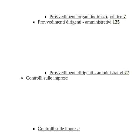
Provvedimenti organi indirizzo-politico
7
Provvedimenti dirigenti - amministrativi
135
Provvedimenti dirigenti - amministrativi
77
Controlli sulle imprese
Controlli sulle imprese