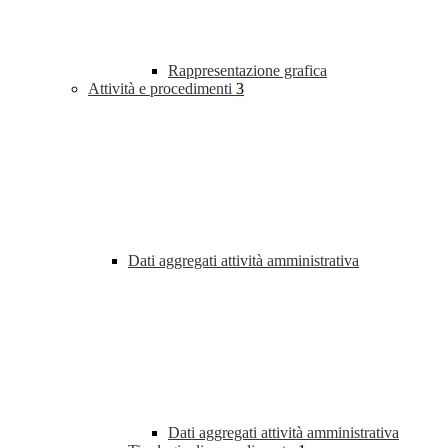
Rappresentazione grafica
Attività e procedimenti
3
Dati aggregati attività amministrativa
Dati aggregati attività amministrativa