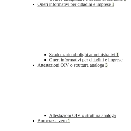
Oneri informativi per cittadini e imprese
1
Scadenzario obblighi amministrativi
1
Oneri informativi per cittadini e imprese
Attestazioni OIV o struttura analoga
3
Attestazioni OIV o struttura analoga
Burocrazia zero
1