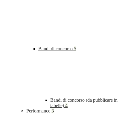
Bandi di concorso
5
Bandi di concorso (da pubblicare in
tabelle)
4
Performance
3