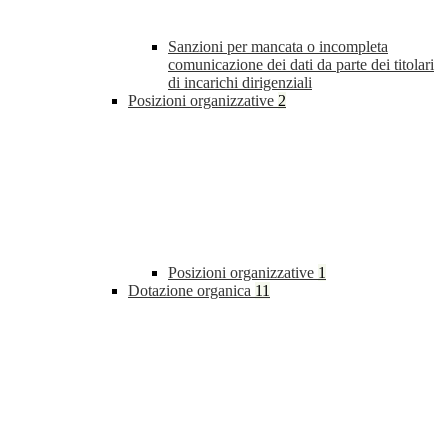
Sanzioni per mancata o incompleta
comunicazione dei dati da parte dei titolari
di incarichi dirigenziali
Posizioni organizzative
2
Posizioni organizzative
1
Dotazione organica
11