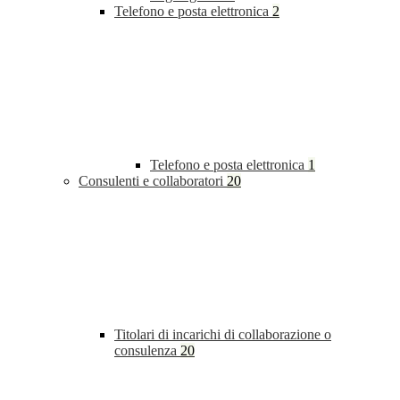
Telefono e posta elettronica
2
Telefono e posta elettronica
1
Consulenti e collaboratori
20
Titolari di incarichi di collaborazione o
consulenza
20