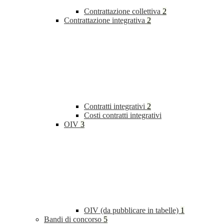
Contrattazione collettiva
2
Contrattazione integrativa
2
Contratti integrativi
2
Costi contratti integrativi
OIV
3
OIV (da pubblicare in tabelle)
1
Bandi di concorso
5