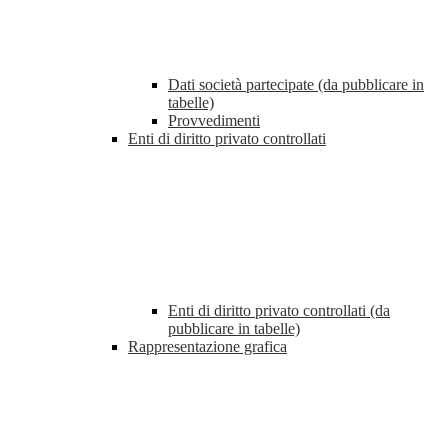
Dati società partecipate (da pubblicare in
tabelle)
Provvedimenti
Enti di diritto privato controllati
Enti di diritto privato controllati (da
pubblicare in tabelle)
Rappresentazione grafica