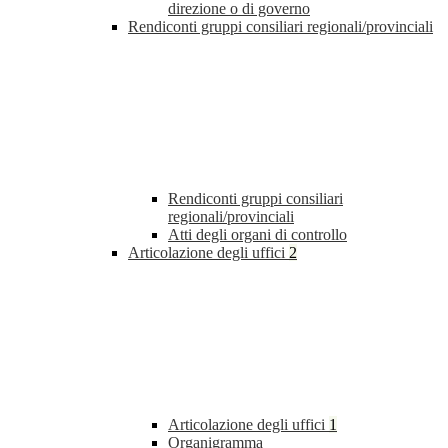
direzione o di governo
Rendiconti gruppi consiliari regionali/provinciali
Rendiconti gruppi consiliari
regionali/provinciali
Atti degli organi di controllo
Articolazione degli uffici
2
Articolazione degli uffici
1
Organigramma