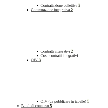
Contrattazione collettiva
2
Contrattazione integrativa
2
Contratti integrativi
2
Costi contratti integrativi
OIV
3
OIV (da pubblicare in tabelle)
1
Bandi di concorso
5