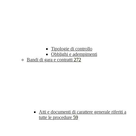
Tipologie di controllo
Obblighi e adempimenti
Bandi di gara e contratti
272
Atti e documenti di carattere generale riferiti a
tutte le procedure
59