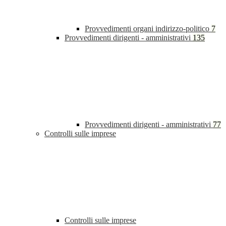
Provvedimenti organi indirizzo-politico
7
Provvedimenti dirigenti - amministrativi
135
Provvedimenti dirigenti - amministrativi
77
Controlli sulle imprese
Controlli sulle imprese