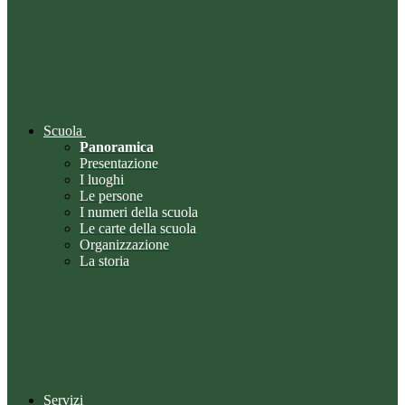
Scuola
Panoramica
Presentazione
I luoghi
Le persone
I numeri della scuola
Le carte della scuola
Organizzazione
La storia
Servizi