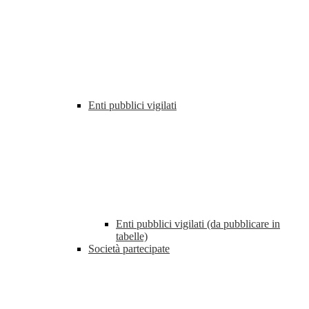
Enti pubblici vigilati
Enti pubblici vigilati (da pubblicare in
tabelle)
Società partecipate