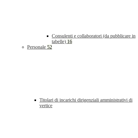
Consulenti e collaboratori (da pubblicare in
tabelle)
16
Personale
52
Titolari di incarichi dirigenziali amministrativi di
vertice