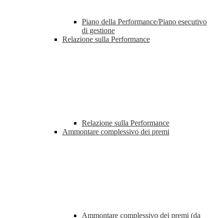
Piano della Performance/Piano esecutivo
di gestione
Relazione sulla Performance
Relazione sulla Performance
Ammontare complessivo dei premi
Ammontare complessivo dei premi (da