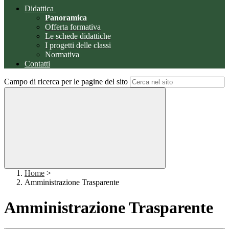
Didattica
Panoramica
Offerta formativa
Le schede didattiche
I progetti delle classi
Normativa
Contatti
Campo di ricerca per le pagine del sito
Home
>
Amministrazione Trasparente
Amministrazione Trasparente