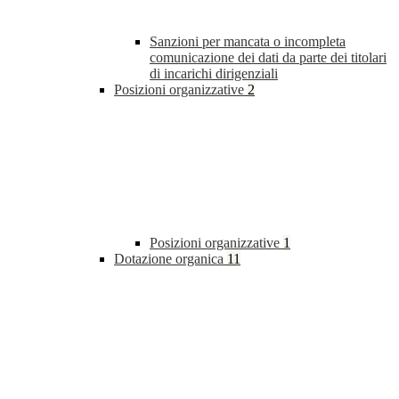
Sanzioni per mancata o incompleta
comunicazione dei dati da parte dei titolari
di incarichi dirigenziali
Posizioni organizzative
2
Posizioni organizzative
1
Dotazione organica
11