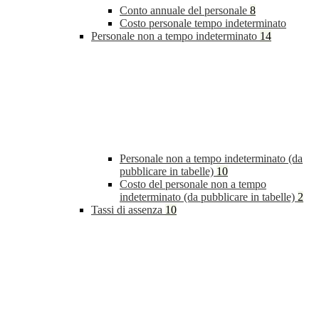
Conto annuale del personale
8
Costo personale tempo indeterminato
Personale non a tempo indeterminato
14
Personale non a tempo indeterminato (da
pubblicare in tabelle)
10
Costo del personale non a tempo
indeterminato (da pubblicare in tabelle)
2
Tassi di assenza
10