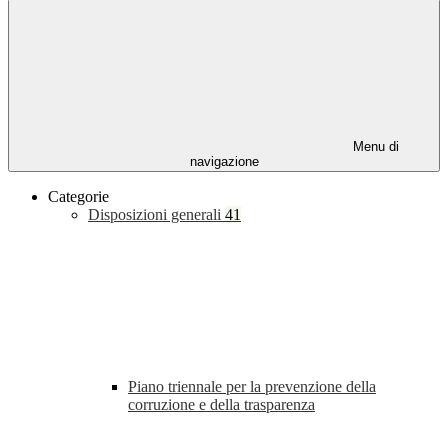
Menu di
navigazione
Categorie
Disposizioni generali
41
Piano triennale per la prevenzione della
corruzione e della trasparenza