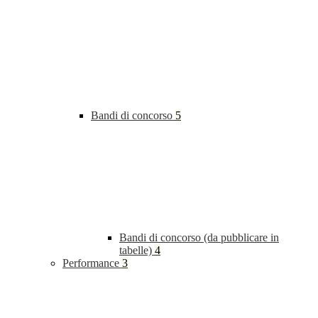
Bandi di concorso
5
Bandi di concorso (da pubblicare in
tabelle)
4
Performance
3