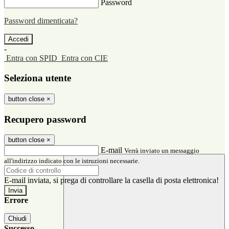
Password
Password dimenticata?
-
Entra con SPID
Entra con CIE
Seleziona utente
button close
×
Recupero password
button close
×
E-mail
Verrà inviato un messaggio
all'indirizzo indicato con le istruzioni necessarie.
E-mail inviata, si prega di controllare la casella di posta elettronica!
Errore
Chiudi
Successo