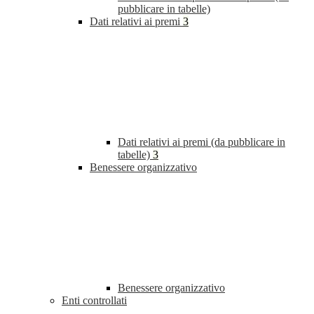
pubblicare in tabelle)
Dati relativi ai premi
3
Dati relativi ai premi (da pubblicare in
tabelle)
3
Benessere organizzativo
Benessere organizzativo
Enti controllati