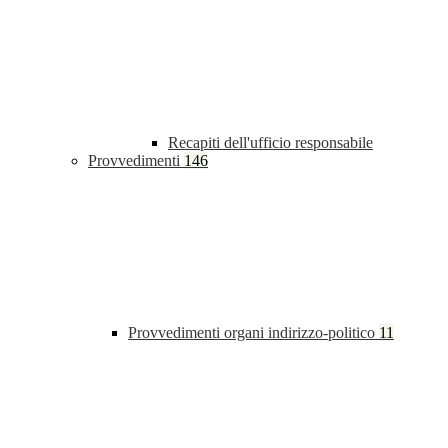
Recapiti dell'ufficio responsabile
Provvedimenti
146
Provvedimenti organi indirizzo-politico
11