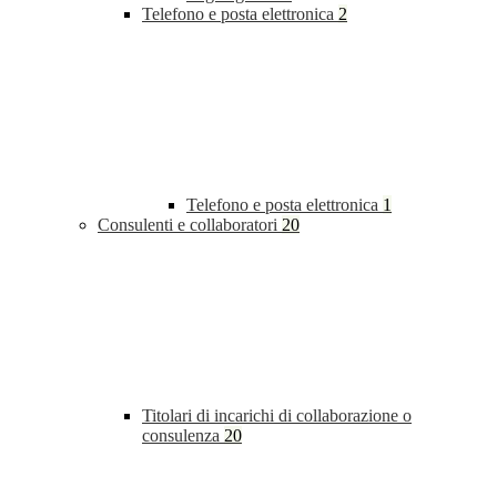
Telefono e posta elettronica
2
Telefono e posta elettronica
1
Consulenti e collaboratori
20
Titolari di incarichi di collaborazione o
consulenza
20