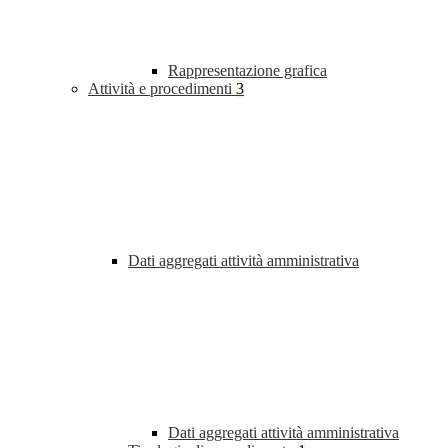
Rappresentazione grafica
Attività e procedimenti
3
Dati aggregati attività amministrativa
Dati aggregati attività amministrativa