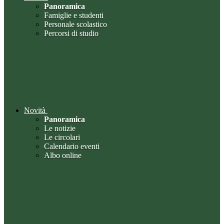
Panoramica
Famiglie e studenti
Personale scolastico
Percorsi di studio
Novità
Panoramica
Le notizie
Le circolari
Calendario eventi
Albo online