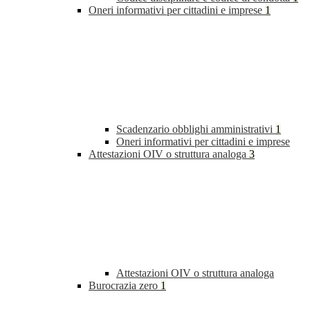
Oneri informativi per cittadini e imprese
1
Scadenzario obblighi amministrativi
1
Oneri informativi per cittadini e imprese
Attestazioni OIV o struttura analoga
3
Attestazioni OIV o struttura analoga
Burocrazia zero
1