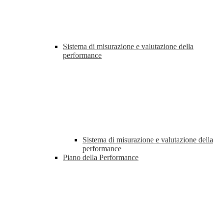
Sistema di misurazione e valutazione della
performance
Sistema di misurazione e valutazione della
performance
Piano della Performance