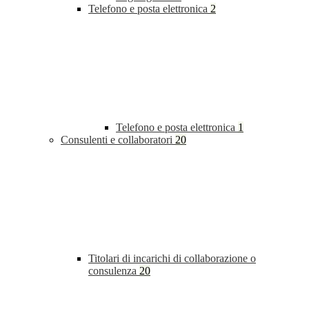
Telefono e posta elettronica
2
Telefono e posta elettronica
1
Consulenti e collaboratori
20
Titolari di incarichi di collaborazione o
consulenza
20