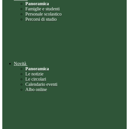
Panoramica
Famiglie e studenti
Personale scolastico
Percorsi di studio
Novità
Panoramica
Le notizie
Le circolari
Calendario eventi
Albo online