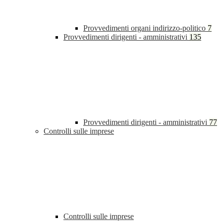
Provvedimenti organi indirizzo-politico
7
Provvedimenti dirigenti - amministrativi
135
Provvedimenti dirigenti - amministrativi
77
Controlli sulle imprese
Controlli sulle imprese