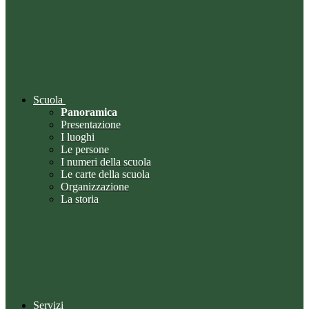
Scuola
Panoramica
Presentazione
I luoghi
Le persone
I numeri della scuola
Le carte della scuola
Organizzazione
La storia
Servizi