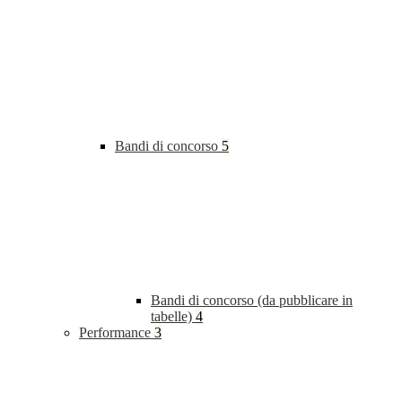
Bandi di concorso
5
Bandi di concorso (da pubblicare in
tabelle)
4
Performance
3