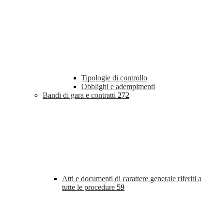
Tipologie di controllo
Obblighi e adempimenti
Bandi di gara e contratti
272
Atti e documenti di carattere generale riferiti a
tutte le procedure
59