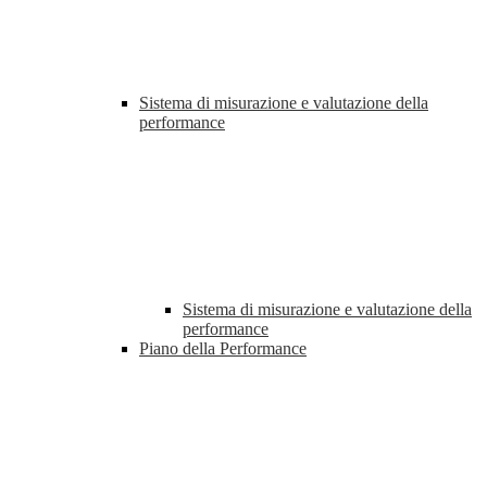
Sistema di misurazione e valutazione della
performance
Sistema di misurazione e valutazione della
performance
Piano della Performance