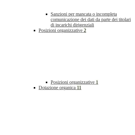
Sanzioni per mancata o incompleta
comunicazione dei dati da parte dei titolari
di incarichi dirigenziali
Posizioni organizzative
2
Posizioni organizzative
1
Dotazione organica
11