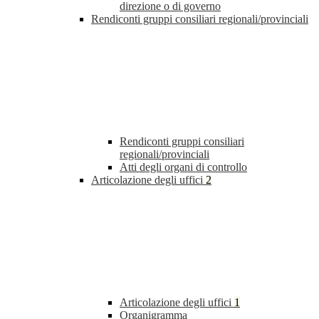
direzione o di governo
Rendiconti gruppi consiliari regionali/provinciali
Rendiconti gruppi consiliari
regionali/provinciali
Atti degli organi di controllo
Articolazione degli uffici
2
Articolazione degli uffici
1
Organigramma