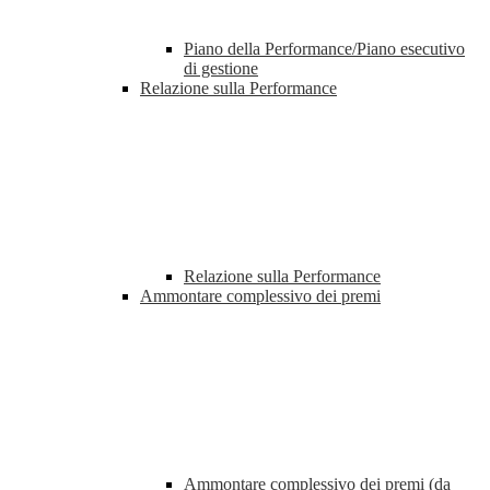
Piano della Performance/Piano esecutivo
di gestione
Relazione sulla Performance
Relazione sulla Performance
Ammontare complessivo dei premi
Ammontare complessivo dei premi (da