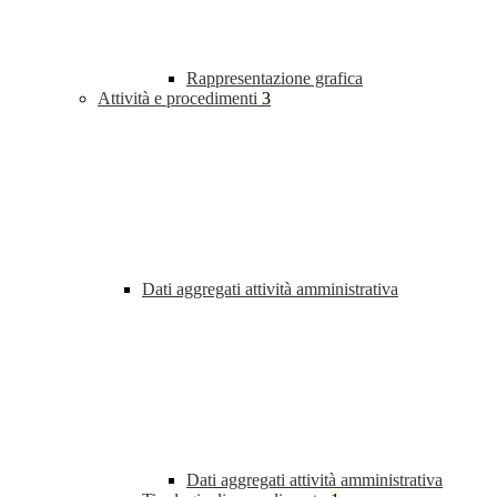
Rappresentazione grafica
Attività e procedimenti
3
Dati aggregati attività amministrativa
Dati aggregati attività amministrativa