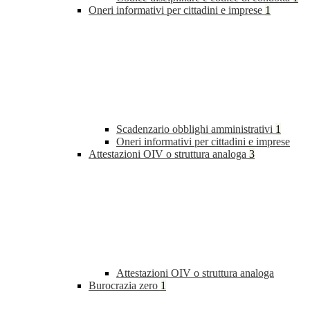
Oneri informativi per cittadini e imprese
1
Scadenzario obblighi amministrativi
1
Oneri informativi per cittadini e imprese
Attestazioni OIV o struttura analoga
3
Attestazioni OIV o struttura analoga
Burocrazia zero
1