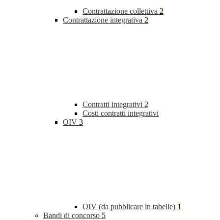
Contrattazione collettiva
2
Contrattazione integrativa
2
Contratti integrativi
2
Costi contratti integrativi
OIV
3
OIV (da pubblicare in tabelle)
1
Bandi di concorso
5