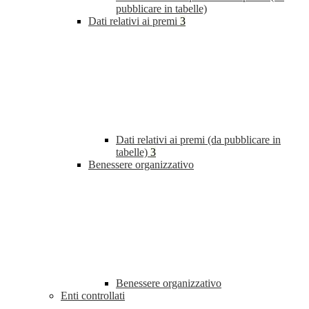
pubblicare in tabelle)
Dati relativi ai premi
3
Dati relativi ai premi (da pubblicare in
tabelle)
3
Benessere organizzativo
Benessere organizzativo
Enti controllati