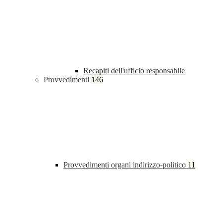
Recapiti dell'ufficio responsabile
Provvedimenti
146
Provvedimenti organi indirizzo-politico
11