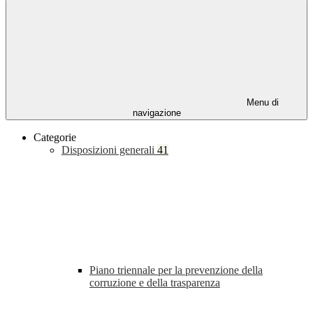
Menu di
navigazione
Categorie
Disposizioni generali
41
Piano triennale per la prevenzione della
corruzione e della trasparenza