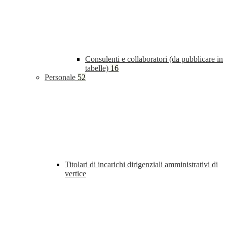
Consulenti e collaboratori (da pubblicare in
tabelle)
16
Personale
52
Titolari di incarichi dirigenziali amministrativi di
vertice