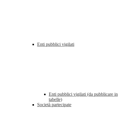
Enti pubblici vigilati
Enti pubblici vigilati (da pubblicare in
tabelle)
Società partecipate