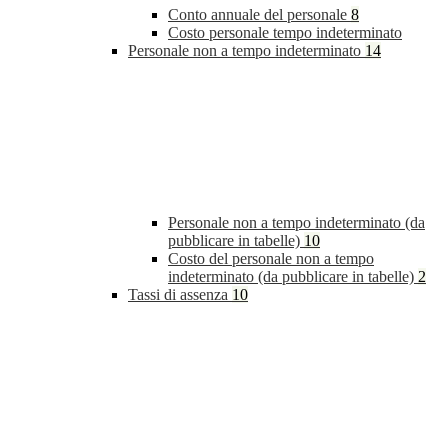
Conto annuale del personale
8
Costo personale tempo indeterminato
Personale non a tempo indeterminato
14
Personale non a tempo indeterminato (da
pubblicare in tabelle)
10
Costo del personale non a tempo
indeterminato (da pubblicare in tabelle)
2
Tassi di assenza
10