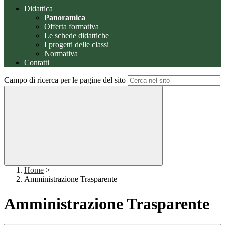
Didattica
Panoramica
Offerta formativa
Le schede didattiche
I progetti delle classi
Normativa
Contatti
Campo di ricerca per le pagine del sito
Home
>
Amministrazione Trasparente
Amministrazione Trasparente