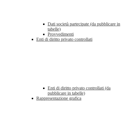
Dati società partecipate (da pubblicare in
tabelle)
Provvedimenti
Enti di diritto privato controllati
Enti di diritto privato controllati (da
pubblicare in tabelle)
Rappresentazione grafica