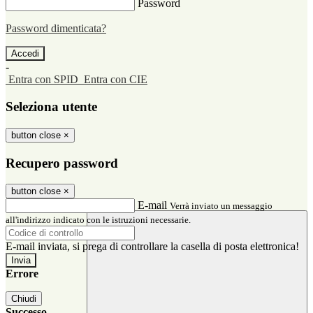
Password
Password dimenticata?
-
Entra con SPID
Entra con CIE
Seleziona utente
button close
×
Recupero password
button close
×
E-mail
Verrà inviato un messaggio
all'indirizzo indicato con le istruzioni necessarie.
E-mail inviata, si prega di controllare la casella di posta elettronica!
Errore
Chiudi
Successo