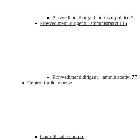
Provvedimenti organi indirizzo-politico
7
Provvedimenti dirigenti - amministrativi
135
Provvedimenti dirigenti - amministrativi
77
Controlli sulle imprese
Controlli sulle imprese