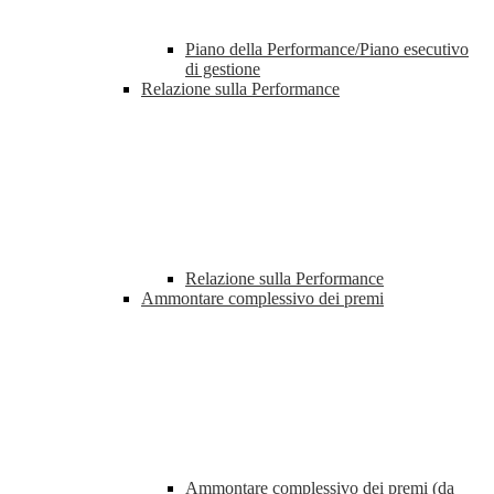
Piano della Performance/Piano esecutivo
di gestione
Relazione sulla Performance
Relazione sulla Performance
Ammontare complessivo dei premi
Ammontare complessivo dei premi (da