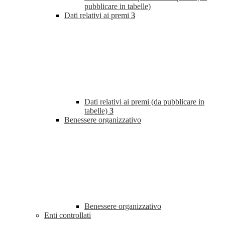
pubblicare in tabelle)
Dati relativi ai premi
3
Dati relativi ai premi (da pubblicare in
tabelle)
3
Benessere organizzativo
Benessere organizzativo
Enti controllati