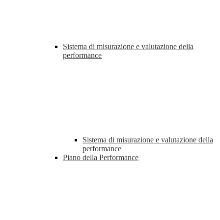
Sistema di misurazione e valutazione della
performance
Sistema di misurazione e valutazione della
performance
Piano della Performance