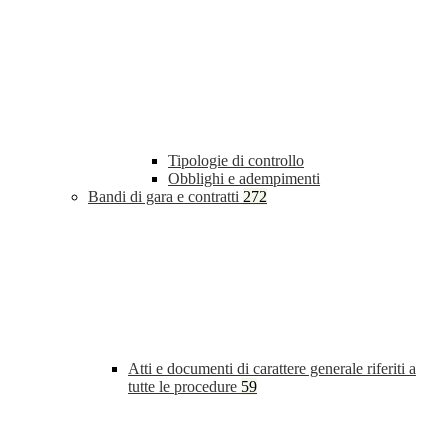
Tipologie di controllo
Obblighi e adempimenti
Bandi di gara e contratti
272
Atti e documenti di carattere generale riferiti a
tutte le procedure
59