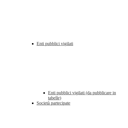
Enti pubblici vigilati
Enti pubblici vigilati (da pubblicare in
tabelle)
Società partecipate