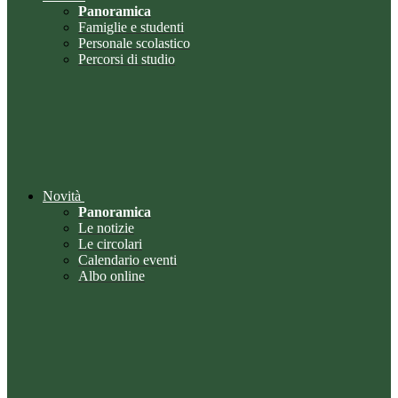
Panoramica
Famiglie e studenti
Personale scolastico
Percorsi di studio
Novità
Panoramica
Le notizie
Le circolari
Calendario eventi
Albo online