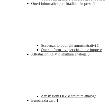
Oneri informativi per cittadini e imprese
1
Scadenzario obblighi amministrativi
1
Oneri informativi per cittadini e imprese
Attestazioni OIV o struttura analoga
3
Attestazioni OIV o struttura analoga
Burocrazia zero
1