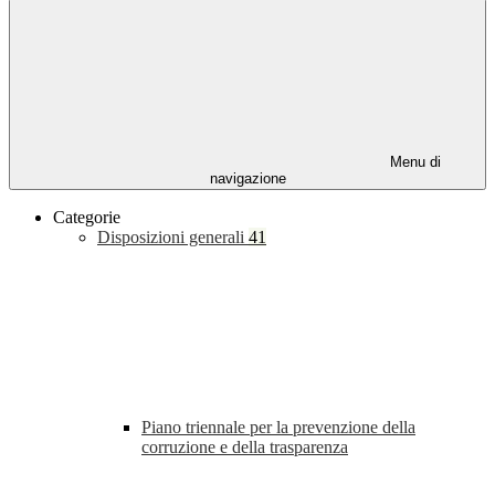
Menu di
navigazione
Categorie
Disposizioni generali
41
Piano triennale per la prevenzione della
corruzione e della trasparenza