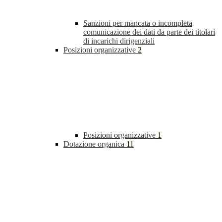
Sanzioni per mancata o incompleta
comunicazione dei dati da parte dei titolari
di incarichi dirigenziali
Posizioni organizzative
2
Posizioni organizzative
1
Dotazione organica
11