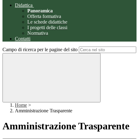
Didattica
Panoramica
Offerta formativa
Le schede didattiche
I progetti delle classi
Normativa
Contatti
Campo di ricerca per le pagine del sito
Home
>
Amministrazione Trasparente
Amministrazione Trasparente