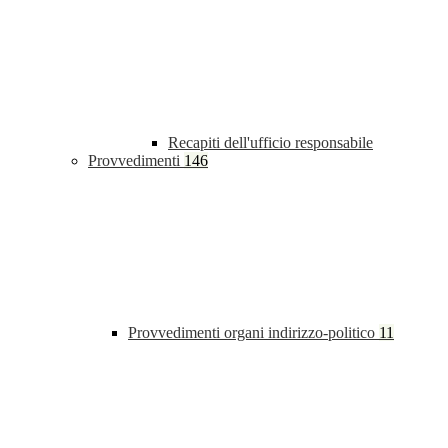
Recapiti dell'ufficio responsabile
Provvedimenti
146
Provvedimenti organi indirizzo-politico
11