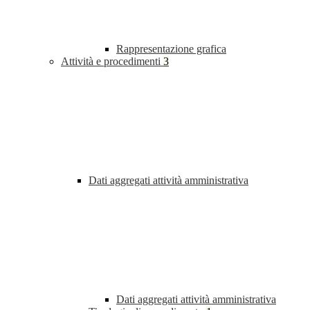
Rappresentazione grafica
Attività e procedimenti
3
Dati aggregati attività amministrativa
Dati aggregati attività amministrativa