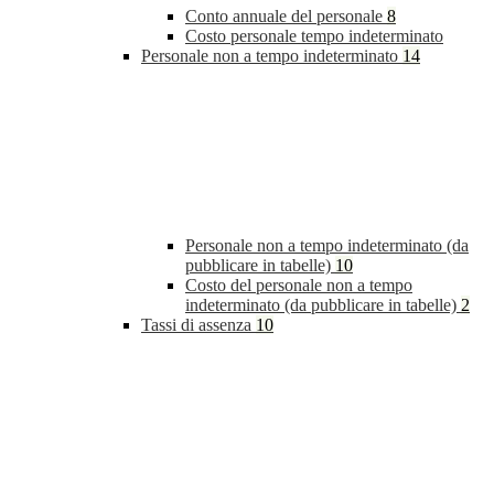
Conto annuale del personale
8
Costo personale tempo indeterminato
Personale non a tempo indeterminato
14
Personale non a tempo indeterminato (da
pubblicare in tabelle)
10
Costo del personale non a tempo
indeterminato (da pubblicare in tabelle)
2
Tassi di assenza
10