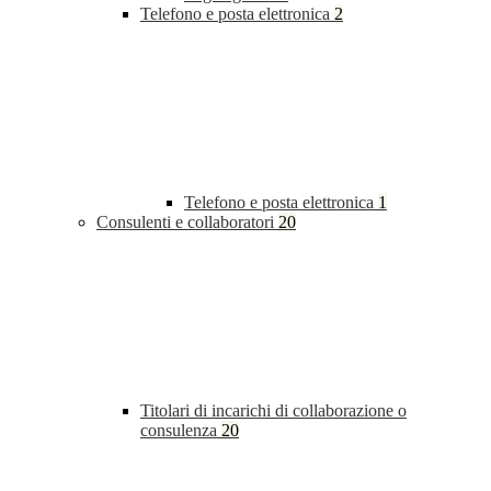
Telefono e posta elettronica
2
Telefono e posta elettronica
1
Consulenti e collaboratori
20
Titolari di incarichi di collaborazione o
consulenza
20