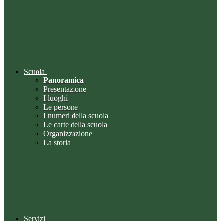
Scuola
Panoramica
Presentazione
I luoghi
Le persone
I numeri della scuola
Le carte della scuola
Organizzazione
La storia
Servizi