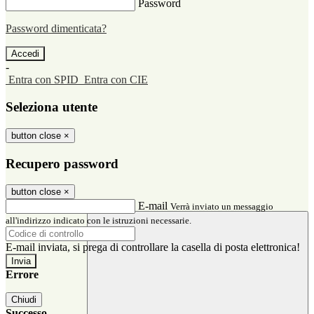
Password
Password dimenticata?
-
Entra con SPID
Entra con CIE
Seleziona utente
button close
×
Recupero password
button close
×
E-mail
Verrà inviato un messaggio
all'indirizzo indicato con le istruzioni necessarie.
E-mail inviata, si prega di controllare la casella di posta elettronica!
Errore
Chiudi
Successo