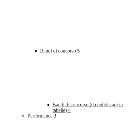
Bandi di concorso
5
Bandi di concorso (da pubblicare in
tabelle)
4
Performance
3