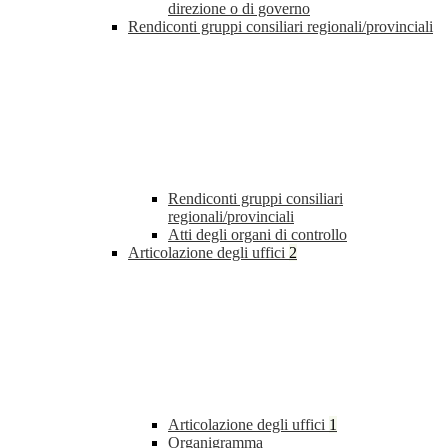
direzione o di governo
Rendiconti gruppi consiliari regionali/provinciali
Rendiconti gruppi consiliari
regionali/provinciali
Atti degli organi di controllo
Articolazione degli uffici
2
Articolazione degli uffici
1
Organigramma