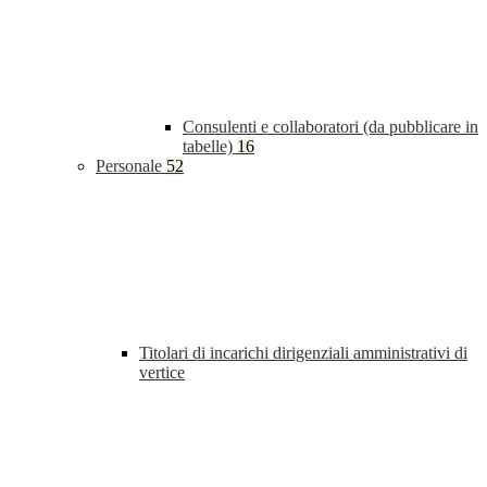
Consulenti e collaboratori (da pubblicare in
tabelle)
16
Personale
52
Titolari di incarichi dirigenziali amministrativi di
vertice