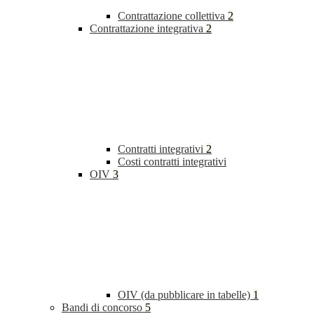
Contrattazione collettiva
2
Contrattazione integrativa
2
Contratti integrativi
2
Costi contratti integrativi
OIV
3
OIV (da pubblicare in tabelle)
1
Bandi di concorso
5