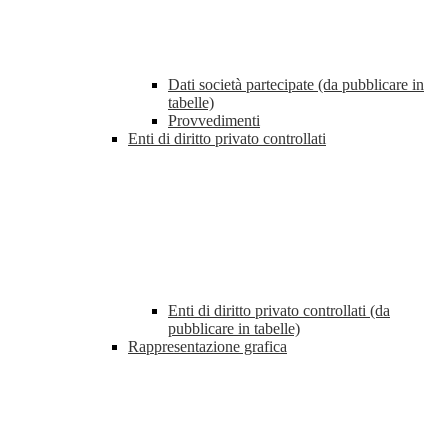
Dati società partecipate (da pubblicare in
tabelle)
Provvedimenti
Enti di diritto privato controllati
Enti di diritto privato controllati (da
pubblicare in tabelle)
Rappresentazione grafica