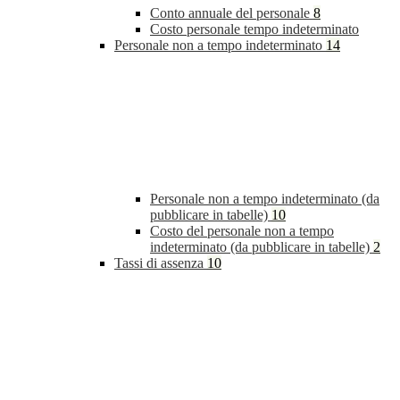
Conto annuale del personale
8
Costo personale tempo indeterminato
Personale non a tempo indeterminato
14
Personale non a tempo indeterminato (da
pubblicare in tabelle)
10
Costo del personale non a tempo
indeterminato (da pubblicare in tabelle)
2
Tassi di assenza
10