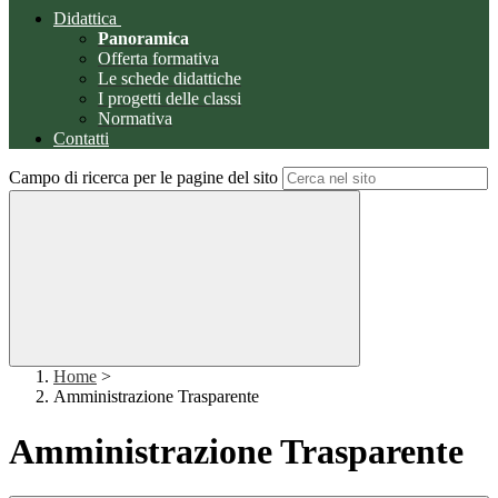
Didattica
Panoramica
Offerta formativa
Le schede didattiche
I progetti delle classi
Normativa
Contatti
Campo di ricerca per le pagine del sito
Home
>
Amministrazione Trasparente
Amministrazione Trasparente