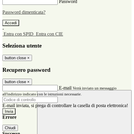
Password
Password dimenticata?
-
Entra con SPID
Entra con CIE
Seleziona utente
button close
×
Recupero password
button close
×
E-mail
Verrà inviato un messaggio
all'indirizzo indicato con le istruzioni necessarie.
E-mail inviata, si prega di controllare la casella di posta elettronica!
Errore
Chiudi
Successo