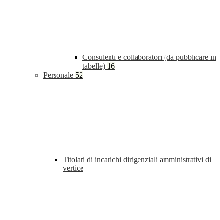
Consulenti e collaboratori (da pubblicare in
tabelle)
16
Personale
52
Titolari di incarichi dirigenziali amministrativi di
vertice