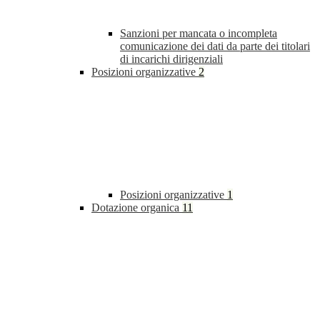
Sanzioni per mancata o incompleta
comunicazione dei dati da parte dei titolari
di incarichi dirigenziali
Posizioni organizzative
2
Posizioni organizzative
1
Dotazione organica
11