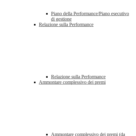
Piano della Performance/Piano esecutivo
di gestione
Relazione sulla Performance
Relazione sulla Performance
Ammontare complessivo dei premi
Ammontare complessivo dei premi (da