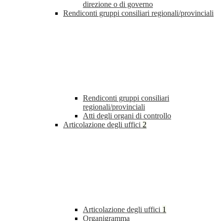
direzione o di governo
Rendiconti gruppi consiliari regionali/provinciali
Rendiconti gruppi consiliari
regionali/provinciali
Atti degli organi di controllo
Articolazione degli uffici
2
Articolazione degli uffici
1
Organigramma