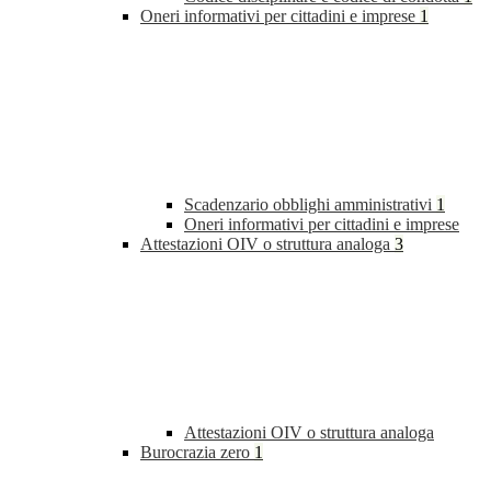
Oneri informativi per cittadini e imprese
1
Scadenzario obblighi amministrativi
1
Oneri informativi per cittadini e imprese
Attestazioni OIV o struttura analoga
3
Attestazioni OIV o struttura analoga
Burocrazia zero
1