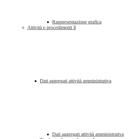
Rappresentazione grafica
Attività e procedimenti
3
Dati aggregati attività amministrativa
Dati aggregati attività amministrativa