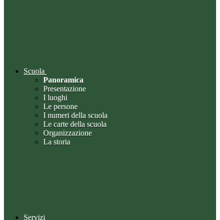
Scuola
Panoramica
Presentazione
I luoghi
Le persone
I numeri della scuola
Le carte della scuola
Organizzazione
La storia
Servizi