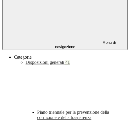
Menu di
navigazione
Categorie
Disposizioni generali
41
Piano triennale per la prevenzione della
corruzione e della trasparenza