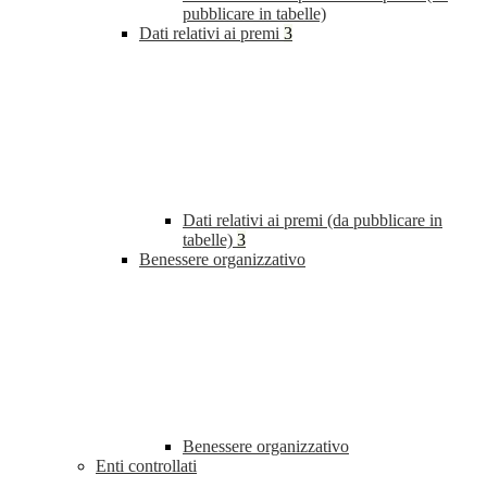
pubblicare in tabelle)
Dati relativi ai premi
3
Dati relativi ai premi (da pubblicare in
tabelle)
3
Benessere organizzativo
Benessere organizzativo
Enti controllati