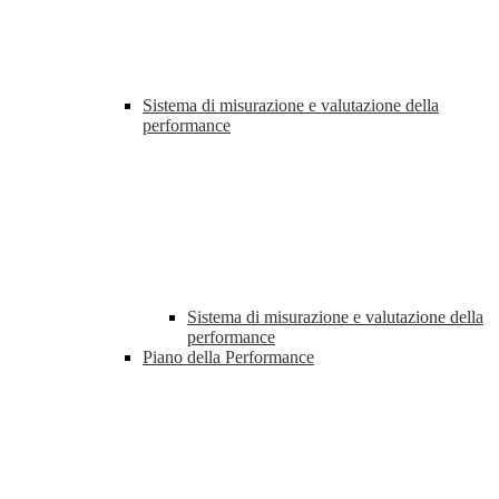
Sistema di misurazione e valutazione della
performance
Sistema di misurazione e valutazione della
performance
Piano della Performance