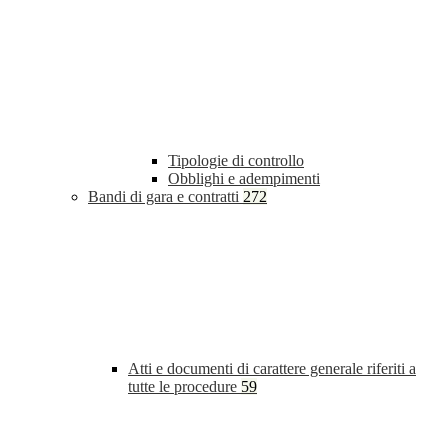
Tipologie di controllo
Obblighi e adempimenti
Bandi di gara e contratti
272
Atti e documenti di carattere generale riferiti a
tutte le procedure
59