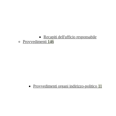
Recapiti dell'ufficio responsabile
Provvedimenti
146
Provvedimenti organi indirizzo-politico
11