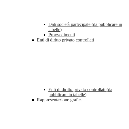
Dati società partecipate (da pubblicare in
tabelle)
Provvedimenti
Enti di diritto privato controllati
Enti di diritto privato controllati (da
pubblicare in tabelle)
Rappresentazione grafica