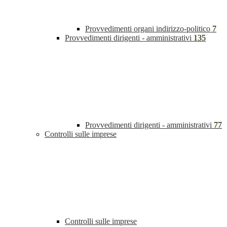
Provvedimenti organi indirizzo-politico
7
Provvedimenti dirigenti - amministrativi
135
Provvedimenti dirigenti - amministrativi
77
Controlli sulle imprese
Controlli sulle imprese