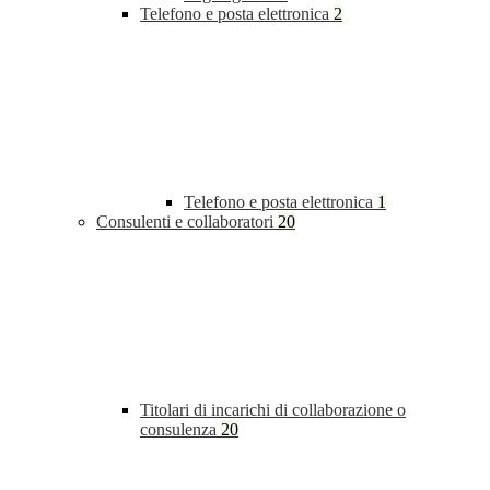
Telefono e posta elettronica
2
Telefono e posta elettronica
1
Consulenti e collaboratori
20
Titolari di incarichi di collaborazione o
consulenza
20