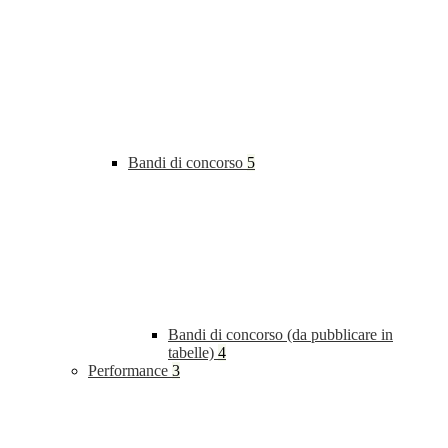
Bandi di concorso
5
Bandi di concorso (da pubblicare in
tabelle)
4
Performance
3