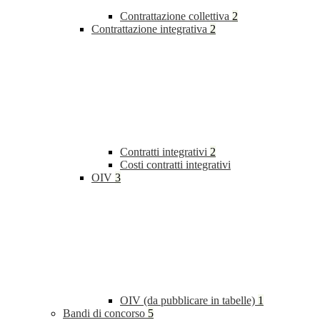
Contrattazione collettiva
2
Contrattazione integrativa
2
Contratti integrativi
2
Costi contratti integrativi
OIV
3
OIV (da pubblicare in tabelle)
1
Bandi di concorso
5