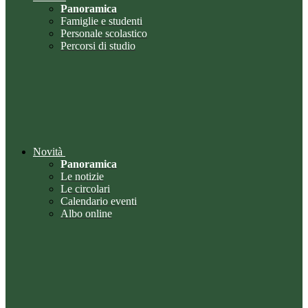
Panoramica
Famiglie e studenti
Personale scolastico
Percorsi di studio
Novità
Panoramica
Le notizie
Le circolari
Calendario eventi
Albo online