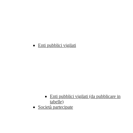
Enti pubblici vigilati
Enti pubblici vigilati (da pubblicare in
tabelle)
Società partecipate