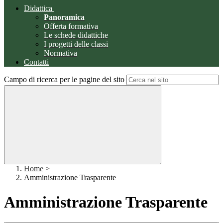
Didattica
Panoramica
Offerta formativa
Le schede didattiche
I progetti delle classi
Normativa
Contatti
Campo di ricerca per le pagine del sito
Home
>
Amministrazione Trasparente
Amministrazione Trasparente