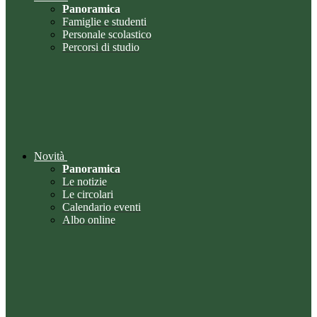
Panoramica
Famiglie e studenti
Personale scolastico
Percorsi di studio
Novità
Panoramica
Le notizie
Le circolari
Calendario eventi
Albo online