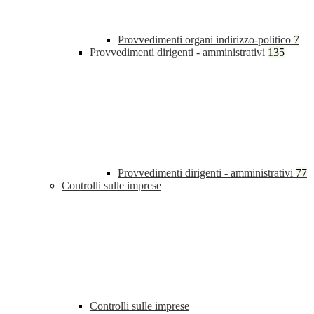
Provvedimenti organi indirizzo-politico
7
Provvedimenti dirigenti - amministrativi
135
Provvedimenti dirigenti - amministrativi
77
Controlli sulle imprese
Controlli sulle imprese