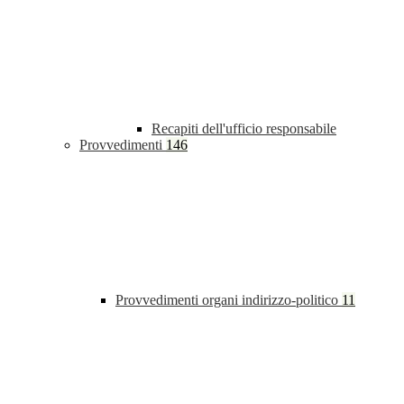
Recapiti dell'ufficio responsabile
Provvedimenti
146
Provvedimenti organi indirizzo-politico
11