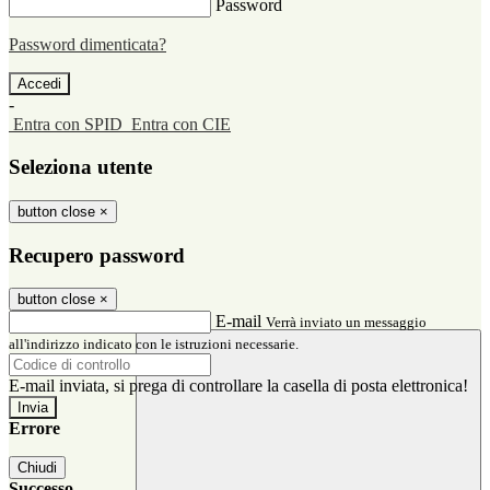
Password
Password dimenticata?
-
Entra con SPID
Entra con CIE
Seleziona utente
button close
×
Recupero password
button close
×
E-mail
Verrà inviato un messaggio
all'indirizzo indicato con le istruzioni necessarie.
E-mail inviata, si prega di controllare la casella di posta elettronica!
Errore
Chiudi
Successo