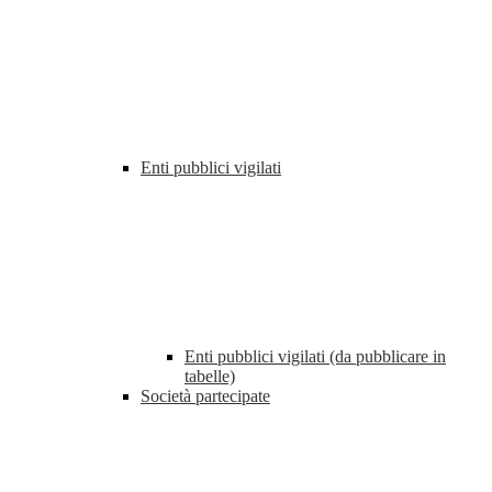
Enti pubblici vigilati
Enti pubblici vigilati (da pubblicare in
tabelle)
Società partecipate