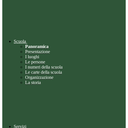
Scuola
Panoramica
Presentazione
I luoghi
Le persone
I numeri della scuola
Le carte della scuola
Organizzazione
La storia
Servizi