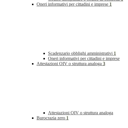
Oneri informativi per cittadini e imprese
1
Scadenzario obblighi amministrativi
1
Oneri informativi per cittadini e imprese
Attestazioni OIV o struttura analoga
3
Attestazioni OIV o struttura analoga
Burocrazia zero
1