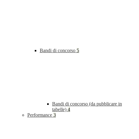
Bandi di concorso
5
Bandi di concorso (da pubblicare in
tabelle)
4
Performance
3