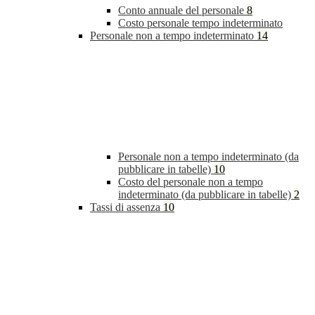
Conto annuale del personale
8
Costo personale tempo indeterminato
Personale non a tempo indeterminato
14
Personale non a tempo indeterminato (da
pubblicare in tabelle)
10
Costo del personale non a tempo
indeterminato (da pubblicare in tabelle)
2
Tassi di assenza
10