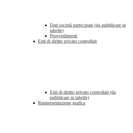
Dati società partecipate (da pubblicare in
tabelle)
Provvedimenti
Enti di diritto privato controllati
Enti di diritto privato controllati (da
pubblicare in tabelle)
Rappresentazione grafica