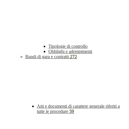
Tipologie di controllo
Obblighi e adempimenti
Bandi di gara e contratti
272
Atti e documenti di carattere generale riferiti a
tutte le procedure
59