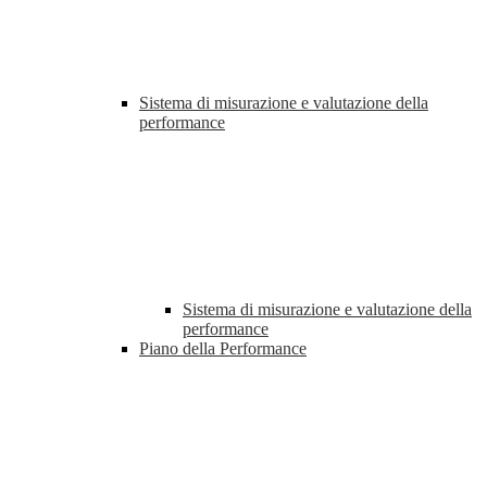
Sistema di misurazione e valutazione della
performance
Sistema di misurazione e valutazione della
performance
Piano della Performance