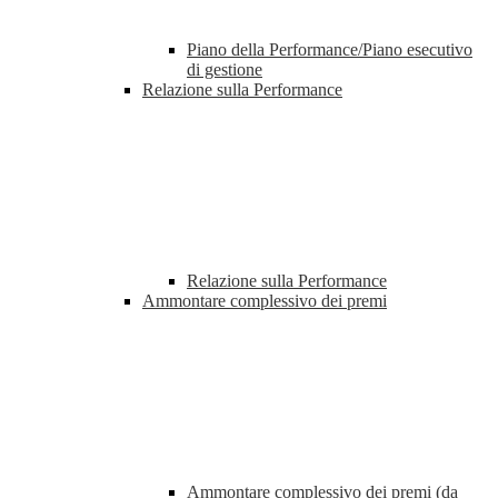
Piano della Performance/Piano esecutivo
di gestione
Relazione sulla Performance
Relazione sulla Performance
Ammontare complessivo dei premi
Ammontare complessivo dei premi (da