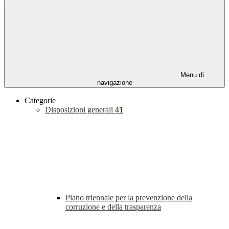
Menu di
navigazione
Categorie
Disposizioni generali
41
Piano triennale per la prevenzione della
corruzione e della trasparenza