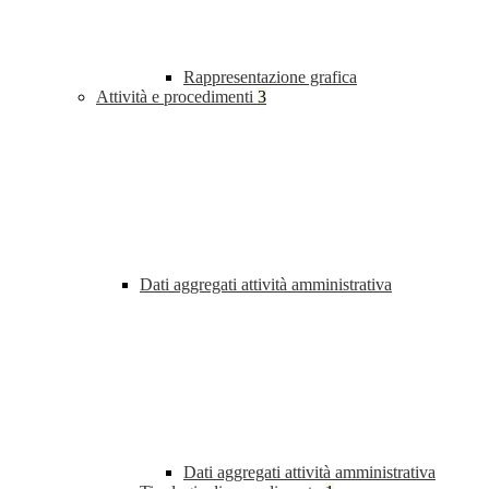
Rappresentazione grafica
Attività e procedimenti
3
Dati aggregati attività amministrativa
Dati aggregati attività amministrativa