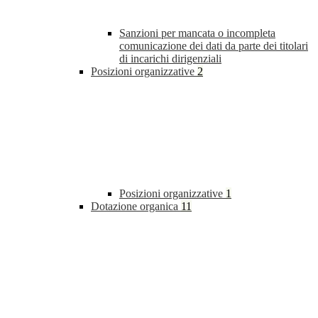
Sanzioni per mancata o incompleta
comunicazione dei dati da parte dei titolari
di incarichi dirigenziali
Posizioni organizzative
2
Posizioni organizzative
1
Dotazione organica
11