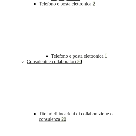
Telefono e posta elettronica
2
Telefono e posta elettronica
1
Consulenti e collaboratori
20
Titolari di incarichi di collaborazione o
consulenza
20