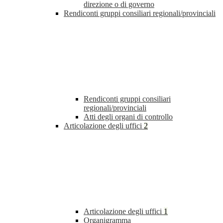
direzione o di governo
Rendiconti gruppi consiliari regionali/provinciali
Rendiconti gruppi consiliari
regionali/provinciali
Atti degli organi di controllo
Articolazione degli uffici
2
Articolazione degli uffici
1
Organigramma