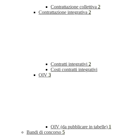
Contrattazione collettiva
2
Contrattazione integrativa
2
Contratti integrativi
2
Costi contratti integrativi
OIV
3
OIV (da pubblicare in tabelle)
1
Bandi di concorso
5