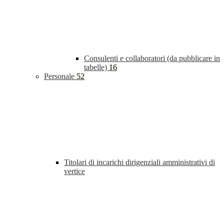
Consulenti e collaboratori (da pubblicare in
tabelle)
16
Personale
52
Titolari di incarichi dirigenziali amministrativi di
vertice