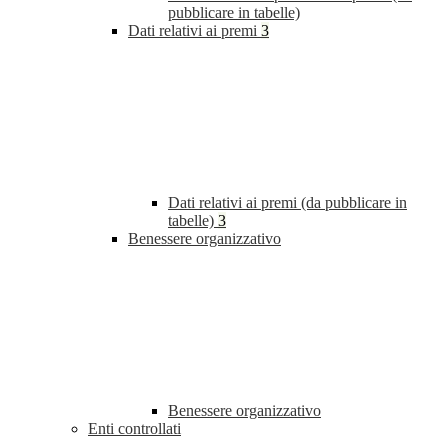
pubblicare in tabelle)
Dati relativi ai premi
3
Dati relativi ai premi (da pubblicare in
tabelle)
3
Benessere organizzativo
Benessere organizzativo
Enti controllati