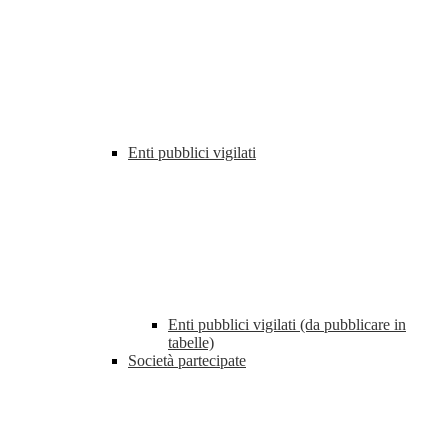
Enti pubblici vigilati
Enti pubblici vigilati (da pubblicare in
tabelle)
Società partecipate