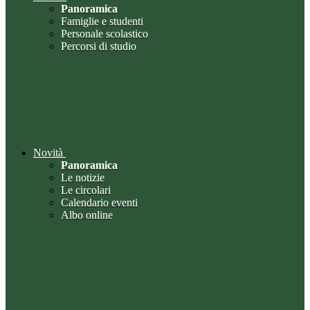
Panoramica
Famiglie e studenti
Personale scolastico
Percorsi di studio
Novità
Panoramica
Le notizie
Le circolari
Calendario eventi
Albo online