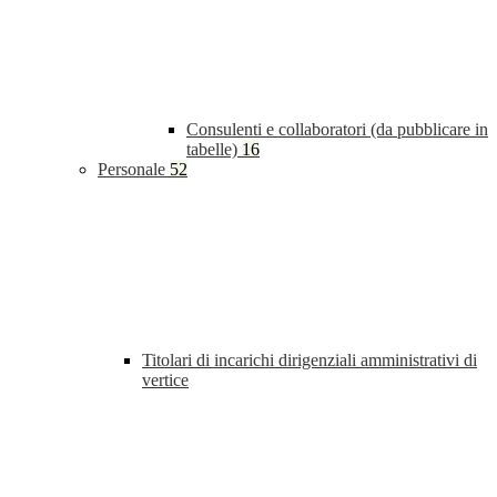
Consulenti e collaboratori (da pubblicare in
tabelle)
16
Personale
52
Titolari di incarichi dirigenziali amministrativi di
vertice