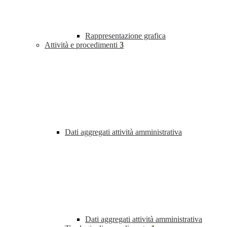
Rappresentazione grafica
Attività e procedimenti
3
Dati aggregati attività amministrativa
Dati aggregati attività amministrativa