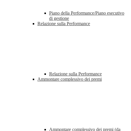
Piano della Performance/Piano esecutivo
di gestione
Relazione sulla Performance
Relazione sulla Performance
Ammontare complessivo dei premi
Ammontare complessivo dei premi (da