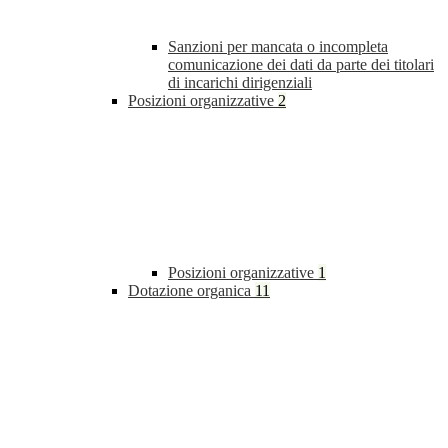
Sanzioni per mancata o incompleta
comunicazione dei dati da parte dei titolari
di incarichi dirigenziali
Posizioni organizzative
2
Posizioni organizzative
1
Dotazione organica
11