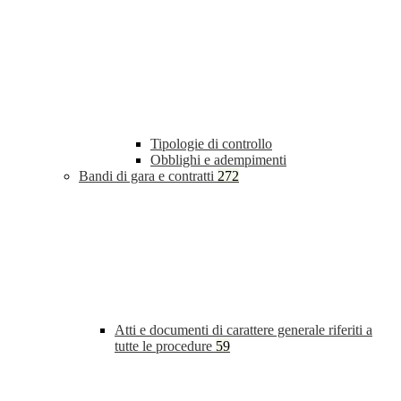
Tipologie di controllo
Obblighi e adempimenti
Bandi di gara e contratti
272
Atti e documenti di carattere generale riferiti a
tutte le procedure
59