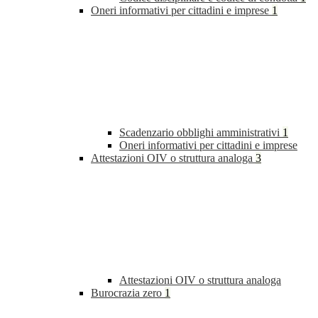
Oneri informativi per cittadini e imprese
1
Scadenzario obblighi amministrativi
1
Oneri informativi per cittadini e imprese
Attestazioni OIV o struttura analoga
3
Attestazioni OIV o struttura analoga
Burocrazia zero
1