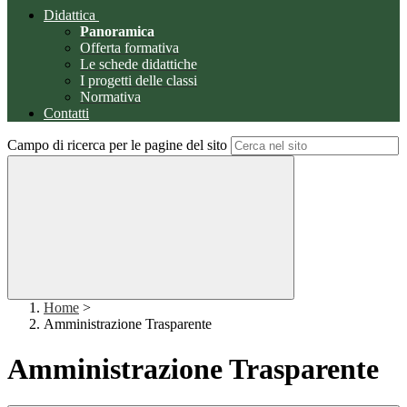
Didattica
Panoramica
Offerta formativa
Le schede didattiche
I progetti delle classi
Normativa
Contatti
Campo di ricerca per le pagine del sito
Home
>
Amministrazione Trasparente
Amministrazione Trasparente