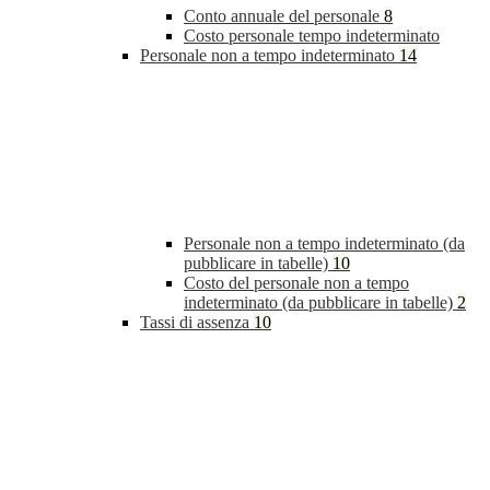
Conto annuale del personale
8
Costo personale tempo indeterminato
Personale non a tempo indeterminato
14
Personale non a tempo indeterminato (da
pubblicare in tabelle)
10
Costo del personale non a tempo
indeterminato (da pubblicare in tabelle)
2
Tassi di assenza
10