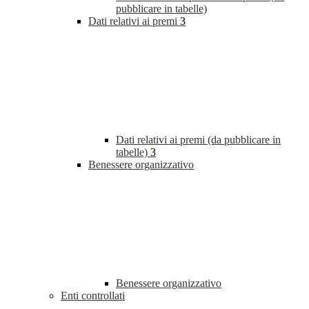
pubblicare in tabelle)
Dati relativi ai premi
3
Dati relativi ai premi (da pubblicare in
tabelle)
3
Benessere organizzativo
Benessere organizzativo
Enti controllati