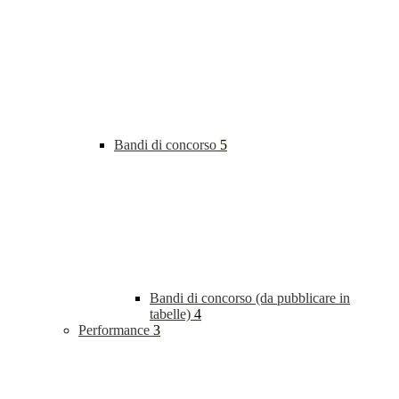
Bandi di concorso
5
Bandi di concorso (da pubblicare in
tabelle)
4
Performance
3