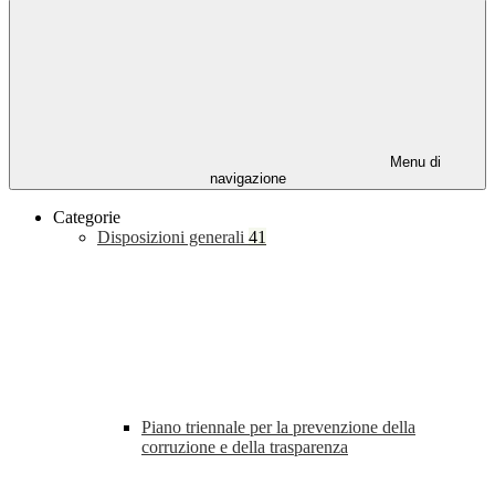
Menu di
navigazione
Categorie
Disposizioni generali
41
Piano triennale per la prevenzione della
corruzione e della trasparenza