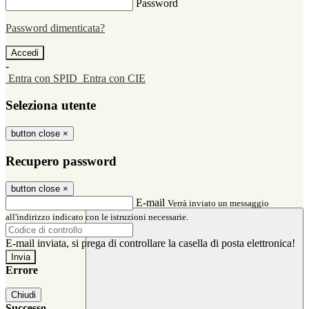
Password
Password dimenticata?
-
Entra con SPID
Entra con CIE
Seleziona utente
button close
×
Recupero password
button close
×
E-mail
Verrà inviato un messaggio
all'indirizzo indicato con le istruzioni necessarie.
E-mail inviata, si prega di controllare la casella di posta elettronica!
Errore
Chiudi
Successo