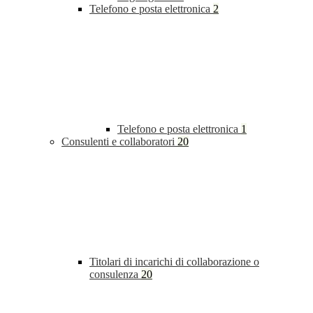
Telefono e posta elettronica
2
Telefono e posta elettronica
1
Consulenti e collaboratori
20
Titolari di incarichi di collaborazione o
consulenza
20