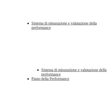
Sistema di misurazione e valutazione della
performance
Sistema di misurazione e valutazione della
performance
Piano della Performance