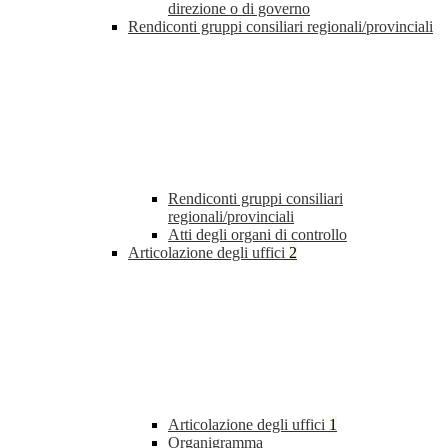
direzione o di governo
Rendiconti gruppi consiliari regionali/provinciali
Rendiconti gruppi consiliari
regionali/provinciali
Atti degli organi di controllo
Articolazione degli uffici
2
Articolazione degli uffici
1
Organigramma