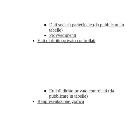
Dati società partecipate (da pubblicare in
tabelle)
Provvedimenti
Enti di diritto privato controllati
Enti di diritto privato controllati (da
pubblicare in tabelle)
Rappresentazione grafica