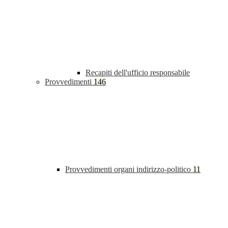
Recapiti dell'ufficio responsabile
Provvedimenti
146
Provvedimenti organi indirizzo-politico
11