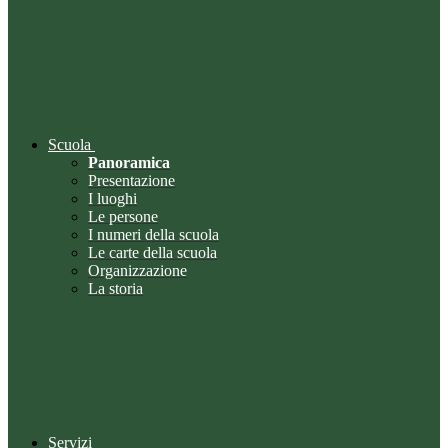
Scuola
Panoramica
Presentazione
I luoghi
Le persone
I numeri della scuola
Le carte della scuola
Organizzazione
La storia
Servizi