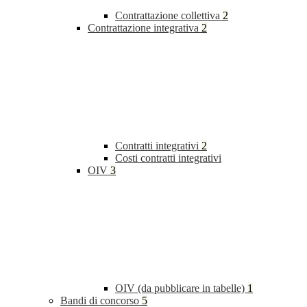
Contrattazione collettiva
2
Contrattazione integrativa
2
Contratti integrativi
2
Costi contratti integrativi
OIV
3
OIV (da pubblicare in tabelle)
1
Bandi di concorso
5