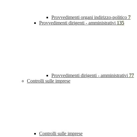
Provvedimenti organi indirizzo-politico
7
Provvedimenti dirigenti - amministrativi
135
Provvedimenti dirigenti - amministrativi
77
Controlli sulle imprese
Controlli sulle imprese