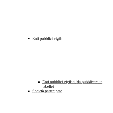
Enti pubblici vigilati
Enti pubblici vigilati (da pubblicare in
tabelle)
Società partecipate