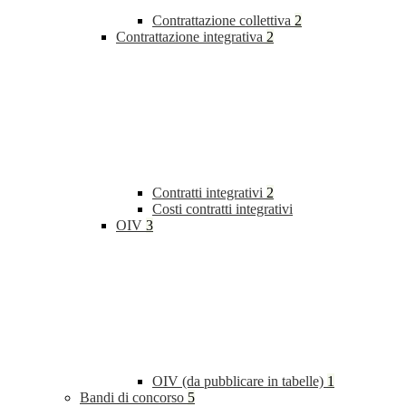
Contrattazione collettiva
2
Contrattazione integrativa
2
Contratti integrativi
2
Costi contratti integrativi
OIV
3
OIV (da pubblicare in tabelle)
1
Bandi di concorso
5