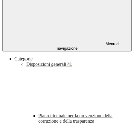
Menu di
navigazione
Categorie
Disposizioni generali
41
Piano triennale per la prevenzione della
corruzione e della trasparenza