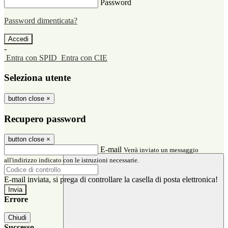
Password
Password dimenticata?
-
Entra con SPID
Entra con CIE
Seleziona utente
button close
×
Recupero password
button close
×
E-mail
Verrà inviato un messaggio
all'indirizzo indicato con le istruzioni necessarie.
E-mail inviata, si prega di controllare la casella di posta elettronica!
Errore
Chiudi
Successo