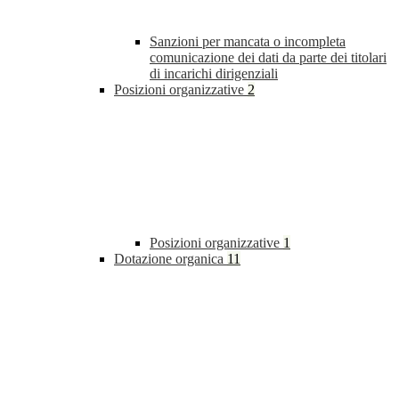
Sanzioni per mancata o incompleta
comunicazione dei dati da parte dei titolari
di incarichi dirigenziali
Posizioni organizzative
2
Posizioni organizzative
1
Dotazione organica
11