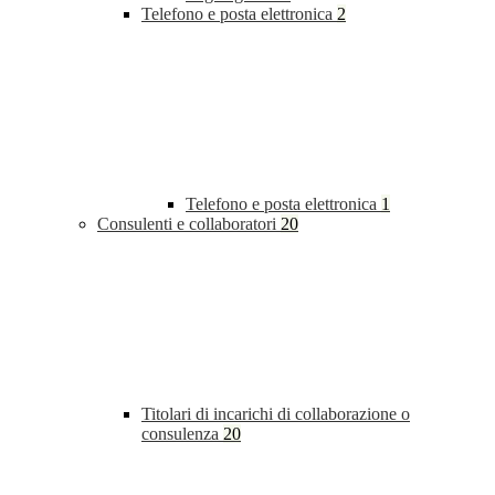
Telefono e posta elettronica
2
Telefono e posta elettronica
1
Consulenti e collaboratori
20
Titolari di incarichi di collaborazione o
consulenza
20