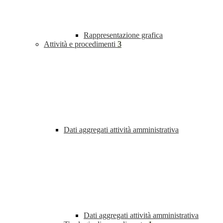
Rappresentazione grafica
Attività e procedimenti
3
Dati aggregati attività amministrativa
Dati aggregati attività amministrativa