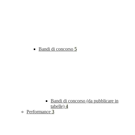
Bandi di concorso
5
Bandi di concorso (da pubblicare in
tabelle)
4
Performance
3