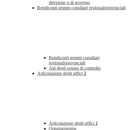
direzione o di governo
Rendiconti gruppi consiliari regionali/provinciali
Rendiconti gruppi consiliari
regionali/provinciali
Atti degli organi di controllo
Articolazione degli uffici
2
Articolazione degli uffici
1
Organigramma