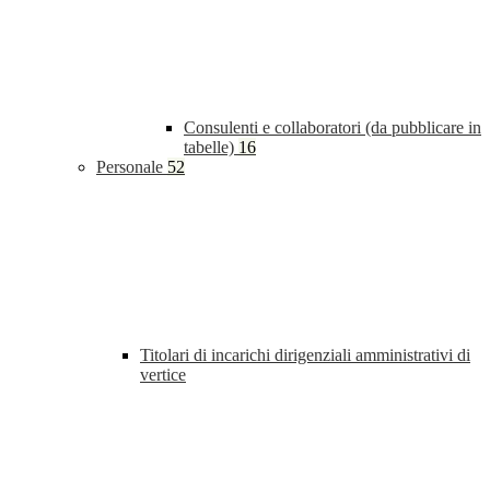
Consulenti e collaboratori (da pubblicare in
tabelle)
16
Personale
52
Titolari di incarichi dirigenziali amministrativi di
vertice