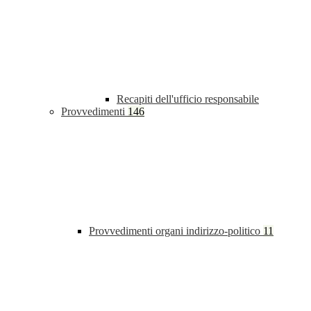
Recapiti dell'ufficio responsabile
Provvedimenti
146
Provvedimenti organi indirizzo-politico
11