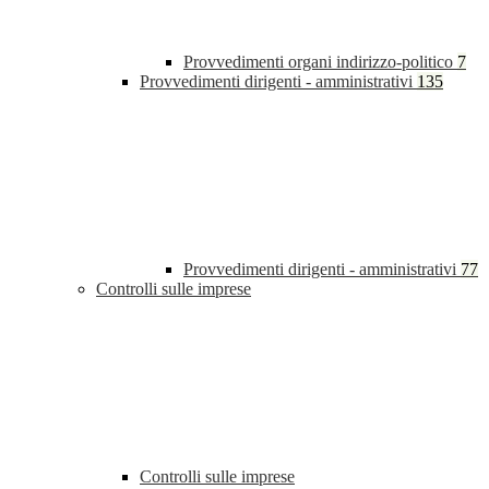
Provvedimenti organi indirizzo-politico
7
Provvedimenti dirigenti - amministrativi
135
Provvedimenti dirigenti - amministrativi
77
Controlli sulle imprese
Controlli sulle imprese