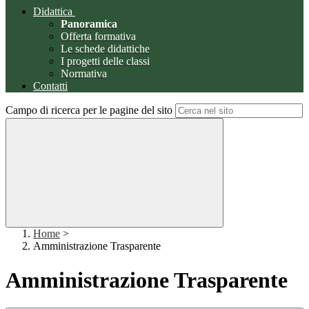
Didattica
Panoramica
Offerta formativa
Le schede didattiche
I progetti delle classi
Normativa
Contatti
Campo di ricerca per le pagine del sito
Home
>
Amministrazione Trasparente
Amministrazione Trasparente