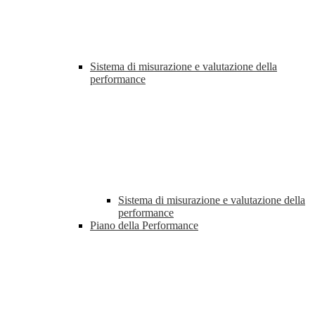
Sistema di misurazione e valutazione della
performance
Sistema di misurazione e valutazione della
performance
Piano della Performance