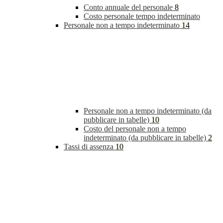
Conto annuale del personale
8
Costo personale tempo indeterminato
Personale non a tempo indeterminato
14
Personale non a tempo indeterminato (da
pubblicare in tabelle)
10
Costo del personale non a tempo
indeterminato (da pubblicare in tabelle)
2
Tassi di assenza
10