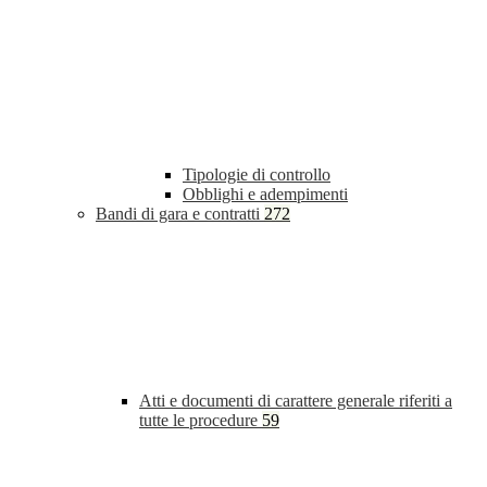
Tipologie di controllo
Obblighi e adempimenti
Bandi di gara e contratti
272
Atti e documenti di carattere generale riferiti a
tutte le procedure
59