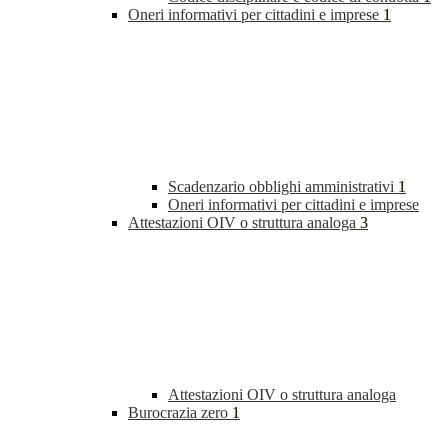
Oneri informativi per cittadini e imprese
1
Scadenzario obblighi amministrativi
1
Oneri informativi per cittadini e imprese
Attestazioni OIV o struttura analoga
3
Attestazioni OIV o struttura analoga
Burocrazia zero
1