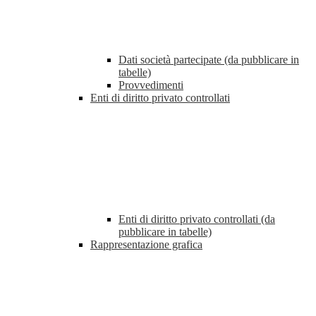
Dati società partecipate (da pubblicare in
tabelle)
Provvedimenti
Enti di diritto privato controllati
Enti di diritto privato controllati (da
pubblicare in tabelle)
Rappresentazione grafica