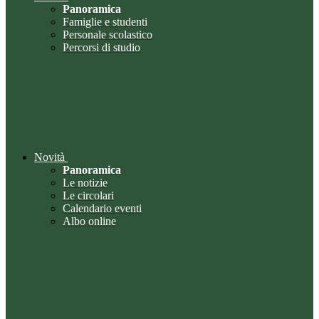
Panoramica
Famiglie e studenti
Personale scolastico
Percorsi di studio
Novità
Panoramica
Le notizie
Le circolari
Calendario eventi
Albo online