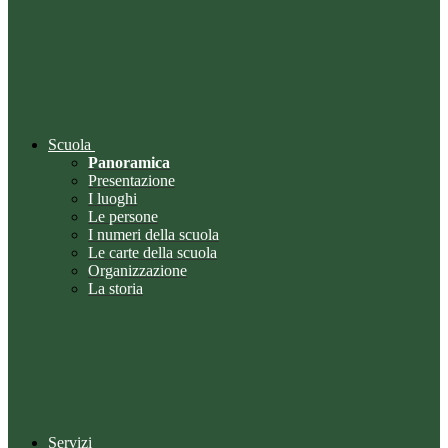
Scuola
Panoramica
Presentazione
I luoghi
Le persone
I numeri della scuola
Le carte della scuola
Organizzazione
La storia
Servizi