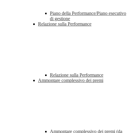
Piano della Performance/Piano esecutivo
di gestione
Relazione sulla Performance
Relazione sulla Performance
Ammontare complessivo dei premi
Ammontare complessivo dei premi (da