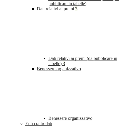
pubblicare in tabelle)
Dati relativi ai premi
3
Dati relativi ai premi (da pubblicare in
tabelle)
3
Benessere organizzativo
Benessere organizzativo
Enti controllati