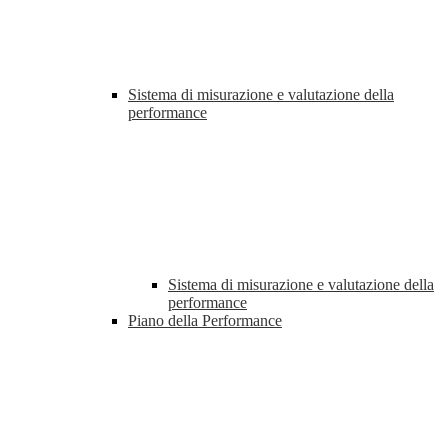
Sistema di misurazione e valutazione della
performance
Sistema di misurazione e valutazione della
performance
Piano della Performance