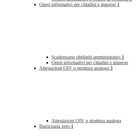
Oneri informativi per cittadini e imprese
1
Scadenzario obblighi amministrativi
1
Oneri informativi per cittadini e imprese
Attestazioni OIV o struttura analoga
3
Attestazioni OIV o struttura analoga
Burocrazia zero
1