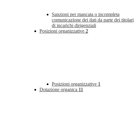
Sanzioni per mancata o incompleta
comunicazione dei dati da parte dei titolari
di incarichi dirigenziali
Posizioni organizzative
2
Posizioni organizzative
1
Dotazione organica
11