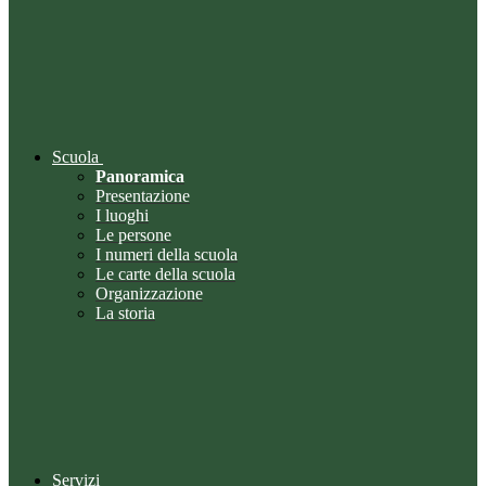
Scuola
Panoramica
Presentazione
I luoghi
Le persone
I numeri della scuola
Le carte della scuola
Organizzazione
La storia
Servizi