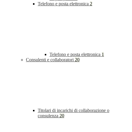
Telefono e posta elettronica
2
Telefono e posta elettronica
1
Consulenti e collaboratori
20
Titolari di incarichi di collaborazione o
consulenza
20