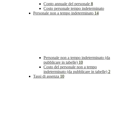
Conto annuale del personale
8
Costo personale tempo indeterminato
Personale non a tempo indeterminato
14
Personale non a tempo indeterminato (da
pubblicare in tabelle)
10
Costo del personale non a tempo
indeterminato (da pubblicare in tabelle)
2
Tassi di assenza
10