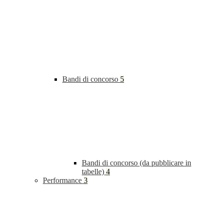
Bandi di concorso
5
Bandi di concorso (da pubblicare in
tabelle)
4
Performance
3