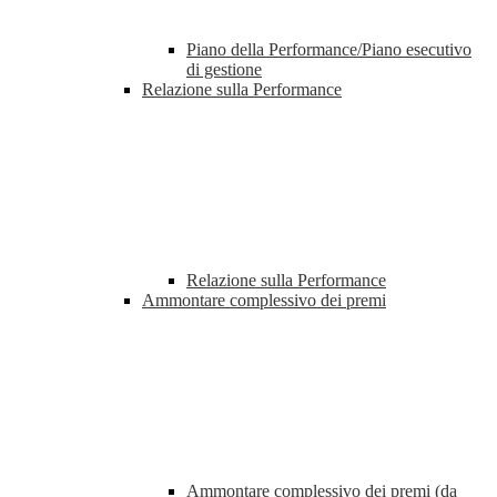
Piano della Performance/Piano esecutivo
di gestione
Relazione sulla Performance
Relazione sulla Performance
Ammontare complessivo dei premi
Ammontare complessivo dei premi (da