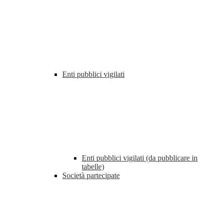
Enti pubblici vigilati
Enti pubblici vigilati (da pubblicare in
tabelle)
Società partecipate