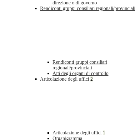
direzione o di governo
Rendiconti gruppi consiliari regionali/provinciali
Rendiconti gruppi consiliari
regionali/provinciali
Atti degli organi di controllo
Articolazione degli uffici
2
Articolazione degli uffici
1
Organigramma