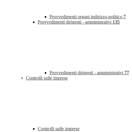
Provvedimenti organi indirizzo-politico
7
Provvedimenti dirigenti - amministrativi
135
Provvedimenti dirigenti - amministrativi
77
Controlli sulle imprese
Controlli sulle imprese