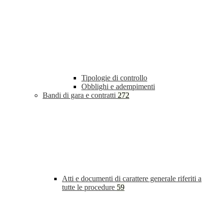
Tipologie di controllo
Obblighi e adempimenti
Bandi di gara e contratti
272
Atti e documenti di carattere generale riferiti a
tutte le procedure
59