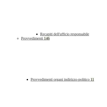
Recapiti dell'ufficio responsabile
Provvedimenti
146
Provvedimenti organi indirizzo-politico
11