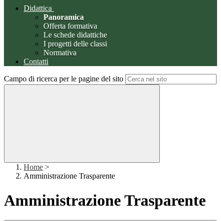
Didattica
Panoramica
Offerta formativa
Le schede didattiche
I progetti delle classi
Normativa
Contatti
Campo di ricerca per le pagine del sito
Home
>
Amministrazione Trasparente
Amministrazione Trasparente