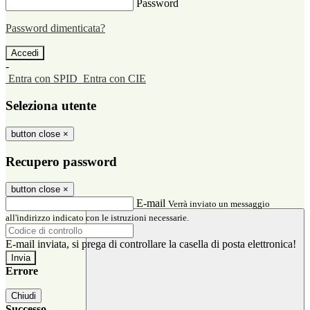
Password
Password dimenticata?
-
Entra con SPID
Entra con CIE
Seleziona utente
button close
×
Recupero password
button close
×
E-mail
Verrà inviato un messaggio
all'indirizzo indicato con le istruzioni necessarie.
E-mail inviata, si prega di controllare la casella di posta elettronica!
Errore
Chiudi
Successo