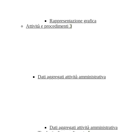
Rappresentazione grafica
Attività e procedimenti
3
Dati aggregati attività amministrativa
Dati aggregati attività amministrativa