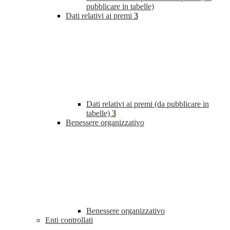
pubblicare in tabelle)
Dati relativi ai premi
3
Dati relativi ai premi (da pubblicare in
tabelle)
3
Benessere organizzativo
Benessere organizzativo
Enti controllati