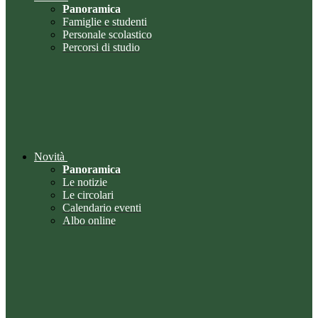
Panoramica
Famiglie e studenti
Personale scolastico
Percorsi di studio
Novità
Panoramica
Le notizie
Le circolari
Calendario eventi
Albo online