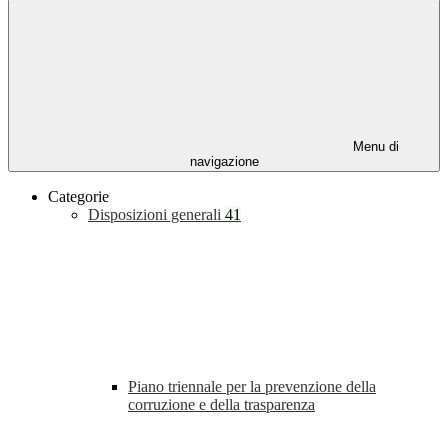
Menu di
navigazione
Categorie
Disposizioni generali
41
Piano triennale per la prevenzione della
corruzione e della trasparenza