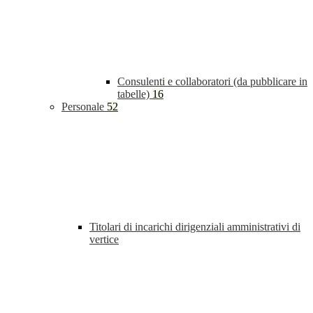
Consulenti e collaboratori (da pubblicare in
tabelle)
16
Personale
52
Titolari di incarichi dirigenziali amministrativi di
vertice