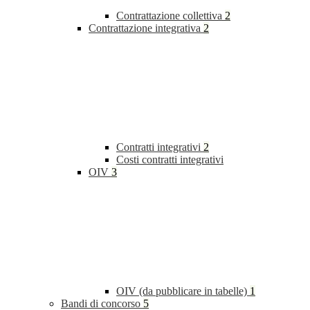
Contrattazione collettiva
2
Contrattazione integrativa
2
Contratti integrativi
2
Costi contratti integrativi
OIV
3
OIV (da pubblicare in tabelle)
1
Bandi di concorso
5