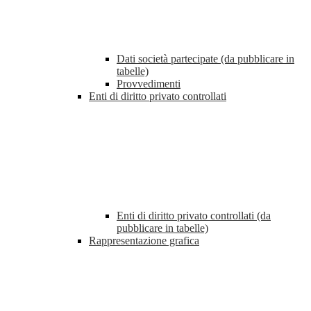
Dati società partecipate (da pubblicare in
tabelle)
Provvedimenti
Enti di diritto privato controllati
Enti di diritto privato controllati (da
pubblicare in tabelle)
Rappresentazione grafica